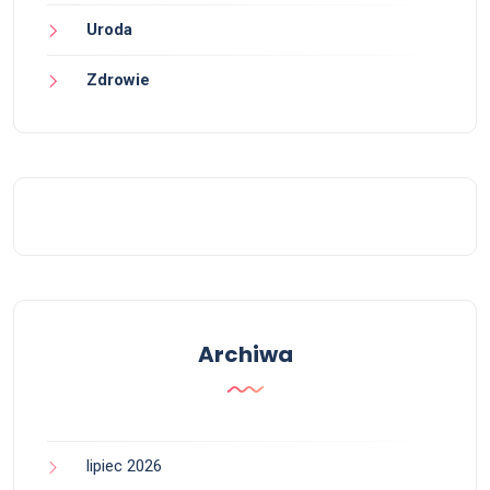
Uroda
Zdrowie
Archiwa
lipiec 2026