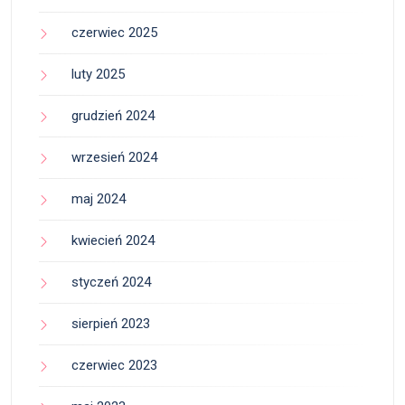
czerwiec 2025
luty 2025
grudzień 2024
wrzesień 2024
maj 2024
kwiecień 2024
styczeń 2024
sierpień 2023
czerwiec 2023