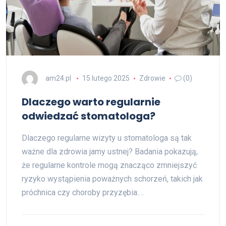
am24.pl
15 lutego 2025
Zdrowie
(0)
Dlaczego warto regularnie
odwiedzać stomatologa?
Dlaczego regularne wizyty u stomatologa są tak
ważne dla zdrowia jamy ustnej? Badania pokazują,
że regularne kontrole mogą znacząco zmniejszyć
ryzyko wystąpienia poważnych schorzeń, takich jak
próchnica czy choroby przyzębia.…