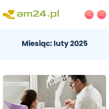
Miesiąc:
luty 2025