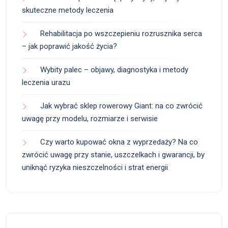
skuteczne metody leczenia
Rehabilitacja po wszczepieniu rozrusznika serca
– jak poprawić jakość życia?
Wybity palec – objawy, diagnostyka i metody
leczenia urazu
Jak wybrać sklep rowerowy Giant: na co zwrócić
uwagę przy modelu, rozmiarze i serwisie
Czy warto kupować okna z wyprzedaży? Na co
zwrócić uwagę przy stanie, uszczelkach i gwarancji, by
uniknąć ryzyka nieszczelności i strat energii