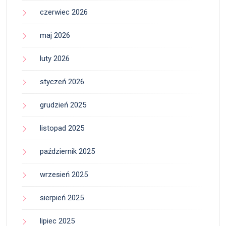
czerwiec 2026
maj 2026
luty 2026
styczeń 2026
grudzień 2025
listopad 2025
październik 2025
wrzesień 2025
sierpień 2025
lipiec 2025