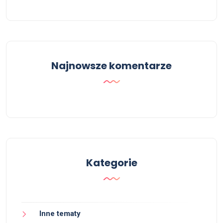
Najnowsze komentarze
Kategorie
Inne tematy