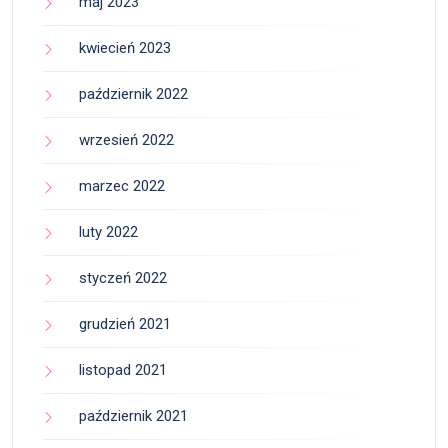
maj 2023
kwiecień 2023
październik 2022
wrzesień 2022
marzec 2022
luty 2022
styczeń 2022
grudzień 2021
listopad 2021
październik 2021