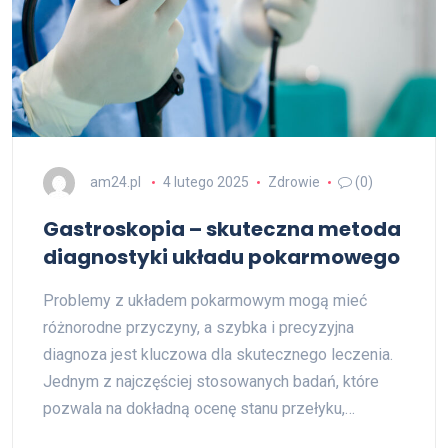
am24.pl
4 lutego 2025
Zdrowie
(0)
Gastroskopia – skuteczna metoda
diagnostyki układu pokarmowego
Problemy z układem pokarmowym mogą mieć
różnorodne przyczyny, a szybka i precyzyjna
diagnoza jest kluczowa dla skutecznego leczenia.
Jednym z najczęściej stosowanych badań, które
pozwala na dokładną ocenę stanu przełyku,…