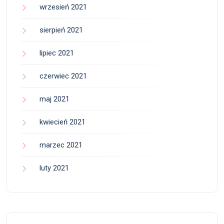
wrzesień 2021
sierpień 2021
lipiec 2021
czerwiec 2021
maj 2021
kwiecień 2021
marzec 2021
luty 2021