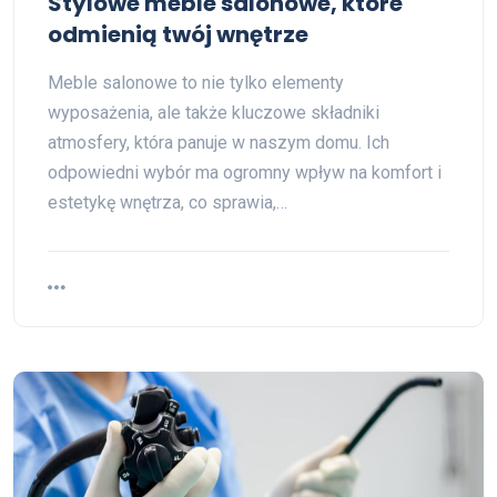
Stylowe meble salonowe, które
odmienią twój wnętrze
Meble salonowe to nie tylko elementy
wyposażenia, ale także kluczowe składniki
atmosfery, która panuje w naszym domu. Ich
odpowiedni wybór ma ogromny wpływ na komfort i
estetykę wnętrza, co sprawia,…