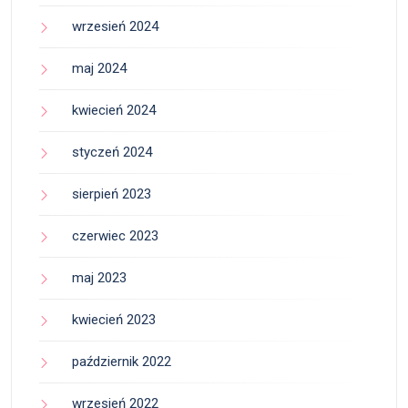
wrzesień 2024
maj 2024
kwiecień 2024
styczeń 2024
sierpień 2023
czerwiec 2023
maj 2023
kwiecień 2023
październik 2022
wrzesień 2022