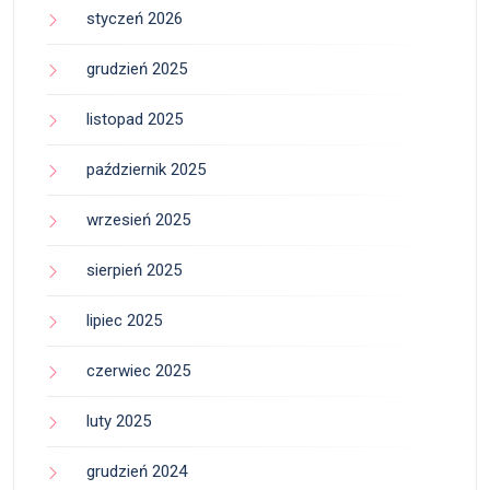
styczeń 2026
grudzień 2025
listopad 2025
październik 2025
wrzesień 2025
sierpień 2025
lipiec 2025
czerwiec 2025
luty 2025
grudzień 2024