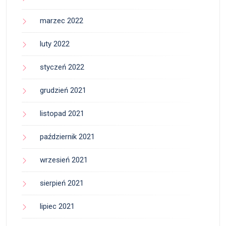
marzec 2022
luty 2022
styczeń 2022
grudzień 2021
listopad 2021
październik 2021
wrzesień 2021
sierpień 2021
lipiec 2021