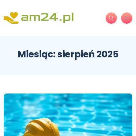
Miesiąc:
sierpień 2025