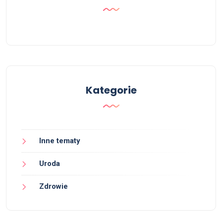
Kategorie
Inne tematy
Uroda
Zdrowie