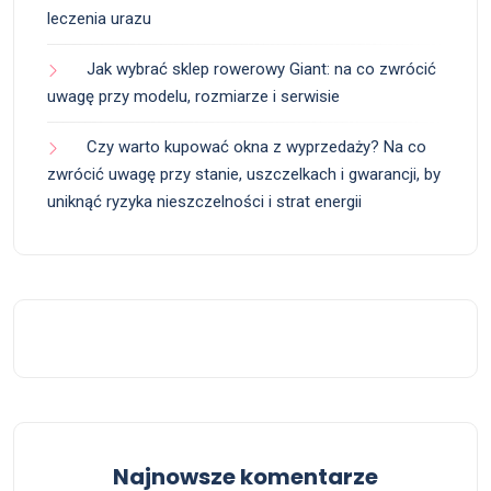
leczenia urazu
Jak wybrać sklep rowerowy Giant: na co zwrócić
uwagę przy modelu, rozmiarze i serwisie
Czy warto kupować okna z wyprzedaży? Na co
zwrócić uwagę przy stanie, uszczelkach i gwarancji, by
uniknąć ryzyka nieszczelności i strat energii
Najnowsze komentarze