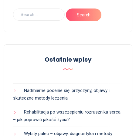
Ostatnie wpisy
Nadmierne pocenie się: przyczyny, objawy i
skuteczne metody leczenia
Rehabilitacja po wszczepieniu rozrusznika serca
– jak poprawić jakość życia?
Wybity palec – objawy, diagnostyka i metody