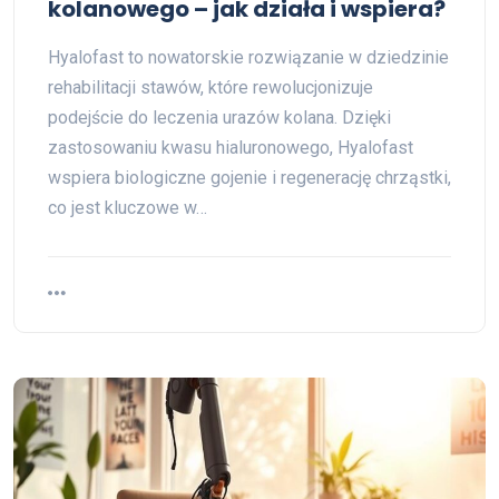
kolanowego – jak działa i wspiera?
Hyalofast to nowatorskie rozwiązanie w dziedzinie
rehabilitacji stawów, które rewolucjonizuje
podejście do leczenia urazów kolana. Dzięki
zastosowaniu kwasu hialuronowego, Hyalofast
wspiera biologiczne gojenie i regenerację chrząstki,
co jest kluczowe w…