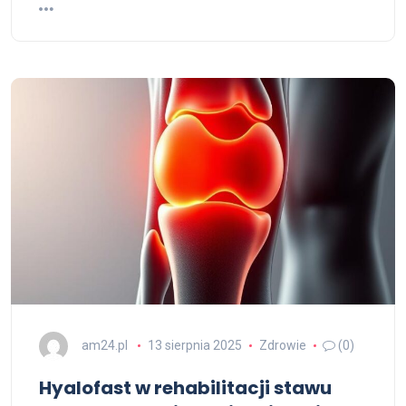
am24.pl
13 sierpnia 2025
Zdrowie
(0)
Hyalofast w rehabilitacji stawu