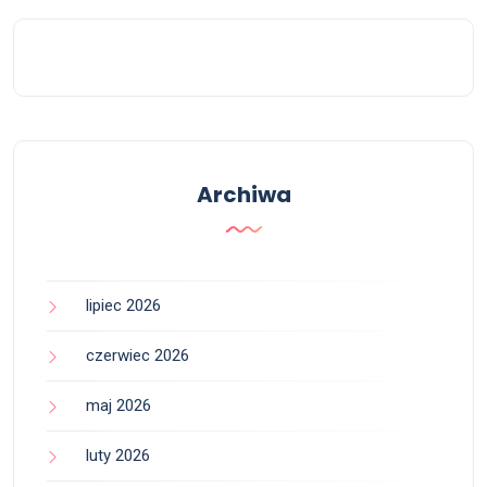
Archiwa
lipiec 2026
czerwiec 2026
maj 2026
luty 2026