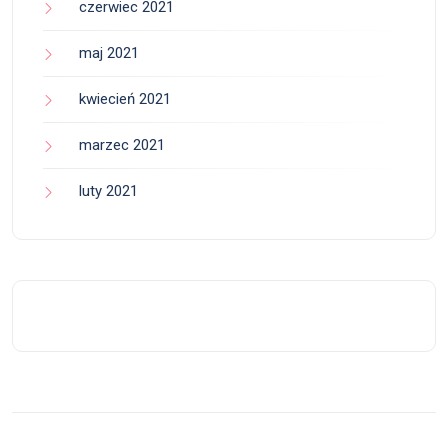
czerwiec 2021
maj 2021
kwiecień 2021
marzec 2021
luty 2021