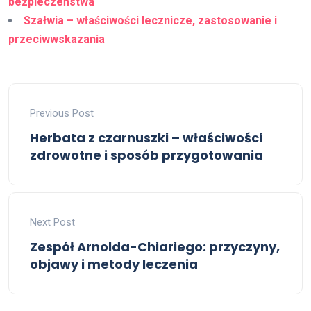
bezpieczeństwa
Szałwia – właściwości lecznicze, zastosowanie i
przeciwwskazania
Previous Post
Herbata z czarnuszki – właściwości
zdrowotne i sposób przygotowania
Next Post
Zespół Arnolda-Chiariego: przyczyny,
objawy i metody leczenia