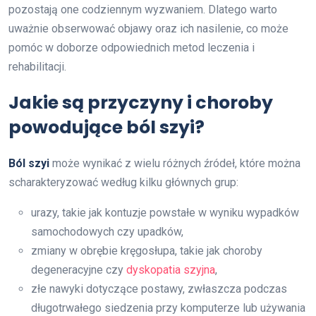
pozostają one codziennym wyzwaniem. Dlatego warto
uważnie obserwować objawy oraz ich nasilenie, co może
pomóc w doborze odpowiednich metod leczenia i
rehabilitacji.
Jakie są przyczyny i choroby
powodujące ból szyi?
Ból szyi
może wynikać z wielu różnych źródeł, które można
scharakteryzować według kilku głównych grup:
urazy, takie jak kontuzje powstałe w wyniku wypadków
samochodowych czy upadków,
zmiany w obrębie kręgosłupa, takie jak choroby
degeneracyjne czy
dyskopatia szyjna
,
złe nawyki dotyczące postawy, zwłaszcza podczas
długotrwałego siedzenia przy komputerze lub używania