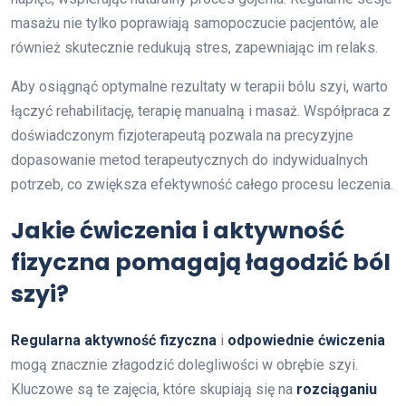
masażu nie tylko poprawiają samopoczucie pacjentów, ale
również skutecznie redukują stres, zapewniając im relaks.
Aby osiągnąć optymalne rezultaty w terapii bólu szyi, warto
łączyć rehabilitację, terapię manualną i masaż. Współpraca z
doświadczonym fizjoterapeutą pozwala na precyzyjne
dopasowanie metod terapeutycznych do indywidualnych
potrzeb, co zwiększa efektywność całego procesu leczenia.
Jakie ćwiczenia i aktywność
fizyczna pomagają łagodzić ból
szyi?
Regularna aktywność fizyczna
i
odpowiednie ćwiczenia
mogą znacznie złagodzić dolegliwości w obrębie szyi.
Kluczowe są te zajęcia, które skupiają się na
rozciąganiu