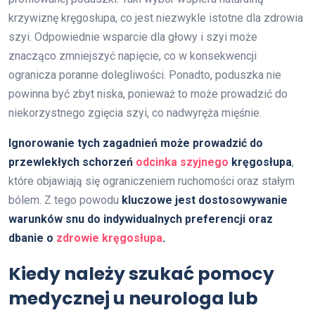
krzywiznę kręgosłupa, co jest niezwykle istotne dla zdrowia
szyi. Odpowiednie wsparcie dla głowy i szyi może
znacząco zmniejszyć napięcie, co w konsekwencji
ogranicza poranne dolegliwości. Ponadto, poduszka nie
powinna być zbyt niska, ponieważ to może prowadzić do
niekorzystnego zgięcia szyi, co nadwyręża mięśnie.
Ignorowanie tych zagadnień może prowadzić do
przewlekłych schorzeń
odcinka szyjnego
kręgosłupa
,
które objawiają się ograniczeniem ruchomości oraz stałym
bólem. Z tego powodu
kluczowe jest dostosowywanie
warunków snu do indywidualnych preferencji oraz
dbanie o
zdrowie kręgosłupa
.
Kiedy należy szukać pomocy
medycznej u neurologa lub