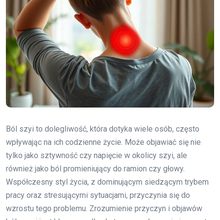
Ból szyi to dolegliwość, która dotyka wiele osób, często
wpływając na ich codzienne życie. Może objawiać się nie
tylko jako sztywność czy napięcie w okolicy szyi, ale
również jako ból promieniujący do ramion czy głowy.
Współczesny styl życia, z dominującym siedzącym trybem
pracy oraz stresującymi sytuacjami, przyczynia się do
wzrostu tego problemu. Zrozumienie przyczyn i objawów