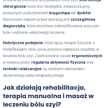
chirurgiczna
może być niezbędna, zwłaszcza przy
poważnych uszkodzeniach
kręgosłupa
lub
dysków
.
Kluczowym etapem przed operacją jest
szczegółowa
diagnostyka
, która umożliwia zidentyfikowanie przyczyn
bólu i wybranie właściwego leczenia.
Holistyczne podejście
, które łączy terapie fizyczne z
modyfikacjami stylu życia, przynosi najlepsze rezultaty w
leczeniu bólu szyi. Zastosowanie zasad
ergonomicznych
w miejscu pracy,
regularna aktywność fizyczna
oraz
techniki relaksacyjne
są istotnymi elementami
skutecznego planu terapeutycznego.
Jak działają rehabilitacja,
terapia manualna i masaż w
leczeniu bólu szyi?