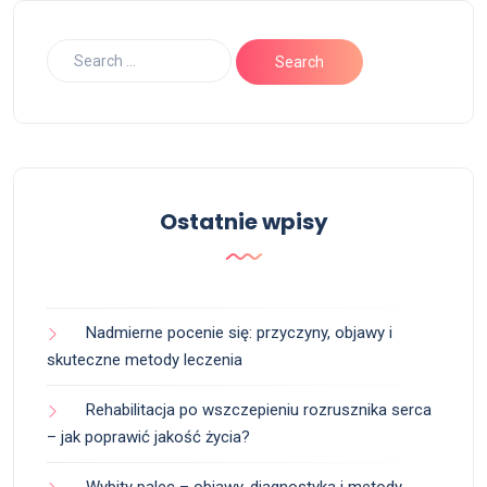
Ostatnie wpisy
Nadmierne pocenie się: przyczyny, objawy i
skuteczne metody leczenia
Rehabilitacja po wszczepieniu rozrusznika serca
– jak poprawić jakość życia?