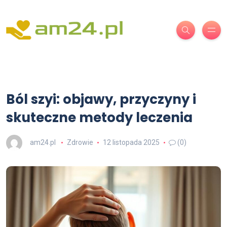
Ból szyi: objawy, przyczyny i
skuteczne metody leczenia
am24.pl
Zdrowie
12 listopada 2025
(0)