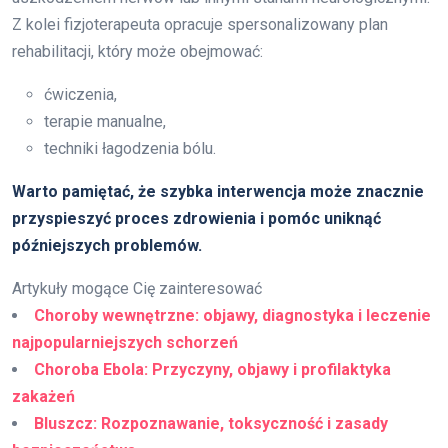
Z kolei fizjoterapeuta opracuje spersonalizowany plan
rehabilitacji, który może obejmować:
ćwiczenia,
terapie manualne,
techniki łagodzenia bólu.
Warto pamiętać, że szybka interwencja może znacznie
przyspieszyć proces zdrowienia i pomóc uniknąć
późniejszych problemów.
Artykuły mogące Cię zainteresować
Choroby wewnętrzne: objawy, diagnostyka i leczenie
najpopularniejszych schorzeń
Choroba Ebola: Przyczyny, objawy i profilaktyka
zakażeń
Bluszcz: Rozpoznawanie, toksyczność i zasady