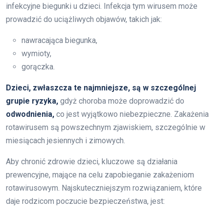
infekcyjne biegunki u dzieci. Infekcja tym wirusem może
prowadzić do uciążliwych objawów, takich jak:
nawracająca biegunka,
wymioty,
gorączka.
Dzieci, zwłaszcza te najmniejsze, są w szczególnej
grupie ryzyka,
gdyż choroba może doprowadzić do
odwodnienia,
co jest wyjątkowo niebezpieczne. Zakażenia
rotawirusem są powszechnym zjawiskiem, szczególnie w
miesiącach jesiennych i zimowych.
Aby chronić zdrowie dzieci, kluczowe są działania
prewencyjne, mające na celu zapobieganie zakażeniom
rotawirusowym. Najskuteczniejszym rozwiązaniem, które
daje rodzicom poczucie bezpieczeństwa, jest: