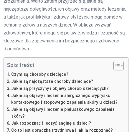
zrozumienia. Warto zatem przyjrzeć się, jakie są
najczęstsze dolegliwości, ich objawy oraz metody leczenia,
a także jak profilaktyka i zdrowy styl życia mogą pomóc w
ochronie zdrowia naszych dzieci. W obliczu wyzwań
zdrowotnych, które mogą się pojawić, wiedza i czujność są
kluczowe dla zapewnienia im bezpiecznego i zdrowego
dzieciństwa.
Spis treści
Czym są choroby dziecięce?
Jakie są najczęstsze choroby dziecięce?
Jakie są przyczyny i objawy chorób dziecięcych?
Jakie są objawy i leczenie alergicznego wyprysku
kontaktowego i atopowego zapalenia skóry u dzieci?
Jakie są objawy i leczenie pieluszkowego zapalenia
skóry?
Jak rozpoznać i leczyć anginę u dzieci?
Co to jest gorączka trzydniowa i jak ją rozpoznać?