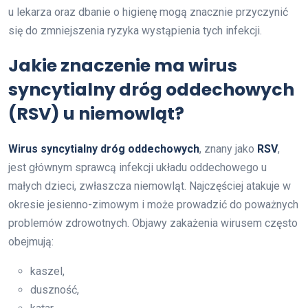
u lekarza oraz dbanie o higienę mogą znacznie przyczynić
się do zmniejszenia ryzyka wystąpienia tych infekcji.
Jakie znaczenie ma wirus
syncytialny dróg oddechowych
(RSV) u niemowląt?
Wirus syncytialny dróg oddechowych
, znany jako
RSV
,
jest głównym sprawcą infekcji układu oddechowego u
małych dzieci, zwłaszcza niemowląt. Najczęściej atakuje w
okresie jesienno-zimowym i może prowadzić do poważnych
problemów zdrowotnych. Objawy zakażenia wirusem często
obejmują:
kaszel,
duszność,