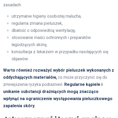
zasadach:
utrzymanie higieny osobistej malucha,
regularna zmiana pieluszek,
dbałość o odpowiednią wentylację,
stosowanie maści ochronnych i preparatów
łagodzących skórę,
konsultacja z lekarzem w przypadku nasilających się
objawów.
Warto również rozważyć wybór pieluszek wykonanych z
oddychających materiałów,
co może przyczynić się do
zmniejszenia ryzyka podrażnień.
Regularne kąpiele i
unikanie substancji drażniących mogą znacząco
wpłynąć na ograniczenie występowania pieluszkowego
zapalenia skóry.