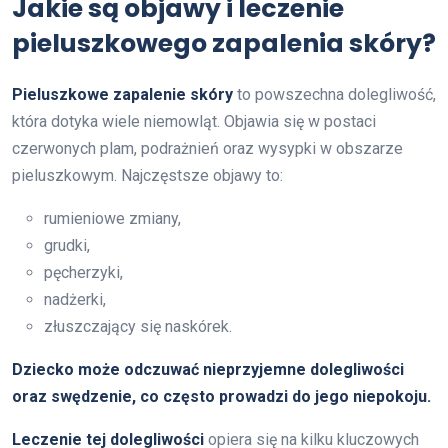
Jakie są objawy i leczenie
pieluszkowego zapalenia skóry?
Pieluszkowe zapalenie skóry
to powszechna dolegliwość,
która dotyka wiele niemowląt. Objawia się w postaci
czerwonych plam, podrażnień oraz wysypki w obszarze
pieluszkowym. Najczęstsze objawy to:
rumieniowe zmiany,
grudki,
pęcherzyki,
nadżerki,
złuszczający się naskórek.
Dziecko może odczuwać nieprzyjemne dolegliwości
oraz swędzenie, co często prowadzi do jego niepokoju.
Leczenie tej dolegliwości
opiera się na kilku kluczowych