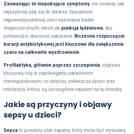
Zauważając te niepokojące symptomy
, nie zwlekaj i jak
najszybciej udaj się do lekarza. Specjalista
najprawdopodobniej zleci wykonanie badań
diagnostycznych, takich jak
punkcja lędźwiowa
, aby
potwierdzić obecność zakażenia.
Wczesne rozpoczęcie
kuracji antybiotykowej jest kluczowe dla zwiększenia
szans na całkowite wyzdrowienie.
Profilaktyka, głównie poprzez szczepienia
, odgrywa
kluczową rolę w zapobieganiu zakażeniom
meningokokowym, co dotyczy zwłaszcza dzieci oraz
młodzieży, którzy są szczególnie narażeni na tę chorobę.
Jakie są przyczyny i objawy
sepsy u dzieci?
Sepsa
to poważny stan zapalny, który może być wywołany