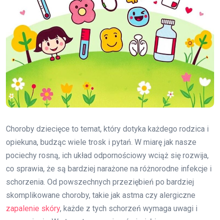
Choroby dziecięce to temat, który dotyka każdego rodzica i
opiekuna, budząc wiele trosk i pytań. W miarę jak nasze
pociechy rosną, ich układ odpornościowy wciąż się rozwija,
co sprawia, że są bardziej narażone na różnorodne infekcje i
schorzenia. Od powszechnych przeziębień po bardziej
skomplikowane choroby, takie jak astma czy alergiczne
zapalenie skóry
, każde z tych schorzeń wymaga uwagi i