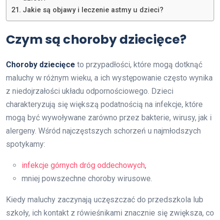
Jakie są objawy i leczenie astmy u dzieci?
Czym są choroby dziecięce?
Choroby dziecięce
to przypadłości, które mogą dotknąć
maluchy w różnym wieku, a ich występowanie często wynika
z niedojrzałości układu odpornościowego. Dzieci
charakteryzują się większą podatnością na infekcje, które
mogą być wywoływane zarówno przez bakterie, wirusy, jak i
alergeny. Wśród najczęstszych schorzeń u najmłodszych
spotykamy:
infekcje górnych dróg oddechowych
,
mniej powszechne choroby wirusowe.
Kiedy maluchy zaczynają uczęszczać do przedszkola lub
szkoły, ich kontakt z rówieśnikami znacznie się zwiększa, co