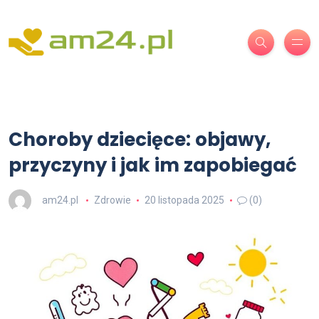
Choroby dziecięce: objawy,
przyczyny i jak im zapobiegać
am24.pl
Zdrowie
20 listopada 2025
(0)