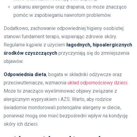
unikaniu alergenów oraz drapania, co może znacząco
pomóc w zapobieganiu nawrotom problemów.
Dodatkowo, zachowanie odpowiedniej higieny osobistej
stanowi fundament terapii, wspierając zdrowie skóry.
Regularne kąpiele z użyciem
łagodnych, hipoalergicznych
środków czyszczących
przyczyniają się do zmniejszenia
objawów.
Odpowiednia dieta
, bogata w składniki odżywcze oraz
przeciwutleniacze, wzmacnia
układ odpornościowy dzieci
.
Może to znacząco wyeliminować objawy związane z
alergicznym wypryskiem i AZS. Warto, aby rodzice
świadomie monitorowali potencjalne alergeny w diecie,
ponieważ mogą one mieć bezpośredni wpływ na kondycję
skóry ich dzieci.