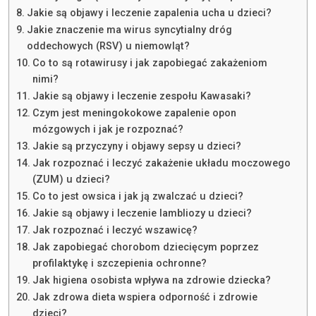
Jakie są objawy i leczenie zapalenia ucha u dzieci?
Jakie znaczenie ma wirus syncytialny dróg
oddechowych (RSV) u niemowląt?
Co to są rotawirusy i jak zapobiegać zakażeniom
nimi?
Jakie są objawy i leczenie zespołu Kawasaki?
Czym jest meningokokowe zapalenie opon
mózgowych i jak je rozpoznać?
Jakie są przyczyny i objawy sepsy u dzieci?
Jak rozpoznać i leczyć zakażenie układu moczowego
(ZUM) u dzieci?
Co to jest owsica i jak ją zwalczać u dzieci?
Jakie są objawy i leczenie lambliozy u dzieci?
Jak rozpoznać i leczyć wszawicę?
Jak zapobiegać chorobom dziecięcym poprzez
profilaktykę i szczepienia ochronne?
Jak higiena osobista wpływa na zdrowie dziecka?
Jak zdrowa dieta wspiera odporność i zdrowie
dzieci?