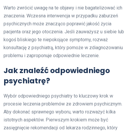
Warto zwrócić uwagę na te objawy i nie bagatelizować ich
znaczenia. Wczesna interwencja w przypadku zaburzeń
psychicznych może znacząco poprawić jakość życia
pacjenta oraz jego otoczenia. Jeśli zauważysz u siebie lub
kogoś bliskiego te niepokojące symptomy, rozważ
konsultację z psychiatrą, który pomoże w zdiagnozowaniu
problemu i zaproponuje odpowiednie leczenie.
Jak znaleźć odpowiedniego
psychiatrę?
Wybór odpowiedniego psychiatry to kluczowy krok w
procesie leczenia problemów ze zdrowiem psychicznym.
Aby dokonać sprawnego wyboru, warto rozważyć kilka
istotnych aspektów. Pierwszym krokiem może być
zasięgnięcie rekomendacji od lekarza rodzinnego, który