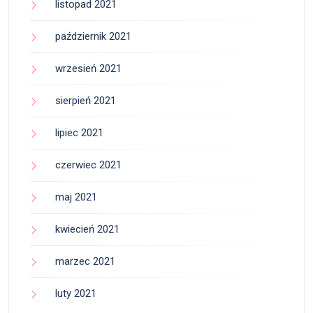
listopad 2021
październik 2021
wrzesień 2021
sierpień 2021
lipiec 2021
czerwiec 2021
maj 2021
kwiecień 2021
marzec 2021
luty 2021