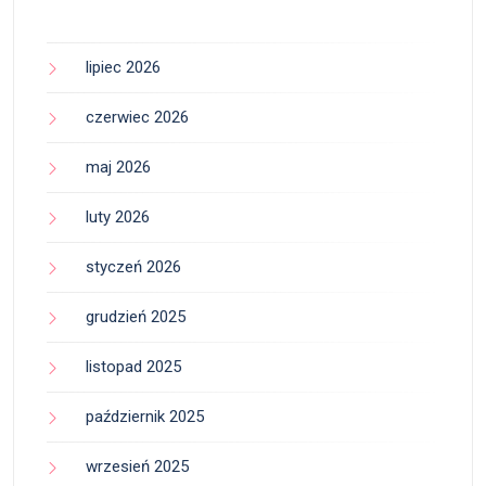
lipiec 2026
czerwiec 2026
maj 2026
luty 2026
styczeń 2026
grudzień 2025
listopad 2025
październik 2025
wrzesień 2025