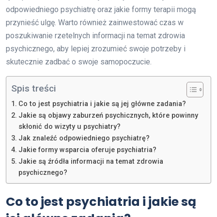
odpowiedniego psychiatrę oraz jakie formy terapii mogą
przynieść ulgę. Warto również zainwestować czas w
poszukiwanie rzetelnych informacji na temat zdrowia
psychicznego, aby lepiej zrozumieć swoje potrzeby i
skutecznie zadbać o swoje samopoczucie.
Spis treści
Co to jest psychiatria i jakie są jej główne zadania?
Jakie są objawy zaburzeń psychicznych, które powinny
skłonić do wizyty u psychiatry?
Jak znaleźć odpowiedniego psychiatrę?
Jakie formy wsparcia oferuje psychiatria?
Jakie są źródła informacji na temat zdrowia
psychicznego?
Co to jest psychiatria i jakie są