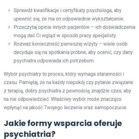
Sprawdź kwalifikacje i certyfikaty psychologa, aby
upewnić się, że ma on odpowiednie wykształcenie.
Przeczytaj opinie innych pacjentów – ich doświadczenia
mogą dać Ci wgląd w sposób pracy specjalisty.
Rozważ konieczność pierwszej wizyty – wiele osób
decyduje się na spotkania próbne, aby ocenić, czy dany
psychiatra odpowiada ich potrzebom.
Wybór psychiatry to proces, który wymaga staranności i
czasu. Pamiętaj, że na każdy niepokój czy pytanie związane
z terapią, dobry psychiatra z pewnością znajdzie czas, aby
na nie odpowiedzieć. Właściwy wybór może znacząco
wpłynąć na jakość Twojego leczenia oraz samopoczucie.
Jakie formy wsparcia oferuje
psychiatria?