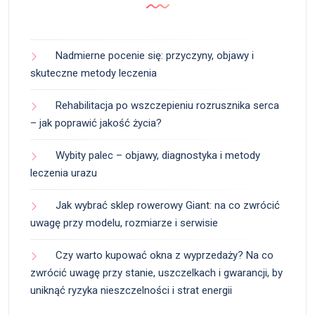
Nadmierne pocenie się: przyczyny, objawy i
skuteczne metody leczenia
Rehabilitacja po wszczepieniu rozrusznika serca
– jak poprawić jakość życia?
Wybity palec – objawy, diagnostyka i metody
leczenia urazu
Jak wybrać sklep rowerowy Giant: na co zwrócić
uwagę przy modelu, rozmiarze i serwisie
Czy warto kupować okna z wyprzedaży? Na co
zwrócić uwagę przy stanie, uszczelkach i gwarancji, by
uniknąć ryzyka nieszczelności i strat energii