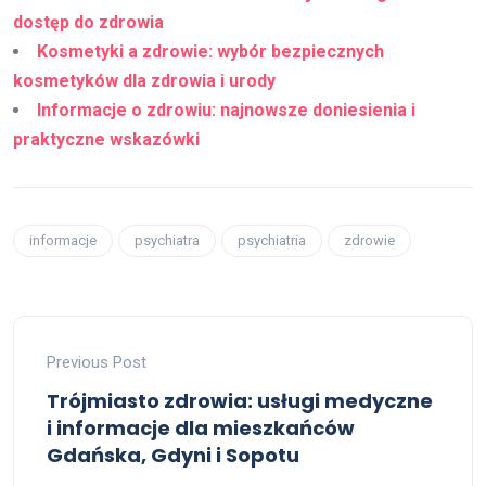
dostęp do zdrowia
Kosmetyki a zdrowie: wybór bezpiecznych
kosmetyków dla zdrowia i urody
Informacje o zdrowiu: najnowsze doniesienia i
praktyczne wskazówki
informacje
psychiatra
psychiatria
zdrowie
Previous Post
Trójmiasto zdrowia: usługi medyczne
i informacje dla mieszkańców
Gdańska, Gdyni i Sopotu