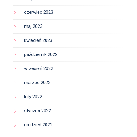
czerwiec 2023
maj 2023
kwiecień 2023
październik 2022
wrzesień 2022
marzec 2022
luty 2022
styczeń 2022
grudzień 2021