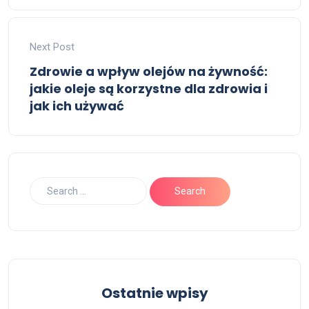
Next Post
Zdrowie a wpływ olejów na żywność:
jakie oleje są korzystne dla zdrowia i
jak ich używać
Ostatnie wpisy