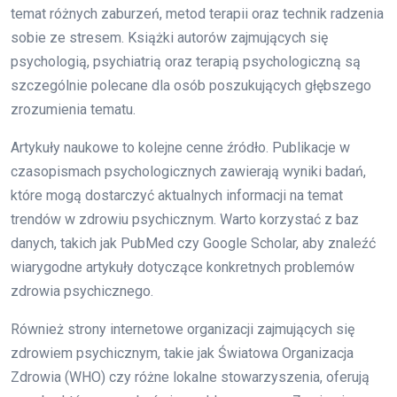
temat różnych zaburzeń, metod terapii oraz technik radzenia
sobie ze stresem. Książki autorów zajmujących się
psychologią, psychiatrią oraz terapią psychologiczną są
szczególnie polecane dla osób poszukujących głębszego
zrozumienia tematu.
Artykuły naukowe to kolejne cenne źródło. Publikacje w
czasopismach psychologicznych zawierają wyniki badań,
które mogą dostarczyć aktualnych informacji na temat
trendów w zdrowiu psychicznym. Warto korzystać z baz
danych, takich jak PubMed czy Google Scholar, aby znaleźć
wiarygodne artykuły dotyczące konkretnych problemów
zdrowia psychicznego.
Również strony internetowe organizacji zajmujących się
zdrowiem psychicznym, takie jak Światowa Organizacja
Zdrowia (WHO) czy różne lokalne stowarzyszenia, oferują