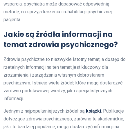
wsparcia, psychiatra może dopasować odpowiednią
metodę, co sprzyja leczeniu i rehabilitacji psychicznej
pacjenta.
Jakie są źródła informacji na
temat zdrowia psychicznego?
Zdrowie psychiczne to niezwykle istotny temat, a dostęp do
rzetelnych informacji na ten temat jest kluczowy dla
zrozumienia i zarządzania własnym dobrostanem
psychicznym. Istnieje wiele źródeł, które mogą dostarczyć
zarówno podstawowej wiedzy, jak i specjalistycznych
informacji.
Jednym z najpopularniejszych źródeł są
książki
. Publikacje
dotyczące zdrowia psychicznego, zarówno te akademickie,
jak i te bardziej popularne, mogą dostarczyć informacji na