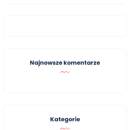
Najnowsze komentarze
Kategorie