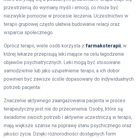
przestrzenią do wymiany myśli i emocji, co może być
niezwykle pomocne w procesie leczenia. Uczestnictwo w
terapii grupowej często ułatwia budowanie relacji oraz
wsparcia społecznego.
Oprócz terapii, wiele osób korzysta z
farmakoterapii
, w
której lekarze przepisują leki mające na celu łagodzenie
objawów psychiatrycznych. Leki mogą być stosowane
samodzielnie lub jako uzupełnienie terapii, a ich dobór
powinien być zawsze ściśle dopasowany do indywidualnych
potrzeb pacjenta.
Znaczenie aktywnego zaangażowania pacjenta w proces
terapeutyczny jest nie do przecenienia. Osoby, które są
świadome swoich potrzeb i aktywnie uczestniczą w terapii,
mają większe szanse na poprawę stanu psychicznego oraz
jakości życia. Dzięki różnorodności dostępnych form