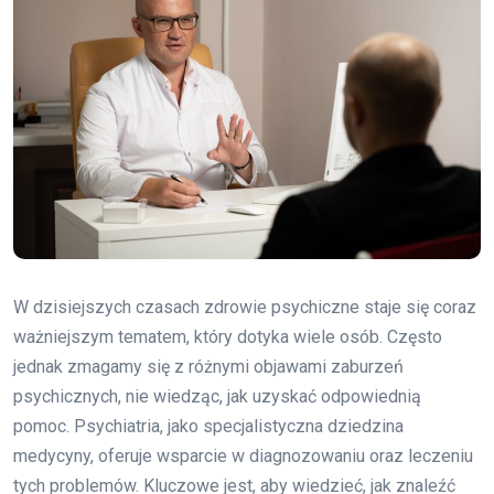
W dzisiejszych czasach zdrowie psychiczne staje się coraz
ważniejszym tematem, który dotyka wiele osób. Często
jednak zmagamy się z różnymi objawami zaburzeń
psychicznych, nie wiedząc, jak uzyskać odpowiednią
pomoc. Psychiatria, jako specjalistyczna dziedzina
medycyny, oferuje wsparcie w diagnozowaniu oraz leczeniu
tych problemów. Kluczowe jest, aby wiedzieć, jak znaleźć