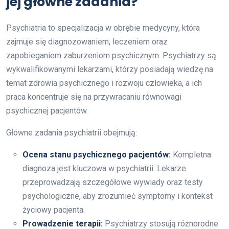
jej główne zadania?
Psychiatria to specjalizacja w obrębie medycyny, która
zajmuje się diagnozowaniem, leczeniem oraz
zapobieganiem zaburzeniom psychicznym. Psychiatrzy są
wykwalifikowanymi lekarzami, którzy posiadają wiedzę na
temat zdrowia psychicznego i rozwoju człowieka, a ich
praca koncentruje się na przywracaniu równowagi
psychicznej pacjentów.
Główne zadania psychiatrii obejmują:
Ocena stanu psychicznego pacjentów:
Kompletna
diagnoza jest kluczowa w psychiatrii. Lekarze
przeprowadzają szczegółowe wywiady oraz testy
psychologiczne, aby zrozumieć symptomy i kontekst
życiowy pacjenta.
Prowadzenie terapii:
Psychiatrzy stosują różnorodne