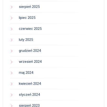
sierpień 2025
lipiec 2025
czerwiec 2025
luty 2025
grudzień 2024
wrzesień 2024
maj 2024
kwiecień 2024
styczeń 2024
sierpień 2023