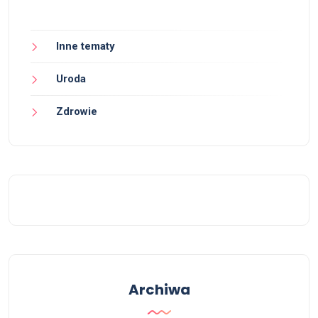
Inne tematy
Uroda
Zdrowie
Archiwa