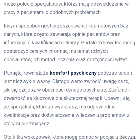
może polecić specjalistów, którzy mają doświadczenie w
pracy z pacjentami o podobnych problemach.
Innym sposobem jest przeszukiwanie internetowych baz
danych, które często zawierają opinie pacjentów oraz
informacje o kwalifikacjach lekarzy. Portale zdrowotne mogą
dostarczyć cennych informacji na temat różnych
specjalistów, ich metod leczenia oraz dostępności wizyt.
Pamiętaj również, że
komfort psychiczny
podczas terapii
jest niezwykle ważny. Dlatego warto zwrócić uwagę na to,
jak się czujesz w obecności danego psychiatrę. Zaufanie i
otwartość są kluczowe dla skutecznej terapii. Upewnij się,
że specjalista, którego wybierasz, ma odpowiednie
kwalifikacje oraz doświadczenie w leczeniu problemów, z
którymi się zmagasz.
Oto kilka wskazówek, które mogą pomóc w podjęciu decyzji: