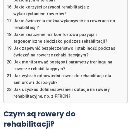
poziomych w terapii?
Jakie korzyści przynosi rehabilitacja z
wykorzystaniem rowerów?
Jakie ćwiczenia można wykonywać na rowerach do
rehabilitacji?
Jakie znaczenie ma komfortowa pozycja i
ergonomiczne siedzisko podczas rehabilitacji?
Jak zapewnić bezpieczeństwo i stabilność podczas
ćwiczeń na rowerze rehabilitacyjnym?
Jak monitorować postępy i parametry treningu na
rowerze rehabilitacyjnym?
Jak wybrać odpowiedni rower do rehabilitacji dla
seniorów i dorosłych?
Jak uzyskać dofinansowanie i dotacje na rowery
rehabilitacyjne, np. z PFRON?
Czym są rowery do
rehabilitacji?