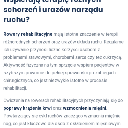
schorzeń i urazów narządu
ruchu?
Rowery rehabilitacyjne
mają istotne znaczenie w terapii
różnorodnych schorzeń oraz urazów układu ruchu. Regularne
ich używanie przynosi liczne korzyści osobom z
problemami stawowymi, chorobami serca czy też cukrzycą.
Aktywność fizyczna na tym sprzęcie wspiera pacjentów w
szybszym powrocie do pełnej sprawności po zabiegach
chirurgicznych, co jest niezwykle istotne w procesie
rehabilitacji.
Ćwiczenia na rowerach rehabilitacyjnych przyczyniają się do
poprawy krążenia krwi
oraz
wzmocnienia mięśni
.
Powtarzający się cykl ruchów znacząco wzmacnia mięśnie
nóg, co jest kluczowe dla osób z osłabieniem mięśniowym.