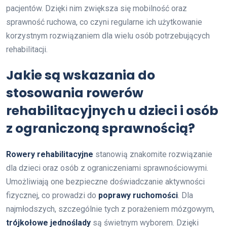
pacjentów. Dzięki nim zwiększa się mobilność oraz
sprawność ruchowa, co czyni regularne ich użytkowanie
korzystnym rozwiązaniem dla wielu osób potrzebujących
rehabilitacji.
Jakie są wskazania do
stosowania rowerów
rehabilitacyjnych u dzieci i osób
z ograniczoną sprawnością?
Rowery rehabilitacyjne
stanowią znakomite rozwiązanie
dla dzieci oraz osób z ograniczeniami sprawnościowymi.
Umożliwiają one bezpieczne doświadczanie aktywności
fizycznej, co prowadzi do
poprawy ruchomości
. Dla
najmłodszych, szczególnie tych z porażeniem mózgowym,
trójkołowe jednoślady
są świetnym wyborem. Dzięki