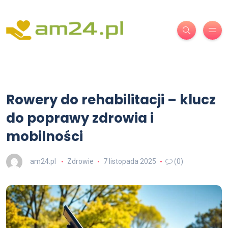
Rowery do rehabilitacji – klucz
do poprawy zdrowia i
mobilności
am24.pl
Zdrowie
7 listopada 2025
(0)