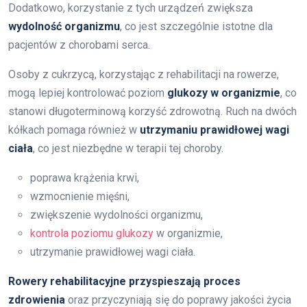
Dodatkowo, korzystanie z tych urządzeń zwiększa
wydolność organizmu
, co jest szczególnie istotne dla
pacjentów z chorobami serca.
Osoby z cukrzycą, korzystając z rehabilitacji na rowerze,
mogą lepiej kontrolować poziom
glukozy w organizmie
, co
stanowi długoterminową korzyść zdrowotną. Ruch na dwóch
kółkach pomaga również w
utrzymaniu prawidłowej wagi
ciała
, co jest niezbędne w terapii tej choroby.
poprawa krążenia krwi,
wzmocnienie mięśni,
zwiększenie wydolności organizmu,
kontrola poziomu glukozy
w organizmie,
utrzymanie prawidłowej wagi ciała.
Rowery rehabilitacyjne przyspieszają proces
zdrowienia
oraz przyczyniają się do poprawy jakości życia