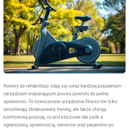
Rowery do rehabilitacji stają się coraz bardziej popularnym
narzędziem wspierającym proces powrotu do pełnej
sprawności. Te nowoczesne urządzenia fitness nie tylko
umożliwiają zbilansowany trening, ale także oferują
komfortową pozycję, co jest kluczowe dla osób z
ograniczoną sprawnością, seniorów oraz pacjentów po