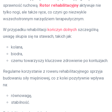
sprawność ruchową.
Rotor rehabilitacyjny
aktywuje nie
tylko nogi, ale także ręce, co czyni go niezwykle
wszechstronnym narzędziem terapeutycznym.
W przypadku rehabilitacji
kończyn dolnych
szczególną
uwagę skupia się na stawach, takich jak:
kolana,
biodra,
czemu towarzyszy kluczowe zdrowienie po kontuzjach.
Regularne korzystanie z roweru rehabilitacyjnego sprzyja
budowaniu siły mięśniowej, co z kolei pozytywnie wpływa
na:
równowagę,
stabilność.