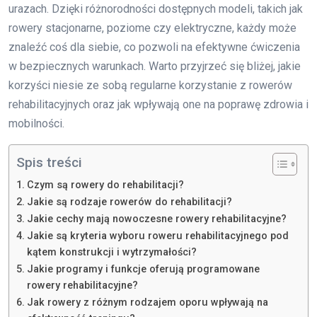
urazach. Dzięki różnorodności dostępnych modeli, takich jak
rowery stacjonarne, poziome czy elektryczne, każdy może
znaleźć coś dla siebie, co pozwoli na efektywne ćwiczenia
w bezpiecznych warunkach. Warto przyjrzeć się bliżej, jakie
korzyści niesie ze sobą regularne korzystanie z rowerów
rehabilitacyjnych oraz jak wpływają one na poprawę zdrowia i
mobilności.
Spis treści
Czym są rowery do rehabilitacji?
Jakie są rodzaje rowerów do rehabilitacji?
Jakie cechy mają nowoczesne rowery rehabilitacyjne?
Jakie są kryteria wyboru roweru rehabilitacyjnego pod
kątem konstrukcji i wytrzymałości?
Jakie programy i funkcje oferują programowane
rowery rehabilitacyjne?
Jak rowery z różnym rodzajem oporu wpływają na