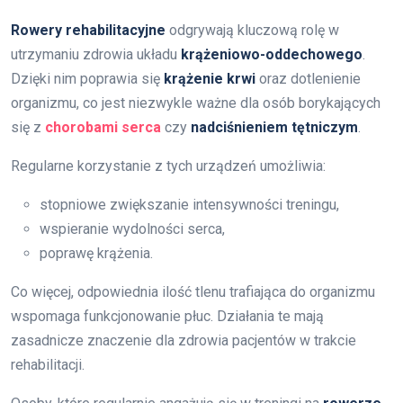
Rowery rehabilitacyjne
odgrywają kluczową rolę w
utrzymaniu zdrowia układu
krążeniowo-oddechowego
.
Dzięki nim poprawia się
krążenie krwi
oraz dotlenienie
organizmu, co jest niezwykle ważne dla osób borykających
się z
chorobami serca
czy
nadciśnieniem tętniczym
.
Regularne korzystanie z tych urządzeń umożliwia:
stopniowe zwiększanie intensywności treningu,
wspieranie wydolności serca,
poprawę krążenia.
Co więcej, odpowiednia ilość tlenu trafiająca do organizmu
wspomaga funkcjonowanie płuc. Działania te mają
zasadnicze znaczenie dla zdrowia pacjentów w trakcie
rehabilitacji.