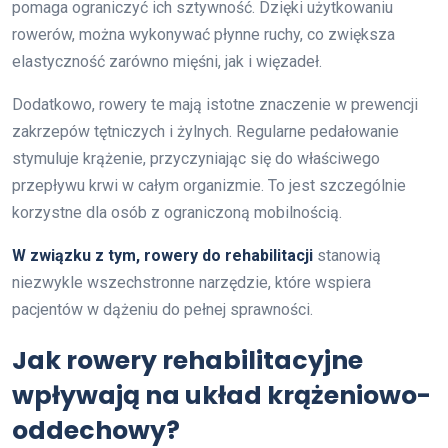
pomaga ograniczyć ich sztywność. Dzięki użytkowaniu
rowerów, można wykonywać płynne ruchy, co zwiększa
elastyczność zarówno mięśni, jak i więzadeł.
Dodatkowo, rowery te mają istotne znaczenie w prewencji
zakrzepów tętniczych i żylnych. Regularne pedałowanie
stymuluje krążenie, przyczyniając się do właściwego
przepływu krwi w całym organizmie. To jest szczególnie
korzystne dla osób z ograniczoną mobilnością.
W związku z tym, rowery do rehabilitacji
stanowią
niezwykle wszechstronne narzędzie, które wspiera
pacjentów w dążeniu do pełnej sprawności.
Jak rowery rehabilitacyjne
wpływają na układ krążeniowo-
oddechowy?