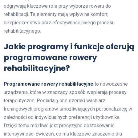
odgrywają kluczowe role przy wyborze roweru do
rehabilitacji. Te elementy mają wpływ na komfort,
bezpieczeństwo oraz efektywność całego procesu
rehabilitacyjnego.
Jakie programy i funkcje oferują
programowane rowery
rehabilitacyjne?
Programowane rowery rehabilitacyjne
to nowoczesne
urządzenia, które w znaczący sposób wspierają procesy
terapeutyczne. Posiadają one szeroki wachlarz
treningowych programów, umożliwiających personalizację w
zależności od indywidualnych preferencji użytkownika.
Dzięki temu możliwe jest precyzyjne dostosowanie
intensywności ćwiczeń, co ma kluczowe znaczenie dla