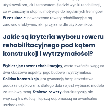
użytkownikom, jak i terapeutom śledzić wyniki rehabilitacji,
co w znacznym stopniu motywuje do regularnych treningów.
W rezultacie
, nowoczesne rowery rehabilitacyjne są
zarówno efektywne, jak i przyjazne dla użytkowników.
Jakie są kryteria wyboru roweru
rehabilitacyjnego pod kątem
konstrukcji i wytrzymałości?
Wybierając rower rehabilitacyjny
, warto zwrócić uwagę na
dwa kluczowe aspekty: jego budowę i wytrzymałość.
Solidna konstrukcja
jest gwarancją bezpieczeństwa
podczas użytkowania, dlatego dobrze jest wybierać modele
ze stalową ramą.
Stalowe rowery
charakteryzują się
większą trwałością i lepszą odpornością na ewentualne
uszkodzenia.