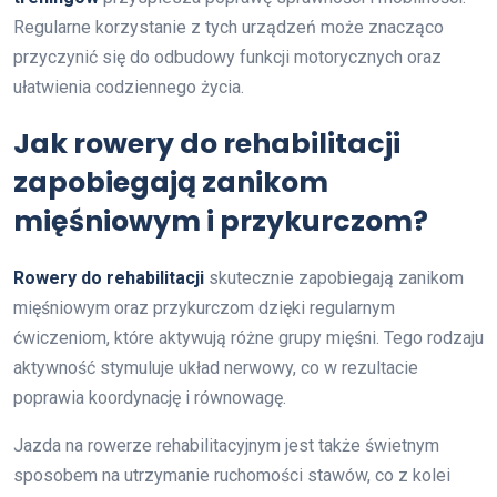
Regularne korzystanie z tych urządzeń może znacząco
przyczynić się do odbudowy funkcji motorycznych oraz
ułatwienia codziennego życia.
Jak rowery do rehabilitacji
zapobiegają zanikom
mięśniowym i przykurczom?
Rowery do rehabilitacji
skutecznie zapobiegają zanikom
mięśniowym oraz przykurczom dzięki regularnym
ćwiczeniom, które aktywują różne grupy mięśni. Tego rodzaju
aktywność stymuluje układ nerwowy, co w rezultacie
poprawia koordynację i równowagę.
Jazda na rowerze rehabilitacyjnym jest także świetnym
sposobem na utrzymanie ruchomości stawów, co z kolei