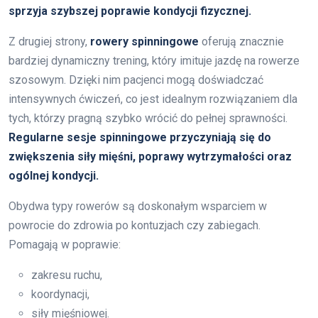
sprzyja szybszej poprawie kondycji fizycznej.
Z drugiej strony,
rowery spinningowe
oferują znacznie
bardziej dynamiczny trening, który imituje jazdę na rowerze
szosowym. Dzięki nim pacjenci mogą doświadczać
intensywnych ćwiczeń, co jest idealnym rozwiązaniem dla
tych, którzy pragną szybko wrócić do pełnej sprawności.
Regularne sesje spinningowe przyczyniają się do
zwiększenia siły mięśni, poprawy wytrzymałości oraz
ogólnej kondycji.
Obydwa typy rowerów są doskonałym wsparciem w
powrocie do zdrowia po kontuzjach czy zabiegach.
Pomagają w poprawie:
zakresu ruchu,
koordynacji,
siły mięśniowej.