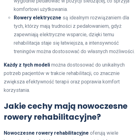
wygodnie pedałować w pozycji siedzącej, co sprzyja
komfortowi użytkowania.
Rowery elektryczne
są idealnym rozwiązaniem dla
tych, którzy mają trudności z pedałowaniem, gdyż
zapewniają elektryczne wsparcie, dzięki temu
rehabilitacja staje się łatwiejsza, a intensywność
treningów można dostosować do własnych możliwości.
Każdy z tych modeli
można dostosować do unikalnych
potrzeb pacjentów w trakcie rehabilitacji, co znacznie
zwiększa efektywność terapii oraz poprawia komfort
korzystania.
Jakie cechy mają nowoczesne
rowery rehabilitacyjne?
Nowoczesne rowery rehabilitacyjne
oferują wiele