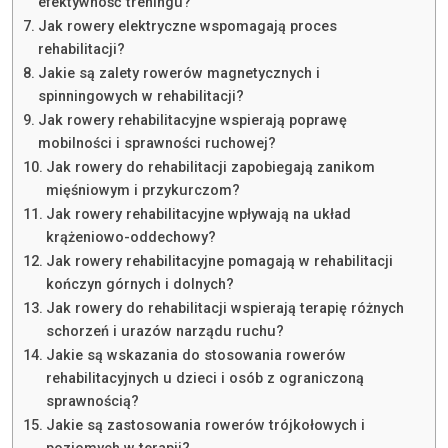
efektywność treningu?
Jak rowery elektryczne wspomagają proces
rehabilitacji?
Jakie są zalety rowerów magnetycznych i
spinningowych w rehabilitacji?
Jak rowery rehabilitacyjne wspierają poprawę
mobilności i sprawności ruchowej?
Jak rowery do rehabilitacji zapobiegają zanikom
mięśniowym i przykurczom?
Jak rowery rehabilitacyjne wpływają na układ
krążeniowo-oddechowy?
Jak rowery rehabilitacyjne pomagają w rehabilitacji
kończyn górnych i dolnych?
Jak rowery do rehabilitacji wspierają terapię różnych
schorzeń i urazów narządu ruchu?
Jakie są wskazania do stosowania rowerów
rehabilitacyjnych u dzieci i osób z ograniczoną
sprawnością?
Jakie są zastosowania rowerów trójkołowych i