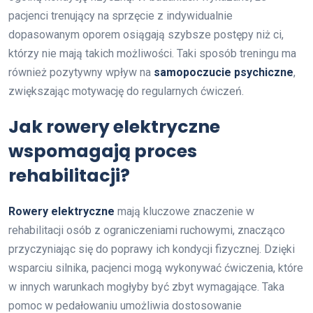
pacjenci trenujący na sprzęcie z indywidualnie
dopasowanym oporem osiągają szybsze postępy niż ci,
którzy nie mają takich możliwości. Taki sposób treningu ma
również pozytywny wpływ na
samopoczucie psychiczne
,
zwiększając motywację do regularnych ćwiczeń.
Jak rowery elektryczne
wspomagają proces
rehabilitacji?
Rowery elektryczne
mają kluczowe znaczenie w
rehabilitacji osób z ograniczeniami ruchowymi, znacząco
przyczyniając się do poprawy ich kondycji fizycznej. Dzięki
wsparciu silnika, pacjenci mogą wykonywać ćwiczenia, które
w innych warunkach mogłyby być zbyt wymagające. Taka
pomoc w pedałowaniu umożliwia dostosowanie