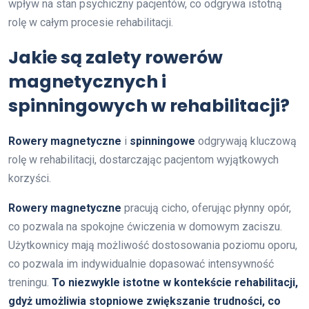
wpływ na stan psychiczny pacjentów, co odgrywa istotną
rolę w całym procesie rehabilitacji.
Jakie są zalety rowerów
magnetycznych i
spinningowych w rehabilitacji?
Rowery magnetyczne
i
spinningowe
odgrywają kluczową
rolę w rehabilitacji, dostarczając pacjentom wyjątkowych
korzyści.
Rowery magnetyczne
pracują cicho, oferując płynny opór,
co pozwala na spokojne ćwiczenia w domowym zaciszu.
Użytkownicy mają możliwość dostosowania poziomu oporu,
co pozwala im indywidualnie dopasować intensywność
treningu.
To niezwykle istotne w kontekście rehabilitacji,
gdyż umożliwia stopniowe zwiększanie trudności, co