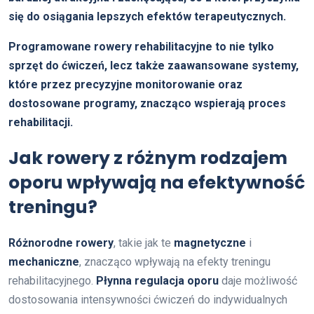
się do osiągania lepszych efektów terapeutycznych.
Programowane rowery rehabilitacyjne to nie tylko
sprzęt do ćwiczeń, lecz także zaawansowane systemy,
które przez precyzyjne monitorowanie oraz
dostosowane programy, znacząco wspierają proces
rehabilitacji.
Jak rowery z różnym rodzajem
oporu wpływają na efektywność
treningu?
Różnorodne rowery
, takie jak te
magnetyczne
i
mechaniczne
, znacząco wpływają na efekty treningu
rehabilitacyjnego.
Płynna regulacja oporu
daje możliwość
dostosowania intensywności ćwiczeń do indywidualnych