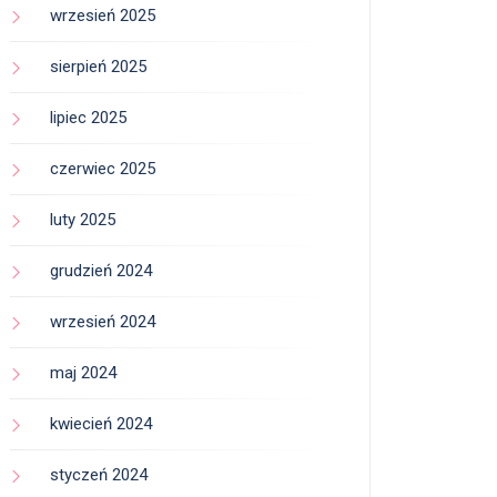
wrzesień 2025
sierpień 2025
lipiec 2025
czerwiec 2025
luty 2025
grudzień 2024
wrzesień 2024
maj 2024
kwiecień 2024
styczeń 2024