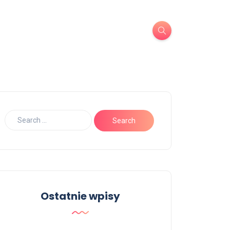
Ostatnie wpisy