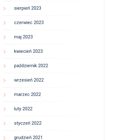
sierpień 2023
czerwiec 2023
maj 2023
kwiecień 2023
październik 2022
wrzesień 2022
marzec 2022
luty 2022
styczeń 2022
grudzień 2021