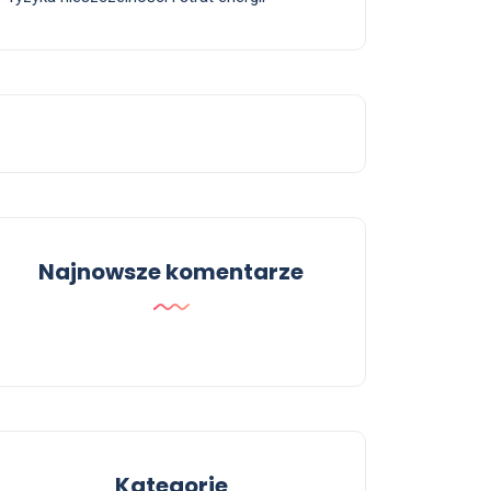
Najnowsze komentarze
Kategorie