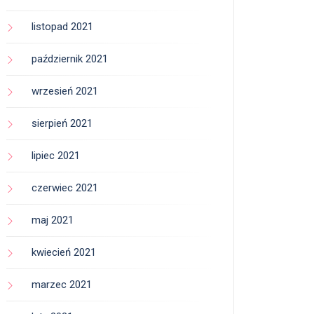
listopad 2021
październik 2021
wrzesień 2021
sierpień 2021
lipiec 2021
czerwiec 2021
maj 2021
kwiecień 2021
marzec 2021