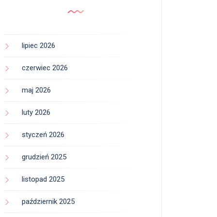
lipiec 2026
czerwiec 2026
maj 2026
luty 2026
styczeń 2026
grudzień 2025
listopad 2025
październik 2025