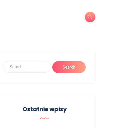
Ostatnie wpisy