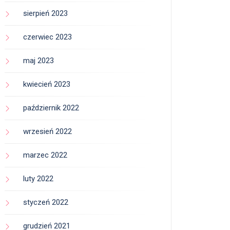
sierpień 2023
czerwiec 2023
maj 2023
kwiecień 2023
październik 2022
wrzesień 2022
marzec 2022
luty 2022
styczeń 2022
grudzień 2021