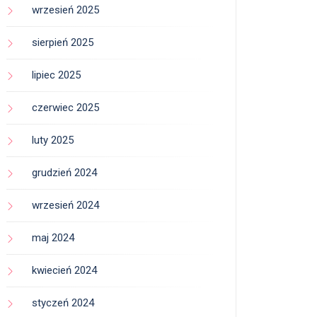
wrzesień 2025
sierpień 2025
lipiec 2025
czerwiec 2025
luty 2025
grudzień 2024
wrzesień 2024
maj 2024
kwiecień 2024
styczeń 2024