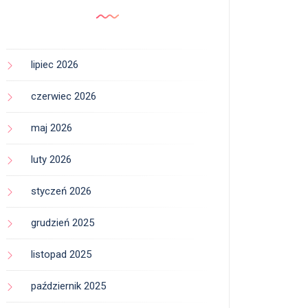
lipiec 2026
czerwiec 2026
maj 2026
luty 2026
styczeń 2026
grudzień 2025
listopad 2025
październik 2025