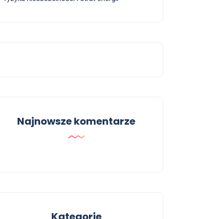
Najnowsze komentarze
Kategorie