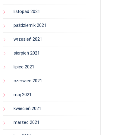
listopad 2021
październik 2021
wrzesień 2021
sierpień 2021
lipiec 2021
czerwiec 2021
maj 2021
kwiecień 2021
marzec 2021