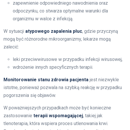
zapewnienie odpowiedniego nawodnienia oraz
odpoczynku, co stwarza optymalne warunki dla
organizmu w walce z infekcją.
W sytuacji
atypowego zapalenia płuc
, gdzie przyczyną
mogą być różnorodne mikroorganizmy, lekarze mogą
zalecić:
leki przeciwwirusowe w przypadku infekcji wirusowej,
wdrożenie innych specyficznych terapii.
Monitorowanie stanu zdrowia pacjenta
jest niezwykle
istotne, ponieważ pozwala na szybką reakcję w przypadku
pogorszenia się objawów.
W poważniejszych przypadkach może być konieczne
zastosowanie
terapii wspomagającej
, takiej jak
tlenoterapia, która wspiera proces utlenowania krwi.