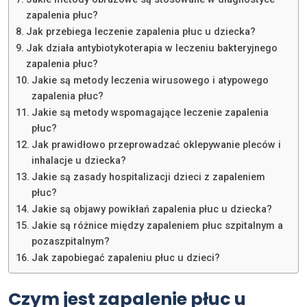
zapalenia płuc?
Jak przebiega leczenie zapalenia płuc u dziecka?
Jak działa antybiotykoterapia w leczeniu bakteryjnego
zapalenia płuc?
Jakie są metody leczenia wirusowego i atypowego
zapalenia płuc?
Jakie są metody wspomagające leczenie zapalenia
płuc?
Jak prawidłowo przeprowadzać oklepywanie pleców i
inhalacje u dziecka?
Jakie są zasady hospitalizacji dzieci z zapaleniem
płuc?
Jakie są objawy powikłań zapalenia płuc u dziecka?
Jakie są różnice między zapaleniem płuc szpitalnym a
pozaszpitalnym?
Jak zapobiegać zapaleniu płuc u dzieci?
Czym jest zapalenie płuc u