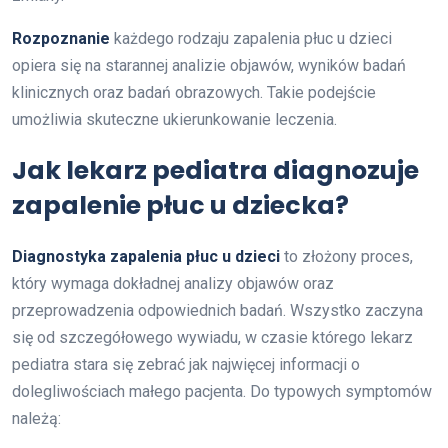
Rozpoznanie
każdego rodzaju zapalenia płuc u dzieci
opiera się na starannej analizie objawów, wyników badań
klinicznych oraz badań obrazowych. Takie podejście
umożliwia skuteczne ukierunkowanie leczenia.
Jak lekarz pediatra diagnozuje
zapalenie płuc u dziecka?
Diagnostyka zapalenia płuc u dzieci
to złożony proces,
który wymaga dokładnej analizy objawów oraz
przeprowadzenia odpowiednich badań. Wszystko zaczyna
się od szczegółowego wywiadu, w czasie którego lekarz
pediatra stara się zebrać jak najwięcej informacji o
dolegliwościach małego pacjenta. Do typowych symptomów
należą: