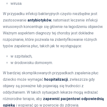
wirusa.
W przypadku infekcji bakteryjnych często niezbędne jest
zastosowanie
antybiotyków
, natomiast leczenie infekcji
wirusowych koncentruje się głównie na łagodzeniu objawów.
Ważnym aspektem diagnozy tej choroby jest dokładne
rozpoznanie, które pozwala na zidentyfikowanie różnych
typów zapalenia płuc, takich jak te występujące:
w szpitalach,
w środowisku domowym.
W bardziej skomplikowanych przypadkach zapalenia płuc
dziecko może wymagać
hospitalizacji
, zwłaszcza gdy
objawy są poważne lub pojawiają się trudności z
oddychaniem. W takich sytuacjach lekarze mogą wdrażać
różnorodne terapie, aby
zapewnić pacjentowi odpowiednią
opiekę
i wspierać go w powrocie do zdrowia.