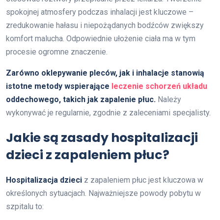
spokojnej atmosfery podczas inhalacji jest kluczowe –
zredukowanie hałasu i niepożądanych bodźców zwiększy
komfort malucha. Odpowiednie ułożenie ciała ma w tym
procesie ogromne znaczenie.
Zarówno oklepywanie pleców, jak i inhalacje stanowią
istotne metody wspierające
leczenie schorzeń układu
oddechowego, takich jak zapalenie płuc.
Należy
wykonywać je regularnie, zgodnie z zaleceniami specjalisty.
Jakie są zasady hospitalizacji
dzieci z zapaleniem płuc?
Hospitalizacja dzieci
z zapaleniem płuc jest kluczowa w
określonych sytuacjach. Najważniejsze powody pobytu w
szpitalu to: