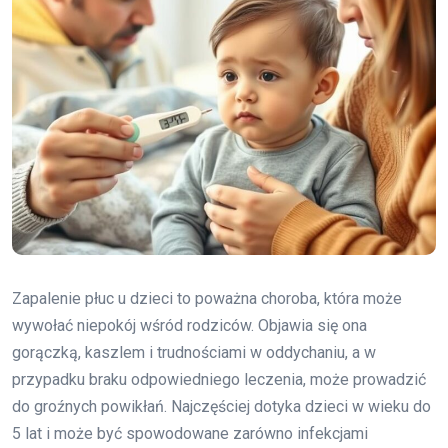
Zapalenie płuc u dzieci to poważna choroba, która może
wywołać niepokój wśród rodziców. Objawia się ona
gorączką, kaszlem i trudnościami w oddychaniu, a w
przypadku braku odpowiedniego leczenia, może prowadzić
do groźnych powikłań. Najczęściej dotyka dzieci w wieku do
5 lat i może być spowodowane zarówno infekcjami