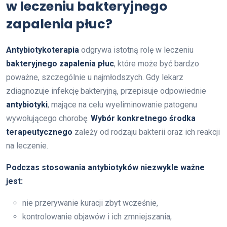
w leczeniu bakteryjnego
zapalenia płuc?
Antybiotykoterapia
odgrywa istotną rolę w leczeniu
bakteryjnego zapalenia płuc
, które może być bardzo
poważne, szczególnie u najmłodszych. Gdy lekarz
zdiagnozuje infekcję bakteryjną, przepisuje odpowiednie
antybiotyki
, mające na celu wyeliminowanie patogenu
wywołującego chorobę.
Wybór konkretnego środka
terapeutycznego
zależy od rodzaju bakterii oraz ich reakcji
na leczenie.
Podczas stosowania antybiotyków niezwykle ważne
jest:
nie przerywanie kuracji zbyt wcześnie,
kontrolowanie objawów i ich zmniejszania,