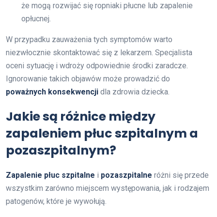
że mogą rozwijać się ropniaki płucne lub zapalenie
opłucnej.
W przypadku zauważenia tych symptomów warto
niezwłocznie skontaktować się z lekarzem. Specjalista
oceni sytuację i wdroży odpowiednie środki zaradcze.
Ignorowanie takich objawów może prowadzić do
poważnych konsekwencji
dla zdrowia dziecka.
Jakie są różnice między
zapaleniem płuc szpitalnym a
pozaszpitalnym?
Zapalenie płuc szpitalne
i
pozaszpitalne
różni się przede
wszystkim zarówno miejscem występowania, jak i rodzajem
patogenów, które je wywołują.