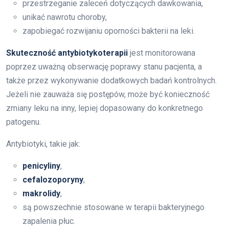
przestrzeganie zaleceń dotyczących dawkowania,
unikać nawrotu choroby,
zapobiegać rozwijaniu oporności bakterii na leki.
Skuteczność antybiotykoterapii
jest monitorowana
poprzez uważną obserwację poprawy stanu pacjenta, a
także przez wykonywanie dodatkowych badań kontrolnych.
Jeżeli nie zauważa się postępów, może być konieczność
zmiany leku na inny, lepiej dopasowany do konkretnego
patogenu.
Antybiotyki, takie jak:
penicyliny
,
cefalozoporyny
,
makrolidy
,
są powszechnie stosowane w terapii bakteryjnego
zapalenia płuc.