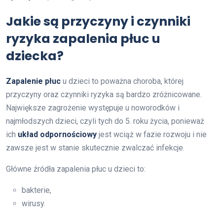
Jakie są przyczyny i czynniki
ryzyka zapalenia płuc u
dziecka?
Zapalenie płuc
u dzieci to poważna choroba, której
przyczyny oraz czynniki ryzyka są bardzo zróżnicowane.
Największe zagrożenie występuje u noworodków i
najmłodszych dzieci, czyli tych do 5. roku życia, ponieważ
ich
układ odpornościowy
jest wciąż w fazie rozwoju i nie
zawsze jest w stanie skutecznie zwalczać infekcje.
Główne źródła zapalenia płuc u dzieci to:
bakterie,
wirusy.