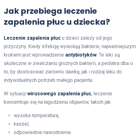
Jak przebiega leczenie
zapalenia płuc u dziecka?
Leczenie zapalenia płuc
u dzieci zależy od jego
przyczyny. Kiedy infekcję wywołują bakterie, najważniejszym
krokiem jest wprowadzenie
antybiotyków
. Te leki są
skuteczne w zwalczaniu groźnych bakterii, a pediatra dba o
to, by dostosować zarówno dawkę, jak i rodzaj leku do
indywidualnych potrzeb małego pacjenta.
W sytuacji
wirusowego zapalenia płuc
, leczenie
koncentruje się na łagodzeniu objawów, takich jak:
wysoka temperatura,
kaszel,
odpowiednie nawodnienie.