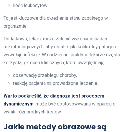
ilość leukocytów.
To jest kluczowe dla określenia stanu zapalnego w
organizmie.
Dodatkowo, lekarz może zalecić wykonanie badań
mikrobiologicznych, aby ustalić, jaki konkretny patogen
wywołuje infekcję. W codziennej praktyce lekarze często
korzystają z ocen klinicznych, które uwzględniają:
obserwację przebiegu choroby,
reakcję pacjenta na prowadzone leczenie.
Warto podkreślić, że diagnoza jest procesem
dynamicznym
; może być dostosowywana w oparciu o
wyniki różnorodnych testów.
Jakie metody obrazowe są