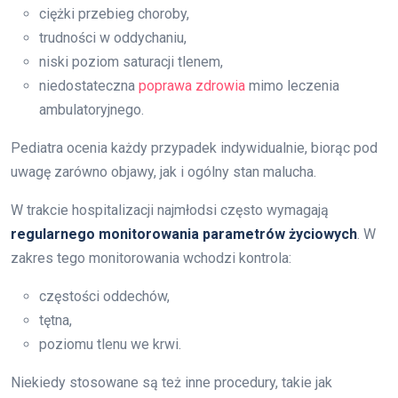
ciężki przebieg choroby,
trudności w oddychaniu,
niski poziom saturacji tlenem,
niedostateczna
poprawa zdrowia
mimo leczenia
ambulatoryjnego.
Pediatra ocenia każdy przypadek indywidualnie, biorąc pod
uwagę zarówno objawy, jak i ogólny stan malucha.
W trakcie hospitalizacji najmłodsi często wymagają
regularnego monitorowania parametrów życiowych
. W
zakres tego monitorowania wchodzi kontrola:
częstości oddechów,
tętna,
poziomu tlenu we krwi.
Niekiedy stosowane są też inne procedury, takie jak