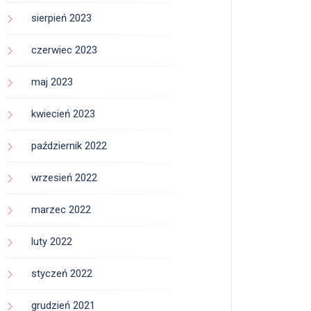
sierpień 2023
czerwiec 2023
maj 2023
kwiecień 2023
październik 2022
wrzesień 2022
marzec 2022
luty 2022
styczeń 2022
grudzień 2021