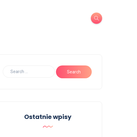
Ostatnie wpisy