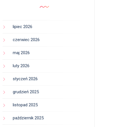
lipiec 2026
czerwiec 2026
maj 2026
luty 2026
styczeń 2026
grudzień 2025
listopad 2025
październik 2025