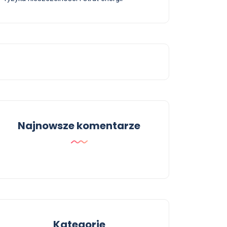
Najnowsze komentarze
Kategorie