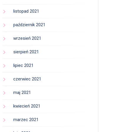
listopad 2021
październik 2021
wrzesień 2021
sierpień 2021
lipiec 2021
czerwiec 2021
maj 2021
kwiecień 2021
marzec 2021