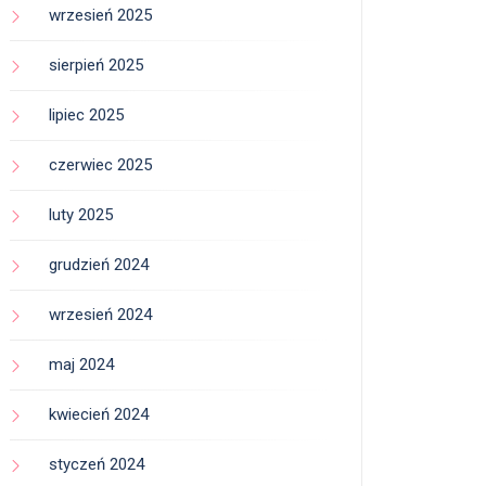
wrzesień 2025
sierpień 2025
lipiec 2025
czerwiec 2025
luty 2025
grudzień 2024
wrzesień 2024
maj 2024
kwiecień 2024
styczeń 2024