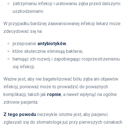
zatrzymaniu infekcji i uratowaniu zęba przed dalszymi
uszkodzeniami.
W przypadku bardziej zaawansowanej infekcji lekarz może
zdecydować się na:
przepisanie
antybiotyków
,
które skutecznie eliminują bakterie,
hamując ich rozwój i zapobiegając rozprzestrzenieniu
się infekcji.
Ważne jest, aby nie bagatelizować bólu zęba ani objawów
infekcji, ponieważ może to prowadzić do poważnych
komplikacji, takich jak
ropnie
, a nawet wpłynąć na ogólne
zdrowie pacjenta.
Z tego powodu
niezwykle istotne jest, aby pacjenci
zgłaszali się do stomatologa już przy pierwszych oznakach