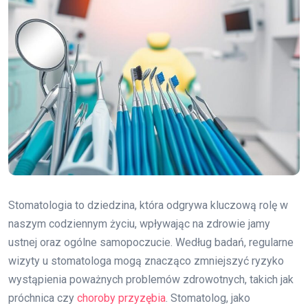
Stomatologia to dziedzina, która odgrywa kluczową rolę w
naszym codziennym życiu, wpływając na zdrowie jamy
ustnej oraz ogólne samopoczucie. Według badań, regularne
wizyty u stomatologa mogą znacząco zmniejszyć ryzyko
wystąpienia poważnych problemów zdrowotnych, takich jak
próchnica czy
choroby przyzębia
. Stomatolog, jako