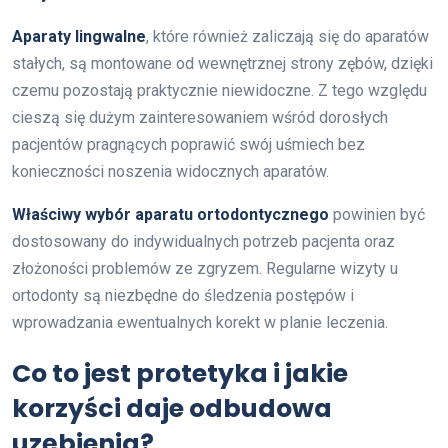
Aparaty lingwalne
, które również zaliczają się do aparatów
stałych, są montowane od wewnętrznej strony zębów, dzięki
czemu pozostają praktycznie niewidoczne. Z tego względu
cieszą się dużym zainteresowaniem wśród dorosłych
pacjentów pragnących poprawić swój uśmiech bez
konieczności noszenia widocznych aparatów.
Właściwy wybór aparatu ortodontycznego
powinien być
dostosowany do indywidualnych potrzeb pacjenta oraz
złożoności problemów ze zgryzem. Regularne wizyty u
ortodonty są niezbędne do śledzenia postępów i
wprowadzania ewentualnych korekt w planie leczenia.
Co to jest protetyka i jakie
korzyści daje odbudowa
uzębienia?