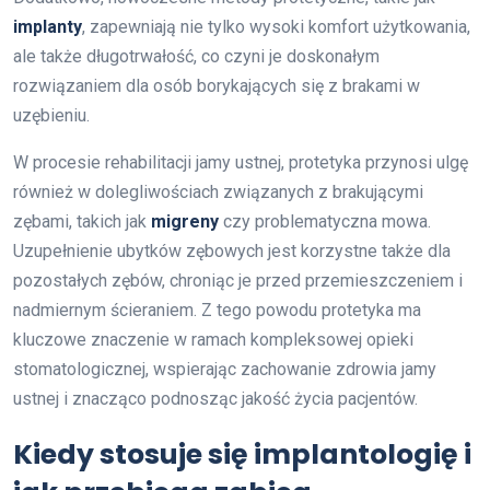
implanty
, zapewniają nie tylko wysoki komfort użytkowania,
ale także długotrwałość, co czyni je doskonałym
rozwiązaniem dla osób borykających się z brakami w
uzębieniu.
W procesie rehabilitacji jamy ustnej, protetyka przynosi ulgę
również w dolegliwościach związanych z brakującymi
zębami, takich jak
migreny
czy problematyczna mowa.
Uzupełnienie ubytków zębowych jest korzystne także dla
pozostałych zębów, chroniąc je przed przemieszczeniem i
nadmiernym ścieraniem. Z tego powodu protetyka ma
kluczowe znaczenie w ramach kompleksowej opieki
stomatologicznej, wspierając zachowanie zdrowia jamy
ustnej i znacząco podnosząc jakość życia pacjentów.
Kiedy stosuje się implantologię i