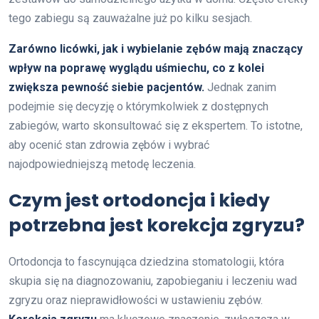
tego zabiegu są zauważalne już po kilku sesjach.
Zarówno licówki, jak i wybielanie zębów mają znaczący
wpływ na poprawę wyglądu uśmiechu, co z kolei
zwiększa pewność siebie pacjentów.
Jednak zanim
podejmie się decyzję o którymkolwiek z dostępnych
zabiegów, warto skonsultować się z ekspertem. To istotne,
aby ocenić stan zdrowia zębów i wybrać
najodpowiedniejszą metodę leczenia.
Czym jest ortodoncja i kiedy
potrzebna jest korekcja zgryzu?
Ortodoncja to fascynująca dziedzina stomatologii, która
skupia się na diagnozowaniu, zapobieganiu i leczeniu wad
zgryzu oraz nieprawidłowości w ustawieniu zębów.