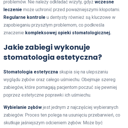
problemów. Nie należy odkładać wizyty, gdyż
wczesne
leczenie
może uchronić przed poważniejszymi kłopotami.
Regularne kontrole
u dentysty również są kluczowe w
zapobieganiu przyszłym problemom, co podkreśla
znaczenie
kompleksowej opieki stomatologicznej.
Jakie zabiegi wykonuje
stomatologia estetyczna?
Stomatologia estetyczna
skupia się na ulepszaniu
wyglądu zębów oraz całego uśmiechu. Obejmuje szereg
zabiegów, które pomagają pacjentom poczuć się pewniej
poprzez estetyczne poprawki ich uśmiechu.
Wybielanie zębów
jest jednym z najczęściej wybieranych
zabiegów. Proces ten polega na usunięciu przebarwień, co
skutkuje jaśniejszym odcieniem zębów. Może być