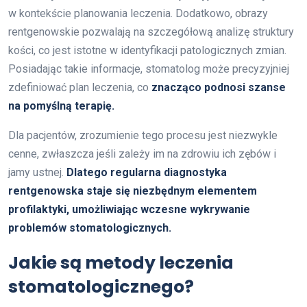
w kontekście planowania leczenia. Dodatkowo, obrazy
rentgenowskie pozwalają na szczegółową analizę struktury
kości, co jest istotne w identyfikacji patologicznych zmian.
Posiadając takie informacje, stomatolog może precyzyjniej
zdefiniować plan leczenia, co
znacząco podnosi szanse
na pomyślną terapię.
Dla pacjentów, zrozumienie tego procesu jest niezwykle
cenne, zwłaszcza jeśli zależy im na zdrowiu ich zębów i
jamy ustnej.
Dlatego regularna diagnostyka
rentgenowska staje się niezbędnym elementem
profilaktyki, umożliwiając wczesne wykrywanie
problemów stomatologicznych.
Jakie są metody leczenia
stomatologicznego?