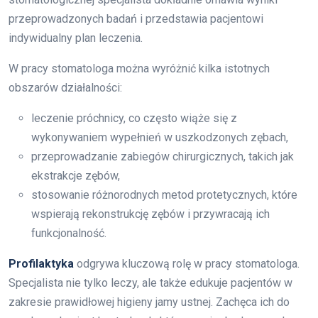
przeprowadzonych badań i przedstawia pacjentowi
indywidualny plan leczenia.
W pracy stomatologa można wyróżnić kilka istotnych
obszarów działalności:
leczenie próchnicy, co często wiąże się z
wykonywaniem wypełnień w uszkodzonych zębach,
przeprowadzanie zabiegów chirurgicznych, takich jak
ekstrakcje zębów,
stosowanie różnorodnych metod protetycznych, które
wspierają rekonstrukcję zębów i przywracają ich
funkcjonalność.
Profilaktyka
odgrywa kluczową rolę w pracy stomatologa.
Specjalista nie tylko leczy, ale także edukuje pacjentów w
zakresie prawidłowej higieny jamy ustnej. Zachęca ich do