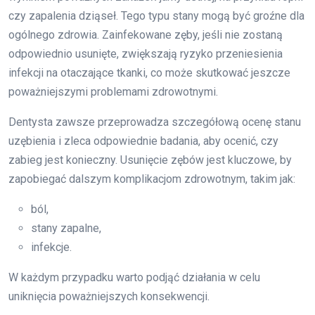
czy zapalenia dziąseł. Tego typu stany mogą być groźne dla
ogólnego zdrowia. Zainfekowane zęby, jeśli nie zostaną
odpowiednio usunięte, zwiększają ryzyko przeniesienia
infekcji na otaczające tkanki, co może skutkować jeszcze
poważniejszymi problemami zdrowotnymi.
Dentysta zawsze przeprowadza szczegółową ocenę stanu
uzębienia i zleca odpowiednie badania, aby ocenić, czy
zabieg jest konieczny. Usunięcie zębów jest kluczowe, by
zapobiegać dalszym komplikacjom zdrowotnym, takim jak:
ból,
stany zapalne,
infekcje.
W każdym przypadku warto podjąć działania w celu
uniknięcia poważniejszych konsekwencji.