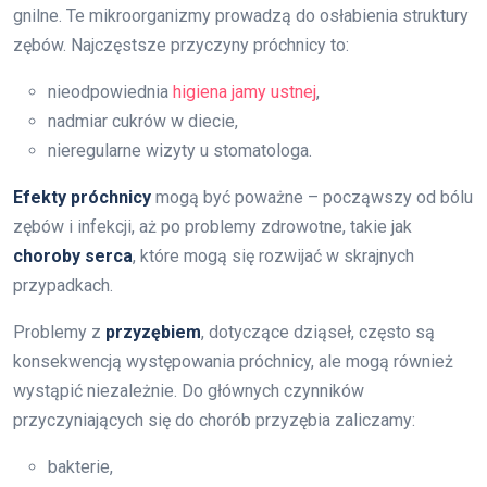
gnilne. Te mikroorganizmy prowadzą do osłabienia struktury
zębów. Najczęstsze przyczyny próchnicy to:
nieodpowiednia
higiena jamy ustnej
,
nadmiar cukrów w diecie,
nieregularne wizyty u stomatologa.
Efekty próchnicy
mogą być poważne – począwszy od bólu
zębów i infekcji, aż po problemy zdrowotne, takie jak
choroby serca
, które mogą się rozwijać w skrajnych
przypadkach.
Problemy z
przyzębiem
, dotyczące dziąseł, często są
konsekwencją występowania próchnicy, ale mogą również
wystąpić niezależnie. Do głównych czynników
przyczyniających się do chorób przyzębia zaliczamy:
bakterie,