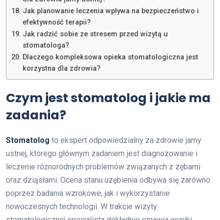
Jak planowanie leczenia wpływa na bezpieczeństwo i
efektywność terapii?
Jak radzić sobie ze stresem przed wizytą u
stomatologa?
Dlaczego kompleksowa opieka stomatologiczna jest
korzystna dla zdrowia?
Czym jest stomatolog i jakie ma
zadania?
Stomatolog
to ekspert odpowiedzialny za zdrowie jamy
ustnej, którego głównym zadaniem jest diagnozowanie i
leczenie różnorodnych problemów związanych z zębami
oraz dziąsłami. Ocena stanu uzębienia odbywa się zarówno
poprzez badania wzrokowe, jak i wykorzystanie
nowoczesnych technologii. W trakcie wizyty
stomatologicznej specjalista dokładnie omawia wyniki