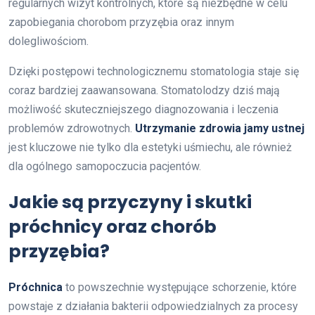
regularnych wizyt kontrolnych, które są niezbędne w celu
zapobiegania chorobom przyzębia oraz innym
dolegliwościom.
Dzięki postępowi technologicznemu stomatologia staje się
coraz bardziej zaawansowana. Stomatolodzy dziś mają
możliwość skuteczniejszego diagnozowania i leczenia
problemów zdrowotnych.
Utrzymanie zdrowia jamy ustnej
jest kluczowe nie tylko dla estetyki uśmiechu, ale również
dla ogólnego samopoczucia pacjentów.
Jakie są przyczyny i skutki
próchnicy oraz chorób
przyzębia?
Próchnica
to powszechnie występujące schorzenie, które
powstaje z działania bakterii odpowiedzialnych za procesy