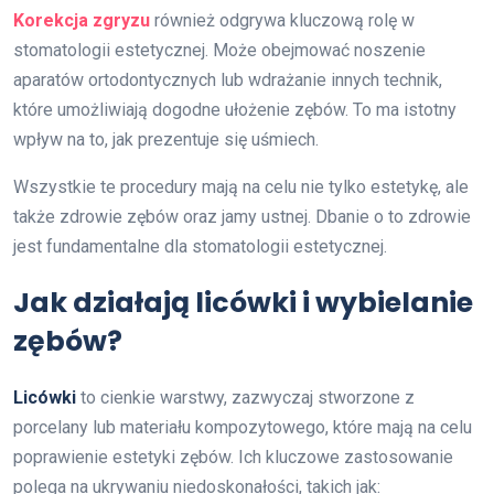
Korekcja zgryzu
również odgrywa kluczową rolę w
stomatologii estetycznej. Może obejmować noszenie
aparatów ortodontycznych lub wdrażanie innych technik,
które umożliwiają dogodne ułożenie zębów. To ma istotny
wpływ na to, jak prezentuje się uśmiech.
Wszystkie te procedury mają na celu nie tylko estetykę, ale
także zdrowie zębów oraz jamy ustnej. Dbanie o to zdrowie
jest fundamentalne dla stomatologii estetycznej.
Jak działają licówki i wybielanie
zębów?
Licówki
to cienkie warstwy, zazwyczaj stworzone z
porcelany lub materiału kompozytowego, które mają na celu
poprawienie estetyki zębów. Ich kluczowe zastosowanie
polega na ukrywaniu niedoskonałości, takich jak: