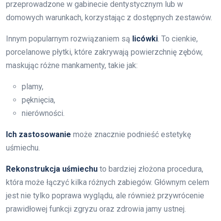
przeprowadzone w gabinecie dentystycznym lub w
domowych warunkach, korzystając z dostępnych zestawów.
Innym popularnym rozwiązaniem są
licówki
. To cienkie,
porcelanowe płytki, które zakrywają powierzchnię zębów,
maskując różne mankamenty, takie jak:
plamy,
pęknięcia,
nierówności.
Ich zastosowanie
może znacznie podnieść estetykę
uśmiechu.
Rekonstrukcja uśmiechu
to bardziej złożona procedura,
która może łączyć kilka różnych zabiegów. Głównym celem
jest nie tylko poprawa wyglądu, ale również przywrócenie
prawidłowej funkcji zgryzu oraz zdrowia jamy ustnej.