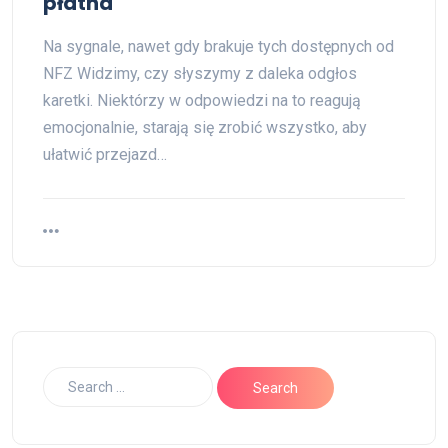
płatna
Na sygnale, nawet gdy brakuje tych dostępnych od
NFZ Widzimy, czy słyszymy z daleka odgłos
karetki. Niektórzy w odpowiedzi na to reagują
emocjonalnie, starają się zrobić wszystko, aby
ułatwić przejazd…