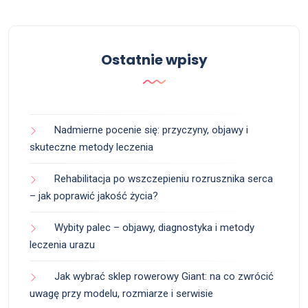
Ostatnie wpisy
Nadmierne pocenie się: przyczyny, objawy i
skuteczne metody leczenia
Rehabilitacja po wszczepieniu rozrusznika serca
– jak poprawić jakość życia?
Wybity palec – objawy, diagnostyka i metody
leczenia urazu
Jak wybrać sklep rowerowy Giant: na co zwrócić
uwagę przy modelu, rozmiarze i serwisie