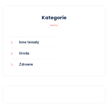
Kategorie
Inne tematy
Uroda
Zdrowie