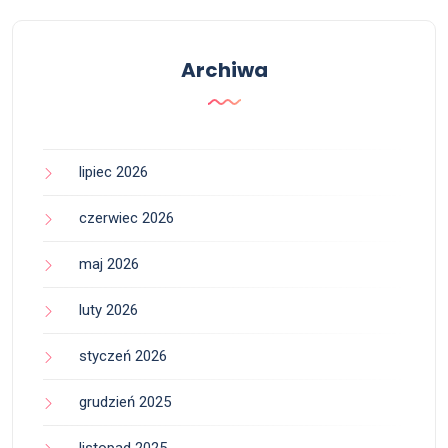
Archiwa
lipiec 2026
czerwiec 2026
maj 2026
luty 2026
styczeń 2026
grudzień 2025