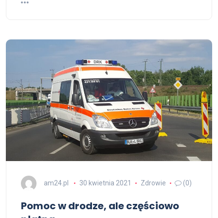
am24.pl
30 kwietnia 2021
Zdrowie
(0)
Pomoc w drodze, ale częściowo