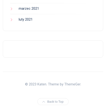
marzec 2021
luty 2021
© 2023 Katen. Theme by ThemeGer.
Back to Top