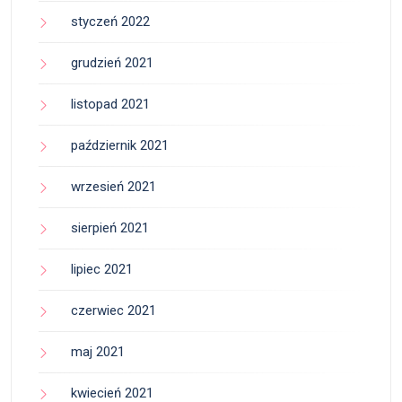
styczeń 2022
grudzień 2021
listopad 2021
październik 2021
wrzesień 2021
sierpień 2021
lipiec 2021
czerwiec 2021
maj 2021
kwiecień 2021