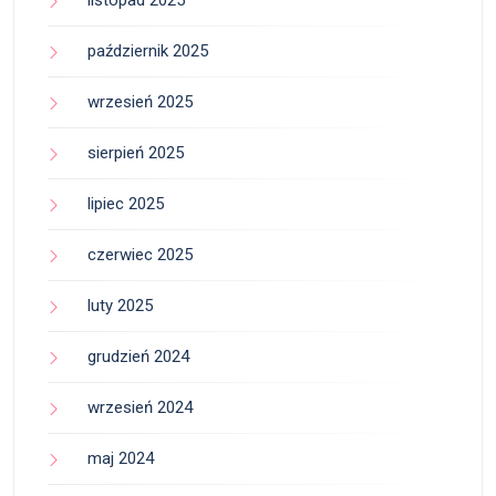
listopad 2025
październik 2025
wrzesień 2025
sierpień 2025
lipiec 2025
czerwiec 2025
luty 2025
grudzień 2024
wrzesień 2024
maj 2024