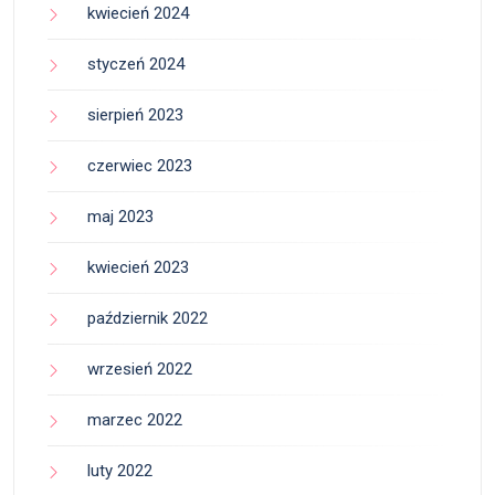
kwiecień 2024
styczeń 2024
sierpień 2023
czerwiec 2023
maj 2023
kwiecień 2023
październik 2022
wrzesień 2022
marzec 2022
luty 2022