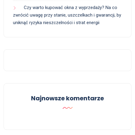
Czy warto kupować okna z wyprzedaży? Na co
zwrócić uwagę przy stanie, uszczelkach i gwarancji, by
uniknąć ryzyka nieszczelności i strat energii
Najnowsze komentarze