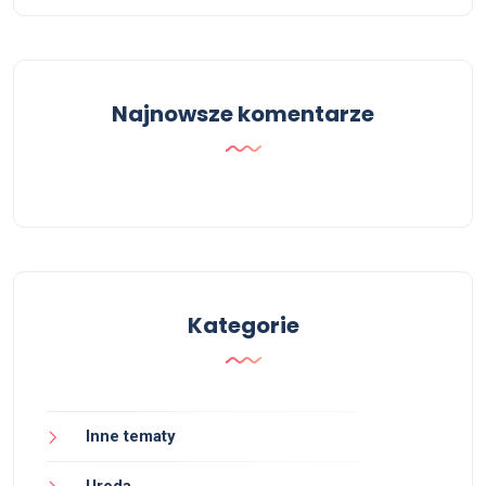
Najnowsze komentarze
Kategorie
Inne tematy