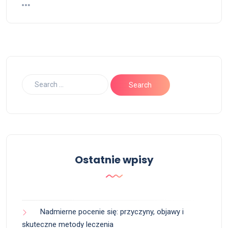
Ostatnie wpisy
Nadmierne pocenie się: przyczyny, objawy i
skuteczne metody leczenia