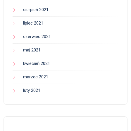
sierpień 2021
lipiec 2021
czerwiec 2021
maj 2021
kwiecień 2021
marzec 2021
luty 2021