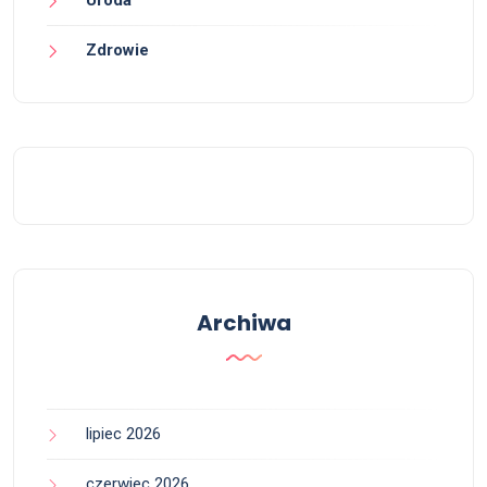
Uroda
Zdrowie
Archiwa
lipiec 2026
czerwiec 2026