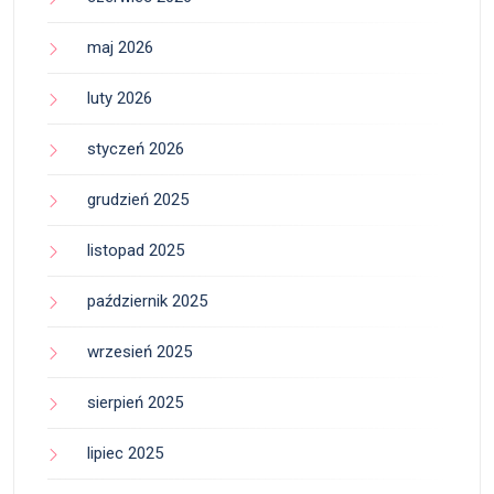
maj 2026
luty 2026
styczeń 2026
grudzień 2025
listopad 2025
październik 2025
wrzesień 2025
sierpień 2025
lipiec 2025