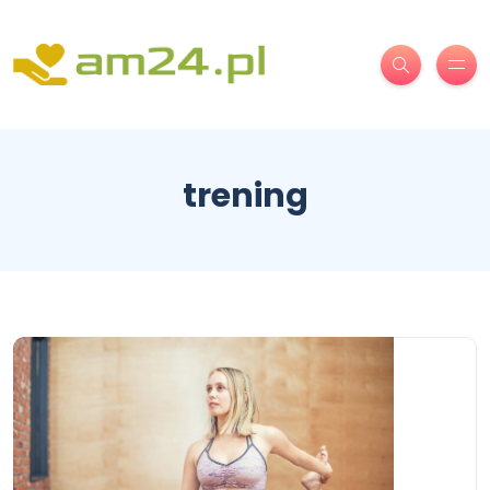
trening