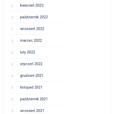
kwiecień 2023
październik 2022
wrzesień 2022
marzec 2022
luty 2022
styczeń 2022
grudzień 2021
listopad 2021
październik 2021
wrzesień 2021