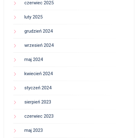
czerwiec 2025
luty 2025
grudzień 2024
wrzesień 2024
maj 2024
kwiecień 2024
styczeń 2024
sierpień 2023
czerwiec 2023
maj 2023