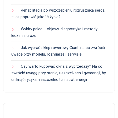
Rehabilitacja po wszczepieniu rozrusznika serca
– jak poprawić jakość życia?
Wybity palec – objawy, diagnostyka i metody
leczenia urazu
Jak wybrać sklep rowerowy Giant: na co zwrócić
uwagę przy modelu, rozmiarze i serwisie
Czy warto kupować okna z wyprzedaży? Na co
zwrócić uwagę przy stanie, uszczelkach i gwarancji, by
uniknąć ryzyka nieszczelności i strat energii