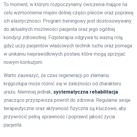
To moment, w którym rozpoczynamy ćwiczenia mające na
celu wzmocnienie mięśni dolnej części pleców oraz poprawę
ich elastyczności. Program treningowy jest dostosowywany
do aktualnych możliwości pacjenta oraz jego ogólnej
kondycji zdrowotnej. Fizjoterapia odgrywa tu ważną rolę,
gdyż uczy pacjentów właściwych technik ruchu oraz pomaga
w unikaniu nieprawidłowych postaw, które mogą sprzyjać
nowym kontuzjom.
Warto zauważyć, że czas regeneracji po złamaniu
kręgosłupa może różnić się w zależności od charakteru
urazu. Niemniej jednak,
systematyczna rehabilitacja
znacząco przyspiesza powrót do zdrowia. Regularne sesje
terapeutyczne oraz aktywność fizyczna są kluczowe, aby
przywrócić pełną sprawność i poprawić jakość życia
pacjenta.