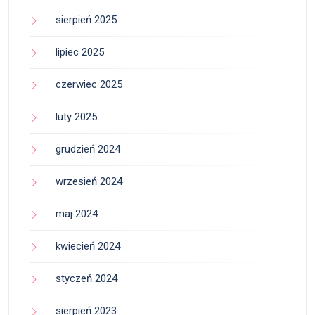
sierpień 2025
lipiec 2025
czerwiec 2025
luty 2025
grudzień 2024
wrzesień 2024
maj 2024
kwiecień 2024
styczeń 2024
sierpień 2023