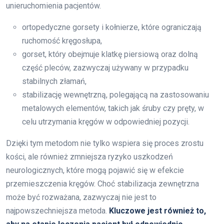
unieruchomienia pacjentów.
ortopedyczne gorsety i kołnierze, które ograniczają
ruchomość kręgosłupa,
gorset, który obejmuje klatkę piersiową oraz dolną
część pleców, zazwyczaj używany w przypadku
stabilnych złamań,
stabilizację wewnętrzną, polegającą na zastosowaniu
metalowych elementów, takich jak śruby czy pręty, w
celu utrzymania kręgów w odpowiedniej pozycji.
Dzięki tym metodom nie tylko wspiera się proces zrostu
kości, ale również zmniejsza ryzyko uszkodzeń
neurologicznych, które mogą pojawić się w efekcie
przemieszczenia kręgów. Choć stabilizacja zewnętrzna
może być rozważana, zazwyczaj nie jest to
najpowszechniejsza metoda.
Kluczowe jest również to,