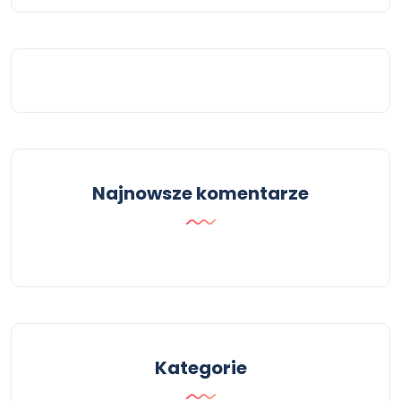
Najnowsze komentarze
Kategorie