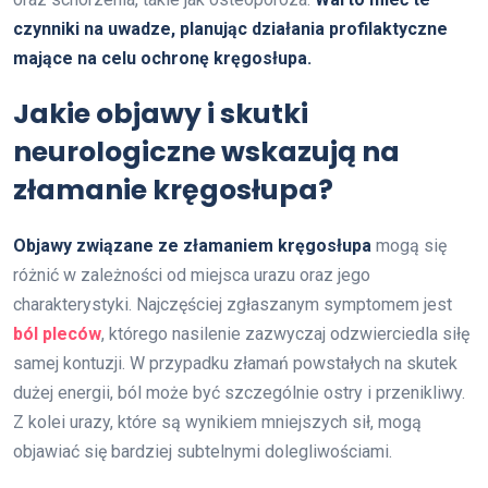
czynniki na uwadze, planując działania profilaktyczne
mające na celu ochronę kręgosłupa.
Jakie objawy i skutki
neurologiczne wskazują na
złamanie kręgosłupa?
Objawy związane ze złamaniem kręgosłupa
mogą się
różnić w zależności od miejsca urazu oraz jego
charakterystyki. Najczęściej zgłaszanym symptomem jest
ból pleców
, którego nasilenie zazwyczaj odzwierciedla siłę
samej kontuzji. W przypadku złamań powstałych na skutek
dużej energii, ból może być szczególnie ostry i przenikliwy.
Z kolei urazy, które są wynikiem mniejszych sił, mogą
objawiać się bardziej subtelnymi dolegliwościami.