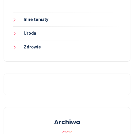
Inne tematy
Uroda
Zdrowie
Archiwa