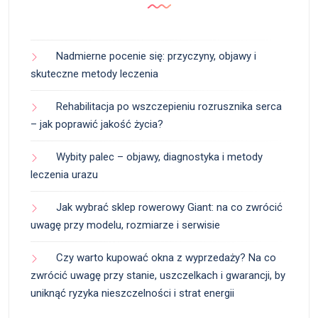
Nadmierne pocenie się: przyczyny, objawy i
skuteczne metody leczenia
Rehabilitacja po wszczepieniu rozrusznika serca
– jak poprawić jakość życia?
Wybity palec – objawy, diagnostyka i metody
leczenia urazu
Jak wybrać sklep rowerowy Giant: na co zwrócić
uwagę przy modelu, rozmiarze i serwisie
Czy warto kupować okna z wyprzedaży? Na co
zwrócić uwagę przy stanie, uszczelkach i gwarancji, by
uniknąć ryzyka nieszczelności i strat energii