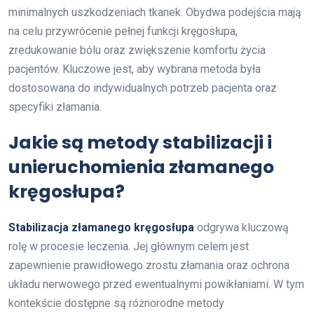
minimalnych uszkodzeniach tkanek. Obydwa podejścia mają
na celu przywrócenie pełnej funkcji kręgosłupa,
zredukowanie bólu oraz zwiększenie komfortu życia
pacjentów. Kluczowe jest, aby wybrana metoda była
dostosowana do indywidualnych potrzeb pacjenta oraz
specyfiki złamania.
Jakie są metody stabilizacji i
unieruchomienia złamanego
kręgosłupa?
Stabilizacja złamanego kręgosłupa
odgrywa kluczową
rolę w procesie leczenia. Jej głównym celem jest
zapewnienie prawidłowego zrostu złamania oraz ochrona
układu nerwowego przed ewentualnymi powikłaniami. W tym
kontekście dostępne są różnorodne metody