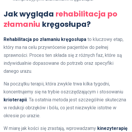
Jak wygląda
rehabilitacja po
złamaniu
kręgosłupa?
Rehabilitacja po złamaniu kręgosłupa
to kluczowy etap,
który ma na celu przywrócenie pacjentów do pełnej
sprawności. Proces ten składa się z różnych faz, które są
indywidualnie dopasowane do potrzeb oraz specyfiki
danego urazu.
Na początku terapii, która zwykle trwa kilka tygodni,
koncentrujemy się na trybie oszczędzającym i stosowaniu
krioterapii
. Ta ostatnia metoda jest szczególnie skuteczna
w redukcji obrzęków i bólu, co jest niezwykle istotne w
okresie po urazie.
W miarę jak kości się zrastają, wprowadzamy
kinezyterapię
.