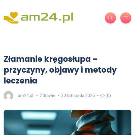
Złamanie kręgosłupa –
przyczyny, objawy i metody
leczenia
am24.pl
Zdrowie
30 listopada 2025
(0)