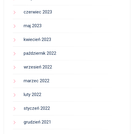
czerwiec 2023
maj 2023
kwiecień 2023
październik 2022
wrzesień 2022
marzec 2022
luty 2022
styczeń 2022
grudzień 2021