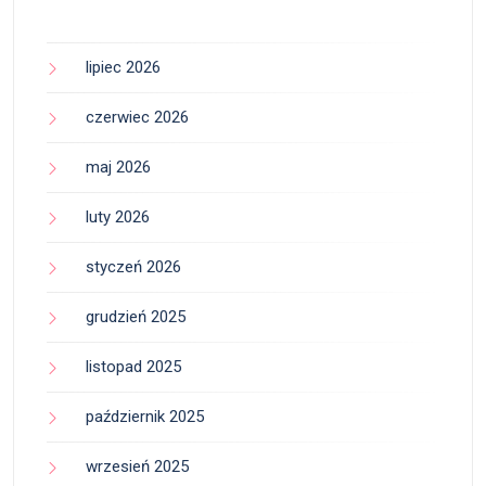
lipiec 2026
czerwiec 2026
maj 2026
luty 2026
styczeń 2026
grudzień 2025
listopad 2025
październik 2025
wrzesień 2025