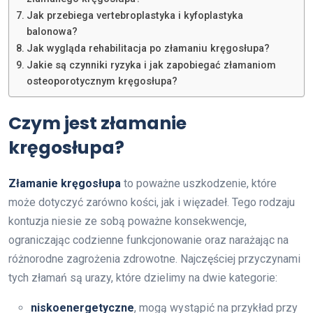
Jak przebiega vertebroplastyka i kyfoplastyka
balonowa?
Jak wygląda rehabilitacja po złamaniu kręgosłupa?
Jakie są czynniki ryzyka i jak zapobiegać złamaniom
osteoporotycznym kręgosłupa?
Czym jest złamanie
kręgosłupa?
Złamanie kręgosłupa
to poważne uszkodzenie, które
może dotyczyć zarówno kości, jak i więzadeł. Tego rodzaju
kontuzja niesie ze sobą poważne konsekwencje,
ograniczając codzienne funkcjonowanie oraz narażając na
różnorodne zagrożenia zdrowotne. Najczęściej przyczynami
tych złamań są urazy, które dzielimy na dwie kategorie:
niskoenergetyczne
, mogą wystąpić na przykład przy