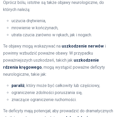
Oprócz bólu, istotne są także objawy neurologiczne, do
których należą:
uczucia drętwienia,
mrowienie w kończynach,
utrata czucia zarówno w rękach, jak i nogach.
Te objawy mogą wskazywać na
uszkodzenie nerwów
i
powinny wzbudzić poważne obawy. W przypadku
poważniejszych uszkodzeń, takich jak
uszkodzenie
rdzenia kręgowego
, mogą wystąpić poważne deficyty
neurologiczne, takie jak:
paraliż
, który może być całkowity lub częściowy,
ograniczenie zdolności poruszania się,
znaczące ograniczenie ruchomości.
Te deficyty mają potencjał, aby prowadzić do dramatycznych