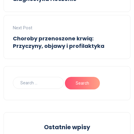
Next Post
Choroby przenoszone krwią:
Przyczyny, objawy i profilaktyka
Ostatnie wpisy