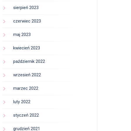
sierpień 2023
czerwiec 2023
maj 2023
kwiecień 2023
październik 2022
wrzesień 2022
marzec 2022
luty 2022
styczeń 2022
grudzień 2021