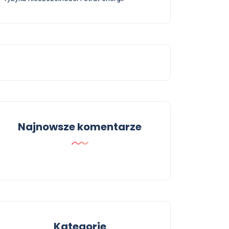
Najnowsze komentarze
Kategorie