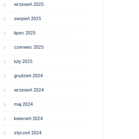
wrzesień 2025
sierpień 2025
lipiec 2025
czerwiec 2025
luty 2025
grudzień 2024
wrzesień 2024
maj 2024
kwiecień 2024
styczeń 2024