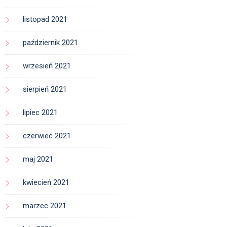
listopad 2021
październik 2021
wrzesień 2021
sierpień 2021
lipiec 2021
czerwiec 2021
maj 2021
kwiecień 2021
marzec 2021