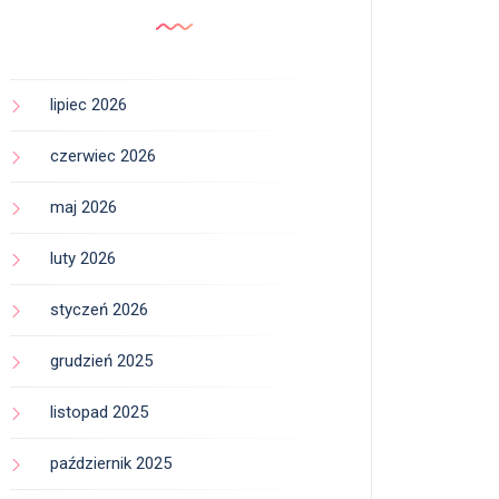
lipiec 2026
czerwiec 2026
maj 2026
luty 2026
styczeń 2026
grudzień 2025
listopad 2025
październik 2025