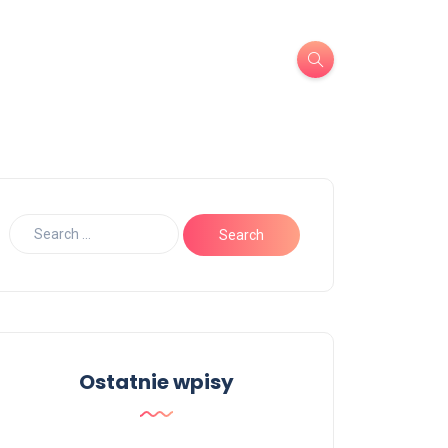
Ostatnie wpisy