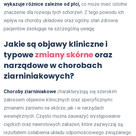
wykazuje różnice zależne od płci,
co może mieć istotne
znaczenie dla rozwoju tych schorzeń. Z tego powodu ich
wpływ na choroby układowe oraz ogólny stan zdrowia
pacjentów zasługuje na szczególną uwagę.
Jakie są objawy kliniczne i
typowe
zmiany skórne
oraz
narządowe w chorobach
ziarniniakowych?
Choroby ziarniniakowe
charakteryzują się szerokim
zakresem objawów klinicznych oraz specyficznymi
zmianami zarówno na skórze, jak i w narządach
wewnętrznych. Często można zauważyć występowanie
ciężkich oraz nawrotowych zakażeń, które zazwyczaj są
rezultatem osłabienia układu odpornościowego związanego