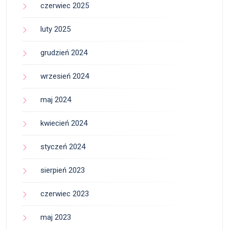
czerwiec 2025
luty 2025
grudzień 2024
wrzesień 2024
maj 2024
kwiecień 2024
styczeń 2024
sierpień 2023
czerwiec 2023
maj 2023