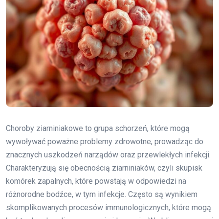
Choroby ziarniniakowe to grupa schorzeń, które mogą
wywoływać poważne problemy zdrowotne, prowadząc do
znacznych uszkodzeń narządów oraz przewlekłych infekcji.
Charakteryzują się obecnością ziarniniaków, czyli skupisk
komórek zapalnych, które powstają w odpowiedzi na
różnorodne bodźce, w tym infekcje. Często są wynikiem
skomplikowanych procesów immunologicznych, które mogą