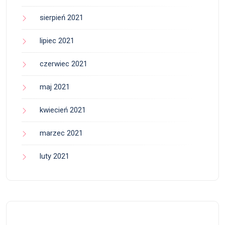
sierpień 2021
lipiec 2021
czerwiec 2021
maj 2021
kwiecień 2021
marzec 2021
luty 2021