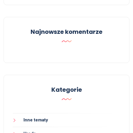
Najnowsze komentarze
Kategorie
Inne tematy