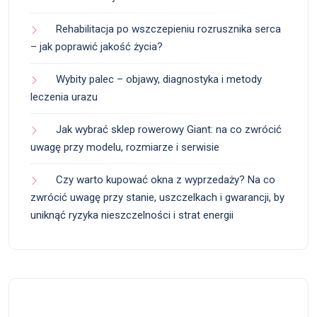
Rehabilitacja po wszczepieniu rozrusznika serca
– jak poprawić jakość życia?
Wybity palec – objawy, diagnostyka i metody
leczenia urazu
Jak wybrać sklep rowerowy Giant: na co zwrócić
uwagę przy modelu, rozmiarze i serwisie
Czy warto kupować okna z wyprzedaży? Na co
zwrócić uwagę przy stanie, uszczelkach i gwarancji, by
uniknąć ryzyka nieszczelności i strat energii