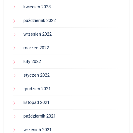
kwiecień 2023
październik 2022
wrzesień 2022
marzec 2022
luty 2022
styczeń 2022
grudzień 2021
listopad 2021
październik 2021
wrzesień 2021