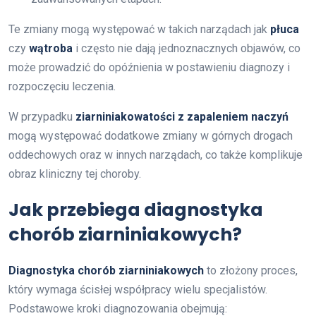
Te zmiany mogą występować w takich narządach jak
płuca
czy
wątroba
i często nie dają jednoznacznych objawów, co
może prowadzić do opóźnienia w postawieniu diagnozy i
rozpoczęciu leczenia.
W przypadku
ziarniniakowatości z zapaleniem naczyń
mogą występować dodatkowe zmiany w górnych drogach
oddechowych oraz w innych narządach, co także komplikuje
obraz kliniczny tej choroby.
Jak przebiega diagnostyka
chorób ziarniniakowych?
Diagnostyka chorób ziarniniakowych
to złożony proces,
który wymaga ścisłej współpracy wielu specjalistów.
Podstawowe kroki diagnozowania obejmują: