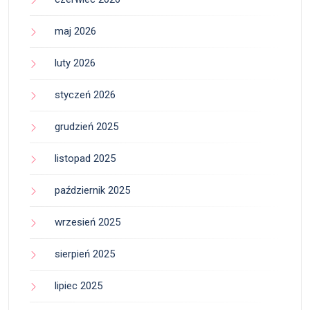
maj 2026
luty 2026
styczeń 2026
grudzień 2025
listopad 2025
październik 2025
wrzesień 2025
sierpień 2025
lipiec 2025