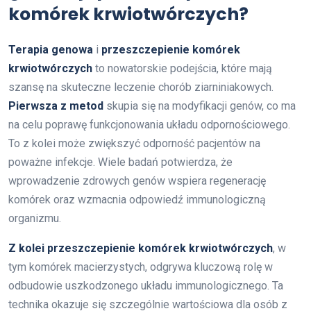
komórek krwiotwórczych?
Terapia genowa
i
przeszczepienie komórek
krwiotwórczych
to nowatorskie podejścia, które mają
szansę na skuteczne leczenie chorób ziarniniakowych.
Pierwsza z metod
skupia się na modyfikacji genów, co ma
na celu poprawę funkcjonowania układu odpornościowego.
To z kolei może zwiększyć odporność pacjentów na
poważne infekcje. Wiele badań potwierdza, że
wprowadzenie zdrowych genów wspiera regenerację
komórek oraz wzmacnia odpowiedź immunologiczną
organizmu.
Z kolei przeszczepienie komórek krwiotwórczych
, w
tym komórek macierzystych, odgrywa kluczową rolę w
odbudowie uszkodzonego układu immunologicznego. Ta
technika okazuje się szczególnie wartościowa dla osób z