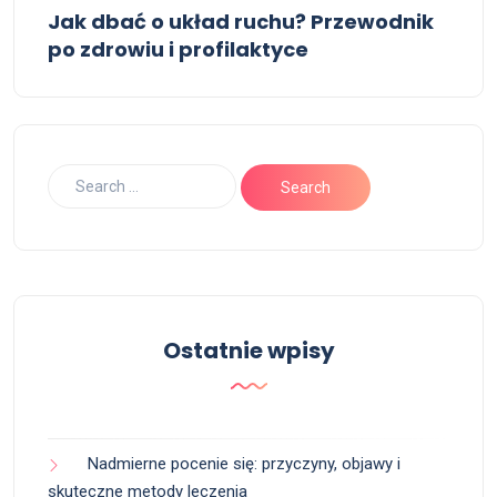
Jak dbać o układ ruchu? Przewodnik
po zdrowiu i profilaktyce
Ostatnie wpisy
Nadmierne pocenie się: przyczyny, objawy i
skuteczne metody leczenia