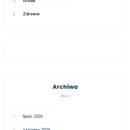
Uroda
Zdrowie
Archiwa
lipiec 2026
czerwiec 2026