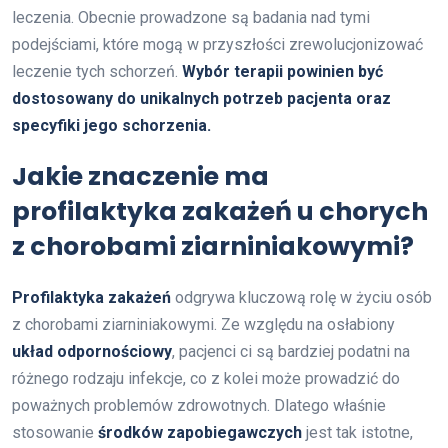
leczenia. Obecnie prowadzone są badania nad tymi
podejściami, które mogą w przyszłości zrewolucjonizować
leczenie tych schorzeń.
Wybór terapii powinien być
dostosowany do unikalnych potrzeb pacjenta oraz
specyfiki jego schorzenia.
Jakie znaczenie ma
profilaktyka zakażeń u chorych
z chorobami ziarniniakowymi?
Profilaktyka zakażeń
odgrywa kluczową rolę w życiu osób
z chorobami ziarniniakowymi. Ze względu na osłabiony
układ odpornościowy
, pacjenci ci są bardziej podatni na
różnego rodzaju infekcje, co z kolei może prowadzić do
poważnych problemów zdrowotnych. Dlatego właśnie
stosowanie
środków zapobiegawczych
jest tak istotne,