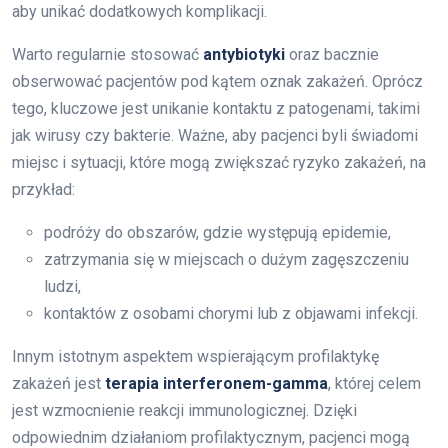
aby unikać dodatkowych komplikacji.
Warto regularnie stosować
antybiotyki
oraz bacznie
obserwować pacjentów pod kątem oznak zakażeń. Oprócz
tego, kluczowe jest unikanie kontaktu z patogenami, takimi
jak wirusy czy bakterie. Ważne, aby pacjenci byli świadomi
miejsc i sytuacji, które mogą zwiększać ryzyko zakażeń, na
przykład:
podróży do obszarów, gdzie występują epidemie,
zatrzymania się w miejscach o dużym zagęszczeniu
ludzi,
kontaktów z osobami chorymi lub z objawami infekcji.
Innym istotnym aspektem wspierającym profilaktykę
zakażeń jest
terapia interferonem-gamma
, której celem
jest wzmocnienie reakcji immunologicznej. Dzięki
odpowiednim działaniom profilaktycznym, pacjenci mogą