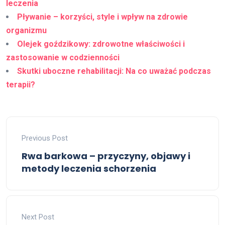
leczenia
Pływanie – korzyści, style i wpływ na zdrowie
organizmu
Olejek goździkowy: zdrowotne właściwości i
zastosowanie w codzienności
Skutki uboczne rehabilitacji: Na co uważać podczas
terapii?
Previous Post
Rwa barkowa – przyczyny, objawy i
metody leczenia schorzenia
Next Post