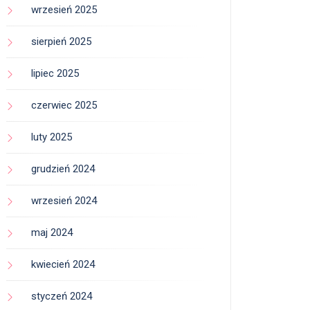
wrzesień 2025
sierpień 2025
lipiec 2025
czerwiec 2025
luty 2025
grudzień 2024
wrzesień 2024
maj 2024
kwiecień 2024
styczeń 2024