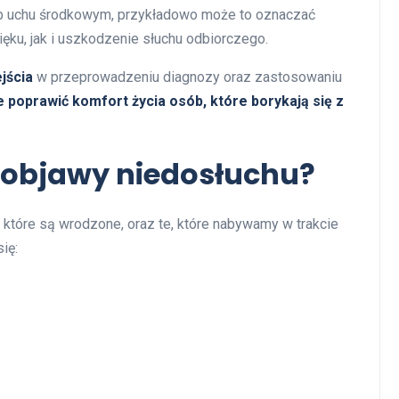
 uchu środkowym, przykładowo może to oznaczać
u, jak i uszkodzenie słuchu odbiorczego.
jścia
w przeprowadzeniu diagnozy oraz zastosowaniu
poprawić komfort życia osób, które borykają się z
i objawy niedosłuchu?
 które są wrodzone, oraz te, które nabywamy w trakcie
ię: