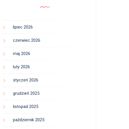
lipiec 2026
czerwiec 2026
maj 2026
luty 2026
styczeń 2026
grudzień 2025
listopad 2025
październik 2025