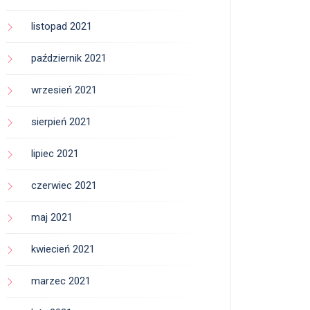
listopad 2021
październik 2021
wrzesień 2021
sierpień 2021
lipiec 2021
czerwiec 2021
maj 2021
kwiecień 2021
marzec 2021