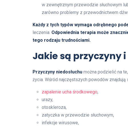
w zewnętrznym przewodzie słuchowym lub
zarówno problemy z przewodnictwem dźwięk
Każdy z tych typów wymaga odrębnego pode
leczenia.
Odpowiednia terapia może znacznie 
tego rodzaju trudnościami.
Jakie są przyczyny 
Przyczyny niedosłuchu
można podzielić na te,
życia. Wśród najczęstszych powodów znajdują s
zapalenie ucha środkowego
,
urazy,
otoskleroza,
zatyczka w przewodzie słuchowym,
infekcje wirusowe,