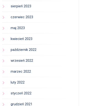
sierpień 2023
czerwiec 2023
maj 2023
kwiecień 2023
październik 2022
wrzesień 2022
marzec 2022
luty 2022
styczeń 2022
grudzień 2021