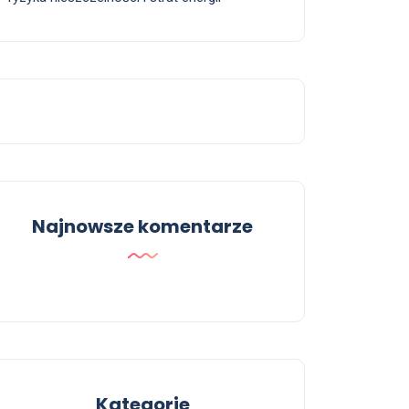
Najnowsze komentarze
Kategorie