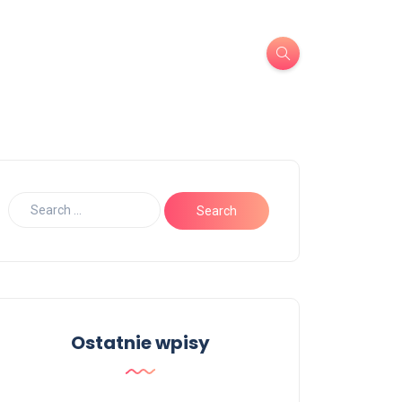
Ostatnie wpisy