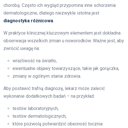
chorobą. Często ich wygląd przypomina inne schorzenia
dermatologiczne, dlatego niezwykle istotna jest
diagnostyka różnicowa
.
W praktyce klinicznej kluczowym elementem jest dokładna
obserwacja wszelkich zmian u noworodków. Ważne jest, aby
zwrócić uwagę na:
wrażliwość na światło,
ewentualne objawy towarzyszące, takie jak gorączka,
zmiany w ogólnym stanie zdrowia.
Aby postawić trafną diagnozę, lekarz może zalecić
wykonanie dodatkowych badań – na przykład:
testów laboratoryjnych,
testów dermatologicznych,
które pozwolą potwierdzić obecność tocznia