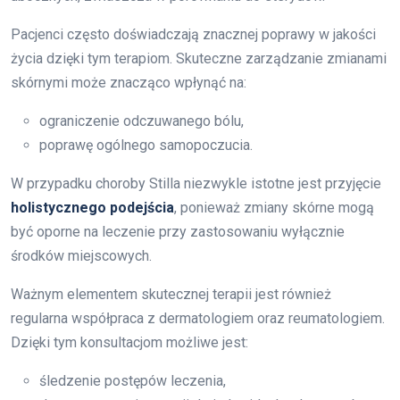
Pacjenci często doświadczają znacznej poprawy w jakości
życia dzięki tym terapiom. Skuteczne zarządzanie zmianami
skórnymi może znacząco wpłynąć na:
ograniczenie odczuwanego bólu,
poprawę ogólnego samopoczucia.
W przypadku choroby Stilla niezwykle istotne jest przyjęcie
holistycznego podejścia
, ponieważ zmiany skórne mogą
być oporne na leczenie przy zastosowaniu wyłącznie
środków miejscowych.
Ważnym elementem skutecznej terapii jest również
regularna współpraca z dermatologiem oraz reumatologiem.
Dzięki tym konsultacjom możliwe jest:
śledzenie postępów leczenia,