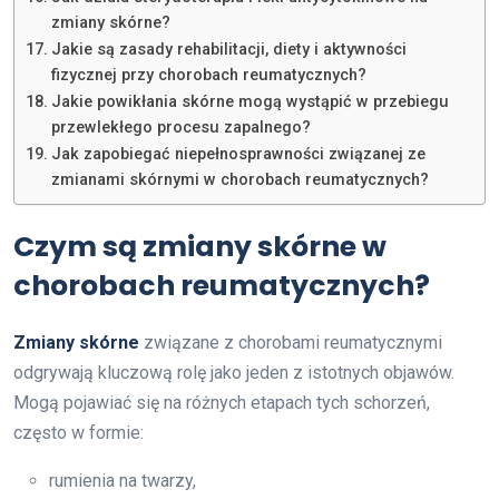
zmiany skórne?
Jakie są zasady rehabilitacji, diety i aktywności
fizycznej przy chorobach reumatycznych?
Jakie powikłania skórne mogą wystąpić w przebiegu
przewlekłego procesu zapalnego?
Jak zapobiegać niepełnosprawności związanej ze
zmianami skórnymi w chorobach reumatycznych?
Czym są zmiany skórne w
chorobach reumatycznych?
Zmiany skórne
związane z chorobami reumatycznymi
odgrywają kluczową rolę jako jeden z istotnych objawów.
Mogą pojawiać się na różnych etapach tych schorzeń,
często w formie:
rumienia na twarzy,