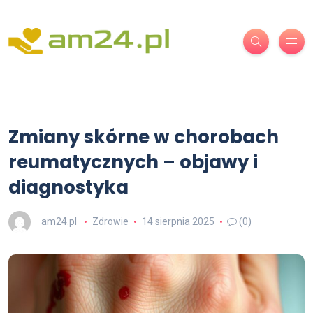
Zmiany skórne w chorobach
reumatycznych – objawy i
diagnostyka
am24.pl
Zdrowie
14 sierpnia 2025
(0)