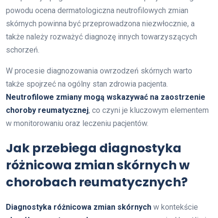
powodu ocena dermatologiczna neutrofilowych zmian
skórnych powinna być przeprowadzona niezwłocznie, a
także należy rozważyć diagnozę innych towarzyszących
schorzeń.
W procesie diagnozowania owrzodzeń skórnych warto
także spojrzeć na ogólny stan zdrowia pacjenta.
Neutrofilowe zmiany mogą wskazywać na zaostrzenie
choroby reumatycznej
, co czyni je kluczowym elementem
w monitorowaniu oraz leczeniu pacjentów.
Jak przebiega diagnostyka
różnicowa zmian skórnych w
chorobach reumatycznych?
Diagnostyka różnicowa zmian skórnych
w kontekście