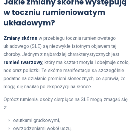
Jakie zmiany skórne występują
w toczniu rumieniowatym
układowym?
Zmiany skórne
w przebiegu tocznia rumieniowatego
układowego (SLE) są niezwykle istotnym objawem tej
choroby. Jednym z najbardziej charakterystycznych jest
rumień twarzowy
, który ma kształt motyla i obejmuje czoło,
nos oraz policzki. Te skórne manifestacje są szczególnie
podatne na działanie promieni słonecznych, co sprawia, że
mogą się nasilać po ekspozycji na słońce.
Oprócz rumienia, osoby cierpiące na SLE mogą zmagać się
z:
osutkami grudkowymi,
owrzodzeniami wokół uszu,