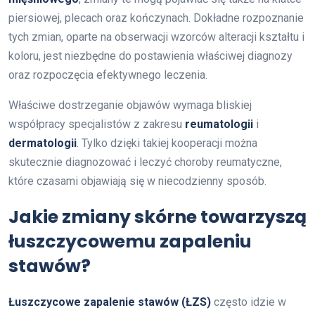
piersiowej, plecach oraz kończynach. Dokładne rozpoznanie
tych zmian, oparte na obserwacji wzorców alteracji kształtu i
koloru, jest niezbędne do postawienia właściwej diagnozy
oraz rozpoczęcia efektywnego leczenia.
Właściwe dostrzeganie objawów wymaga bliskiej
współpracy specjalistów z zakresu
reumatologii
i
dermatologii
. Tylko dzięki takiej kooperacji można
skutecznie diagnozować i leczyć choroby reumatyczne,
które czasami objawiają się w niecodzienny sposób.
Jakie zmiany skórne towarzyszą
łuszczycowemu zapaleniu
stawów?
Łuszczycowe zapalenie stawów (ŁZS)
często idzie w