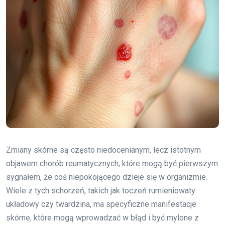
Zmiany skórne są często niedocenianym, lecz istotnym
objawem chorób reumatycznych, które mogą być pierwszym
sygnałem, że coś niepokojącego dzieje się w organizmie.
Wiele z tych schorzeń, takich jak toczeń rumieniowaty
układowy czy twardzina, ma specyficzne manifestacje
skórne, które mogą wprowadzać w błąd i być mylone z