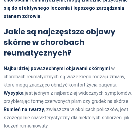
się do efektywnego leczenia i lepszego zarządzania
stanem zdrowia.
Jakie są najczęstsze objawy
skórne w chorobach
reumatycznych?
Najbardziej powszechnymi objawami skórnymi
w
chorobach reumatycznych są wszelkiego rodzaju zmiany,
które mogą znacząco obniżyć komfort życia pacjenta.
Wysypka
jest jednym z najbardziej widocznych symptomów,
przybierając formę czerwonych plam czy grudek na skórze.
Rumień na twarzy
, zwłaszcza w okolicach policzków, jest
szczególnie charakterystyczny dla niektórych schorzeń, jak
toczeń rumieniowaty.