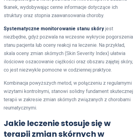
tkanek, wydobywając cenne informacje dotyczące ich
struktury oraz stopnia zaawansowania choroby.
Systematyczne monitorowanie stanu skóry
jest
niezbędne, gdyż pozwala na wczesne wykrycie pogorszenia
stanu pacjenta lub oceny reakcji na leczenie. Na przykład,
skala oceny zmian skórnych (Skin Severity Index) ułatwia
ilościowe oszacowanie ciężkości oraz obszaru zajętej skóry,
co jest niezwykle pomocne w codziennej praktyce.
Kombinacja powyższych metod, w połączeniu z regularnymi
wizytami kontrolnymi, stanowi solidny fundament skutecznej
terapii w zakresie zmian skórnych związanych z chorobami
reumatycznymi.
Jakie leczenie stosuje się w
terapii zmian skórnych w