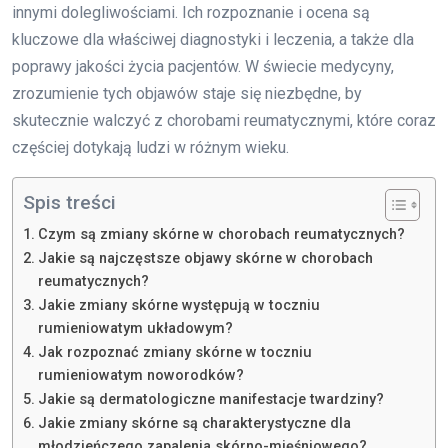
innymi dolegliwościami. Ich rozpoznanie i ocena są
kluczowe dla właściwej diagnostyki i leczenia, a także dla
poprawy jakości życia pacjentów. W świecie medycyny,
zrozumienie tych objawów staje się niezbędne, by
skutecznie walczyć z chorobami reumatycznymi, które coraz
częściej dotykają ludzi w różnym wieku.
Spis treści
Czym są zmiany skórne w chorobach reumatycznych?
Jakie są najczęstsze objawy skórne w chorobach
reumatycznych?
Jakie zmiany skórne występują w toczniu
rumieniowatym układowym?
Jak rozpoznać zmiany skórne w toczniu
rumieniowatym noworodków?
Jakie są dermatologiczne manifestacje twardziny?
Jakie zmiany skórne są charakterystyczne dla
młodzieńczego zapalenia skórno-mięśniowego?