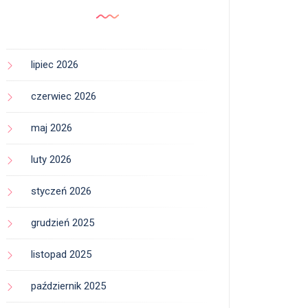
lipiec 2026
czerwiec 2026
maj 2026
luty 2026
styczeń 2026
grudzień 2025
listopad 2025
październik 2025