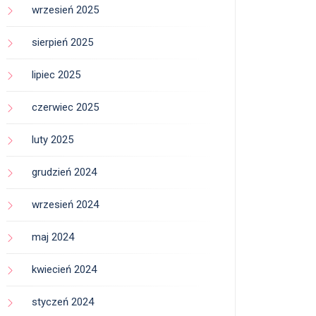
wrzesień 2025
sierpień 2025
lipiec 2025
czerwiec 2025
luty 2025
grudzień 2024
wrzesień 2024
maj 2024
kwiecień 2024
styczeń 2024