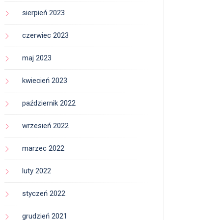
sierpień 2023
czerwiec 2023
maj 2023
kwiecień 2023
październik 2022
wrzesień 2022
marzec 2022
luty 2022
styczeń 2022
grudzień 2021