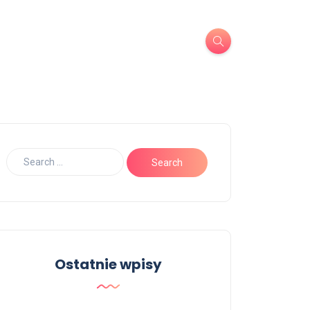
Ostatnie wpisy