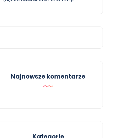
Najnowsze komentarze
Kategorie