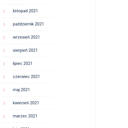
listopad 2021
październik 2021
wrzesień 2021
sierpień 2021
lipiec 2021
czerwiec 2021
maj 2021
kwiecień 2021
marzec 2021