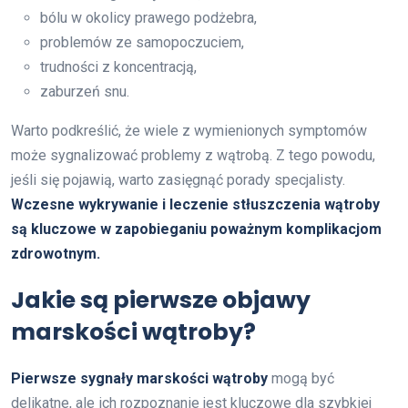
bólu w okolicy prawego podżebra,
problemów ze samopoczuciem,
trudności z koncentracją,
zaburzeń snu.
Warto podkreślić, że wiele z wymienionych symptomów
może sygnalizować problemy z wątrobą. Z tego powodu,
jeśli się pojawią, warto zasięgnąć porady specjalisty.
Wczesne wykrywanie i leczenie stłuszczenia wątroby
są kluczowe w zapobieganiu poważnym komplikacjom
zdrowotnym.
Jakie są pierwsze objawy
marskości wątroby?
Pierwsze sygnały marskości wątroby
mogą być
delikatne, ale ich rozpoznanie jest kluczowe dla szybkiej