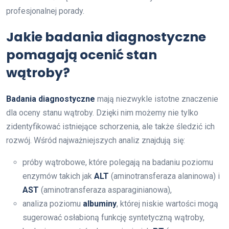
profesjonalnej porady.
Jakie badania diagnostyczne
pomagają ocenić stan
wątroby?
Badania diagnostyczne
mają niezwykle istotne znaczenie
dla oceny stanu wątroby. Dzięki nim możemy nie tylko
zidentyfikować istniejące schorzenia, ale także śledzić ich
rozwój. Wśród najważniejszych analiz znajdują się:
próby wątrobowe, które polegają na badaniu poziomu
enzymów takich jak
ALT
(aminotransferaza alaninowa) i
AST
(aminotransferaza asparaginianowa),
analiza poziomu
albuminy
, której niskie wartości mogą
sugerować osłabioną funkcję syntetyczną wątroby,