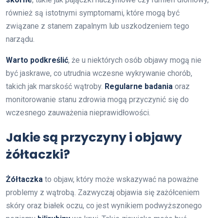
również są istotnymi symptomami, które mogą być
związane z stanem zapalnym lub uszkodzeniem tego
narządu.
Warto podkreślić
, że u niektórych osób objawy mogą nie
być jaskrawe, co utrudnia wczesne wykrywanie chorób,
takich jak marskość wątroby.
Regularne badania
oraz
monitorowanie stanu zdrowia mogą przyczynić się do
wczesnego zauważenia nieprawidłowości.
Jakie są przyczyny i objawy
żółtaczki?
Żółtaczka
to objaw, który może wskazywać na poważne
problemy z wątrobą. Zazwyczaj objawia się zażółceniem
skóry oraz białek oczu, co jest wynikiem podwyższonego