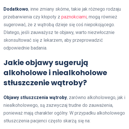
Dodatkowo
, inne zmiany skórne, takie jak różnego rodzaju
przebarwienia czy kłopoty z
paznokciami
, mogą również
sugerować, że z wątrobą dzieje się coś niepokojącego.
Dlatego, jeśli zauważysz te objawy, warto niezwłocznie
skonsultować się z lekarzem, aby przeprowadzić
odpowiednie badania.
Jakie objawy sugerują
alkoholowe i niealkoholowe
stłuszczenie wątroby?
Objawy stłuszczenia wątroby
, zarówno alkoholowego, jak i
niealkoholowego, są zazwyczaj trudne do zauważenia,
ponieważ mają charakter ogólny. W przypadku alkoholowego
stłuszczenia pacjenci często skarżą się na: