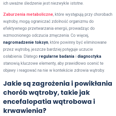
ich uważne śledzenie jest niezwykle istotne.
Zaburzenia metaboliczne
, które występują przy chorobach
wątroby, mogą ograniczać zdolność organizmu do
efektywnego przetwarzania energii, prowadząc do
wzmocnionego odczucia zmęczenia. Co więcej,
nagromadzenie toksyn
, które powinny być eliminowane
przez wątrobę, jeszcze bardziej potęguje uczucie
osłabienia. Dlatego
regularne badania
i
diagnostyka
stanowią kluczowe elementy, aby prawidłowo ocenić te
objawy i reagować na nie w kontekście zdrowia wątroby.
Jakie są zagrożenia i powikłania
chorób wątroby, takie jak
encefalopatia wątrobowa i
krwawienia?