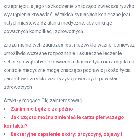
krzepnięcia, a jego uszkodzenie znacząco zwiększa ryzyko
wystąpienia krwawień. W takich sytuacjach konieczne jest
natychmiastowe działania medyczne, aby uniknąć
poważnych komplikacji zdrowotnych.
Zrozumienie tych zagrożeń jest niezwykle ważne, ponieważ
umożliwia wczesne rozpoznanie i skuteczne leczenie
schorzeń wątroby. Odpowiednia diagnostyka oraz regularne
kontrole medyczne mogą znacząco poprawić jakość życia
pacjentów i zredukować ryzyko poważnych powikłań
zdrowotnych.
Artykuły mogące Cię zainteresować
Zanim nie będzie za późno
Jak często można zmieniać lekarza pierwszego
kontaktu?
Bakteryjne zapalenie skóry: przyczyny, objawy i