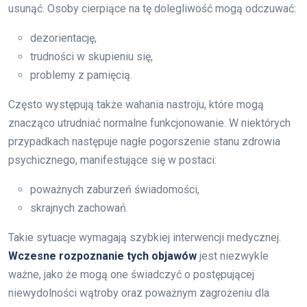
usunąć. Osoby cierpiące na tę dolegliwość mogą odczuwać:
dezorientację,
trudności w skupieniu się,
problemy z pamięcią.
Często występują także wahania nastroju, które mogą
znacząco utrudniać normalne funkcjonowanie. W niektórych
przypadkach następuje nagłe pogorszenie stanu zdrowia
psychicznego, manifestujące się w postaci:
poważnych zaburzeń świadomości,
skrajnych zachowań.
Takie sytuacje wymagają szybkiej interwencji medycznej.
Wczesne rozpoznanie tych objawów
jest niezwykle
ważne, jako że mogą one świadczyć o postępującej
niewydolności wątroby oraz poważnym zagrożeniu dla