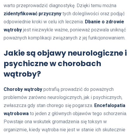
warto przeprowadzić diagnostykę. Dzięki temu można
zidentyfikować przyczyny
tych dolegliwości oraz podjąć
odpowiednie kroki w celu ich leczenia.
Dbanie o zdrowie
wątroby
jest niezwykle ważne, ponieważ pozwala uniknąć
poważnych komplikacji związanych z jej funkcjonowaniem.
Jakie są objawy neurologiczne i
psychiczne w chorobach
wątroby?
Choroby wątroby
potrafią prowadzić do poważnych
problemów zarówno neurologicznych, jak i psychicznych,
zwłaszcza gdy stan chorego się pogarsza.
Encefalopatia
wątrobowa
to jeden z głównych objawów tego schorzenia.
Powstaje ona wskutek gromadzenia się toksyn w
organizmie, kiedy wątroba nie jest w stanie ich skutecznie