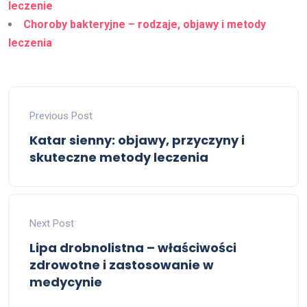
leczenie
Choroby bakteryjne – rodzaje, objawy i metody
leczenia
Previous Post
Katar sienny: objawy, przyczyny i
skuteczne metody leczenia
Next Post
Lipa drobnolistna – właściwości
zdrowotne i zastosowanie w
medycynie