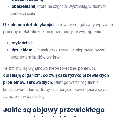
obelżeniami,
które najczęściej występują w dolnych
partiach ciała.
Utrudniona detoksykacja
ma również negatywny wpływ na
procesy metaboliczne, co może sprzyjać wystąpieniu:
otyłości
lub
dyslipidemii,
charakteryzującej się nieprawidłowym
poziomem lipidów we krwi.
Te zmiany są wyjątkowo niebezpieczne, ponieważ
osłabiają organizm, co zwiększa ryzyko przewlekłych
problemów zdrowotnych.
Dlatego warto regularnie
kontrolować stan wątroby i nie bagatelizować pierwszych
symptomów dysfunkcji.
Jakie są objawy przewlekłego