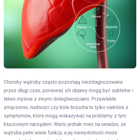
Choroby wątroby często pozostają niezdiagnozowane
przez długi czas, ponieważ ich objawy mogą być subtelne i
łatwo mylone z innymi dolegliwościami. Przewlekłe
zmęczenie, nudności czy bóle brzucha to tylko niektóre z
symptomów, które mogą wskazywać na problemy z tym
kluczowym narządem. Warto jednak mieć na uwadze, że
wątroba pełni wiele funkcji, a jej niewydolność może