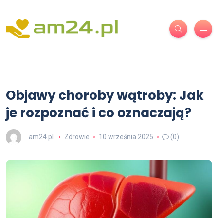
Objawy choroby wątroby: Jak
je rozpoznać i co oznaczają?
am24.pl
Zdrowie
10 września 2025
(0)