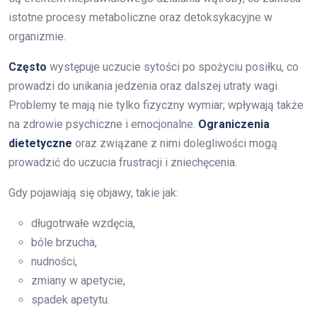
istotne procesy metaboliczne oraz detoksykacyjne w
organizmie.
Często
występuje uczucie sytości po spożyciu posiłku, co
prowadzi do unikania jedzenia oraz dalszej utraty wagi.
Problemy te mają nie tylko fizyczny wymiar; wpływają także
na zdrowie psychiczne i emocjonalne.
Ograniczenia
dietetyczne
oraz związane z nimi dolegliwości mogą
prowadzić do uczucia frustracji i zniechęcenia.
Gdy pojawiają się objawy, takie jak:
długotrwałe wzdęcia,
bóle brzucha,
nudności,
zmiany w apetycie,
spadek apetytu.