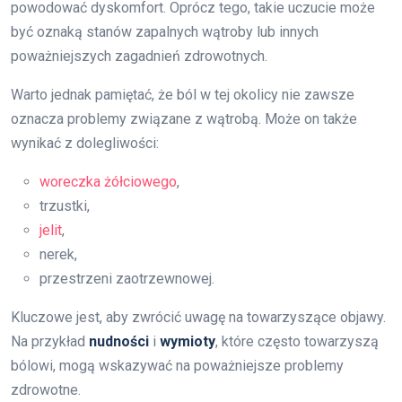
powodować dyskomfort. Oprócz tego, takie uczucie może
być oznaką stanów zapalnych wątroby lub innych
poważniejszych zagadnień zdrowotnych.
Warto jednak pamiętać, że ból w tej okolicy nie zawsze
oznacza problemy związane z wątrobą. Może on także
wynikać z dolegliwości:
woreczka żółciowego
,
trzustki,
jelit
,
nerek,
przestrzeni zaotrzewnowej.
Kluczowe jest, aby zwrócić uwagę na towarzyszące objawy.
Na przykład
nudności
i
wymioty
, które często towarzyszą
bólowi, mogą wskazywać na poważniejsze problemy
zdrowotne.