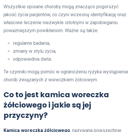
Wszystkie opisane choroby mogą znacząco pogorszyć
jakość życia pacjentów, co czyni wczesną identyfikację oraz
właściwe leczenie niezwykle istotnymi w zapobieganiu
poważniejszym powikłaniom. Ważne są także:
regularne badania,
zmiany w stylu życia,
odpowiednia dieta.
Te czynniki mogą pomóc w ograniczeniu ryzyka wystąpienia
chorób związanych z woreczkiem żółciowym.
Co to jest kamica woreczka
żółciowego i jakie są jej
przyczyny?
Kamica woreczka żółciowego
, nazywana powszechnie