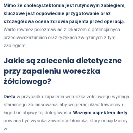
Mimo że cholecystektomia jest rutynowym zabiegiem,
kluczowe jest odpowiednie przygotowanie oraz
szczegółowa ocena zdrowia pacjenta przed operacją.
Warto również porozmawiać z lekarzem o potencjalnych
przeciwwskazaniach oraz ryzykach związanych z tym
zabiegiem.
Jakie są zalecenia dietetyczne
przy zapaleniu woreczka
żółciowego?
Dieta
w przypadku zapalenia woreczka żółciowego wymaga
starannego zbilansowania, aby wspierać układ trawienny i
łagodzić objawy tej dolegliwości.
Ważnym aspektem diety
powinna być wysoka zawartość błonnika, który odnajdziemy
w: