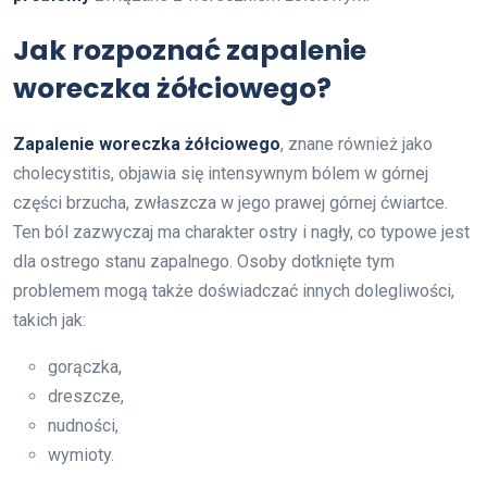
Jak rozpoznać zapalenie
woreczka żółciowego?
Zapalenie woreczka żółciowego
, znane również jako
cholecystitis, objawia się intensywnym bólem w górnej
części brzucha, zwłaszcza w jego prawej górnej ćwiartce.
Ten ból zazwyczaj ma charakter ostry i nagły, co typowe jest
dla ostrego stanu zapalnego. Osoby dotknięte tym
problemem mogą także doświadczać innych dolegliwości,
takich jak:
gorączka,
dreszcze,
nudności,
wymioty.