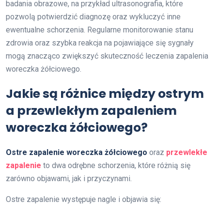
badania obrazowe, na przykład ultrasonografia, które
pozwolą potwierdzić diagnozę oraz wykluczyć inne
ewentualne schorzenia. Regularne monitorowanie stanu
zdrowia oraz szybka reakcja na pojawiające się sygnały
mogą znacząco zwiększyć skuteczność leczenia zapalenia
woreczka żółciowego.
Jakie są różnice między ostrym
a przewlekłym zapaleniem
woreczka żółciowego?
Ostre zapalenie woreczka żółciowego
oraz
przewlekłe
zapalenie
to dwa odrębne schorzenia, które różnią się
zarówno objawami, jak i przyczynami.
Ostre zapalenie występuje nagle i objawia się: