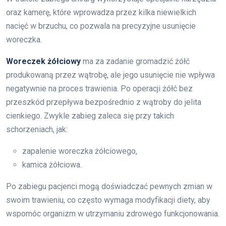
oraz kamerę, które wprowadza przez kilka niewielkich
nacięć w brzuchu, co pozwala na precyzyjne usunięcie
woreczka.
Woreczek żółciowy
ma za zadanie gromadzić żółć
produkowaną przez wątrobę, ale jego usunięcie nie wpływa
negatywnie na proces trawienia. Po operacji żółć bez
przeszkód przepływa bezpośrednio z wątroby do jelita
cienkiego. Zwykle zabieg zaleca się przy takich
schorzeniach, jak:
zapalenie woreczka żółciowego,
kamica żółciowa.
Po zabiegu pacjenci mogą doświadczać pewnych zmian w
swoim trawieniu, co często wymaga modyfikacji diety, aby
wspomóc organizm w utrzymaniu zdrowego funkcjonowania.