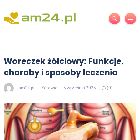
Woreczek żółciowy: Funkcje,
choroby i sposoby leczenia
am24.pl
Zdrowie
5 września 2025
(0)