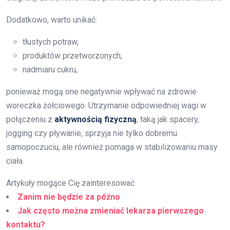
Dodatkowo, warto unikać:
tłustych potraw,
produktów przetworzonych,
nadmiaru cukru,
ponieważ mogą one negatywnie wpływać na zdrowie
woreczka żółciowego. Utrzymanie odpowiedniej wagi w
połączeniu z
aktywnością fizyczną
, taką jak spacery,
jogging czy pływanie, sprzyja nie tylko dobremu
samopoczuciu, ale również pomaga w stabilizowaniu masy
ciała.
Artykuły mogące Cię zainteresować
Zanim nie będzie za późno
Jak często można zmieniać lekarza pierwszego
kontaktu?