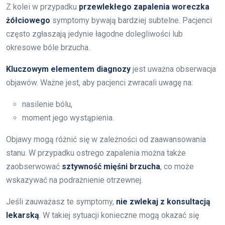
Z kolei w przypadku
przewlekłego zapalenia woreczka
żółciowego
symptomy bywają bardziej subtelne. Pacjenci
często zgłaszają jedynie łagodne dolegliwości lub
okresowe bóle brzucha.
Kluczowym elementem diagnozy
jest uważna obserwacja
objawów. Ważne jest, aby pacjenci zwracali uwagę na:
nasilenie bólu,
moment jego wystąpienia.
Objawy mogą różnić się w zależności od zaawansowania
stanu. W przypadku ostrego zapalenia można także
zaobserwować
sztywność mięśni brzucha
, co może
wskazywać na podrażnienie otrzewnej.
Jeśli zauważasz te symptomy,
nie zwlekaj z konsultacją
lekarską
. W takiej sytuacji konieczne mogą okazać się