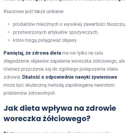
Kluczowe jest także unikanie:
produktów mlecznych o wysokiej zawartości tłuszczu,
przetworzonych artykułów spożywczych,
które mogą potęgować objawy.
Pamiętaj, że zdrowa dieta
ma nie tylko na celu
złagodzenie objawów zapalenia woreczka żółciowego, ale
również przyczynia się do ogólnego polepszenia stanu
zdrowia.
Dbałość o odpowiednie nawyki żywieniowe
może być skuteczną metodą zapobiegania nawrotom
problemów zdrowotnych.
Jak dieta wpływa na zdrowie
woreczka żółciowego?