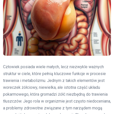
Człowiek posiada wiele małych, lecz niezwykle ważnych
struktur w ciele, które pełnią kluczowe funkcje w procesie
trawienia i metabolizmu. Jednym z takich elementów jest
woreczek żółciowy, niewielka, ale istotna część układu
pokarmowego, która gromadzi żółć niezbędną do trawienia
tłuszczów. Jego rola w organizmie jest często niedoceniana,
a problemy zdrowotne związane z tym narządem mogą