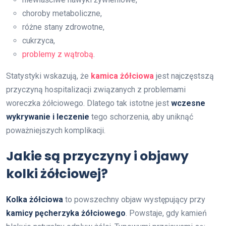
choroby metaboliczne,
różne stany zdrowotne,
cukrzyca,
problemy z wątrobą
.
Statystyki wskazują, że
kamica żółciowa
jest najczęstszą
przyczyną hospitalizacji związanych z problemami
woreczka żółciowego. Dlatego tak istotne jest
wczesne
wykrywanie i leczenie
tego schorzenia, aby uniknąć
poważniejszych komplikacji.
Jakie są przyczyny i objawy
kolki żółciowej?
Kolka żółciowa
to powszechny objaw występujący przy
kamicy pęcherzyka żółciowego
. Powstaje, gdy kamień