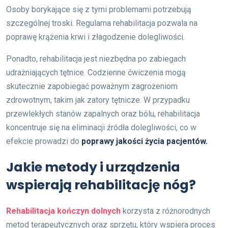
Osoby borykające się z tymi problemami potrzebują
szczególnej troski. Regularna rehabilitacja pozwala na
poprawę krążenia krwi i złagodzenie dolegliwości.
Ponadto, rehabilitacja jest niezbędna po zabiegach
udrażniających tętnice. Codzienne ćwiczenia mogą
skutecznie zapobiegać poważnym zagrożeniom
zdrowotnym, takim jak zatory tętnicze. W przypadku
przewlekłych stanów zapalnych oraz bólu, rehabilitacja
koncentruje się na eliminacji źródła dolegliwości, co w
efekcie prowadzi do
poprawy jakości życia pacjentów.
Jakie metody i urządzenia
wspierają rehabilitację nóg?
Rehabilitacja kończyn dolnych
korzysta z różnorodnych
metod terapeutycznych oraz sprzętu, który wspiera proces