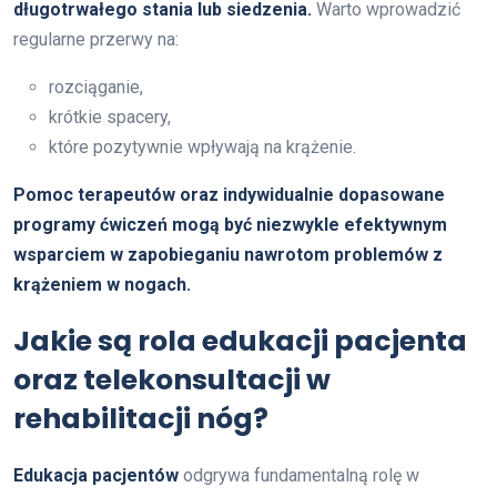
długotrwałego stania lub siedzenia.
Warto wprowadzić
regularne przerwy na:
rozciąganie,
krótkie spacery,
które pozytywnie wpływają na krążenie.
Pomoc terapeutów oraz indywidualnie dopasowane
programy ćwiczeń mogą być niezwykle efektywnym
wsparciem w zapobieganiu nawrotom problemów z
krążeniem w nogach.
Jakie są rola edukacji pacjenta
oraz telekonsultacji w
rehabilitacji nóg?
Edukacja pacjentów
odgrywa fundamentalną rolę w