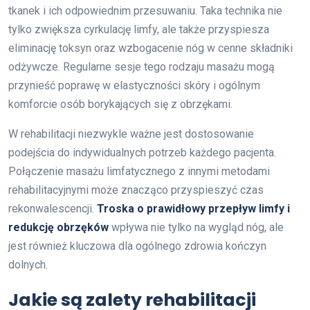
tkanek i ich odpowiednim przesuwaniu. Taka technika nie
tylko zwiększa cyrkulację limfy, ale także przyspiesza
eliminację toksyn oraz wzbogacenie nóg w cenne składniki
odżywcze. Regularne sesje tego rodzaju masażu mogą
przynieść poprawę w elastyczności skóry i ogólnym
komforcie osób borykających się z obrzękami.
W rehabilitacji niezwykle ważne jest dostosowanie
podejścia do indywidualnych potrzeb każdego pacjenta.
Połączenie masażu limfatycznego z innymi metodami
rehabilitacyjnymi może znacząco przyspieszyć czas
rekonwalescencji.
Troska o prawidłowy przepływ limfy i
redukcję obrzęków
wpływa nie tylko na wygląd nóg, ale
jest również kluczowa dla ogólnego zdrowia kończyn
dolnych.
Jakie są zalety rehabilitacji