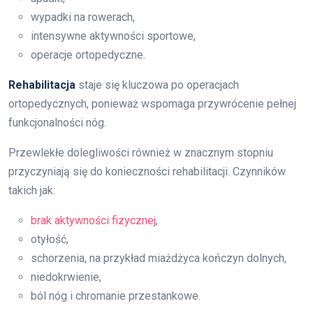
wypadki na rowerach,
intensywne aktywności sportowe,
operacje ortopedyczne.
Rehabilitacja
staje się kluczowa po operacjach
ortopedycznych, ponieważ wspomaga przywrócenie pełnej
funkcjonalności nóg.
Przewlekłe dolegliwości również w znacznym stopniu
przyczyniają się do konieczności rehabilitacji. Czynników
takich jak:
brak aktywności fizycznej
,
otyłość,
schorzenia, na przykład miażdżyca kończyn dolnych,
niedokrwienie,
ból nóg i chromanie przestankowe.