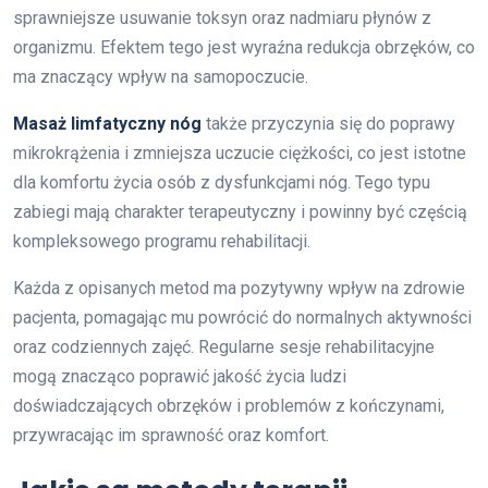
sprawniejsze usuwanie toksyn oraz nadmiaru płynów z
organizmu. Efektem tego jest wyraźna redukcja obrzęków, co
ma znaczący wpływ na samopoczucie.
Masaż limfatyczny nóg
także przyczynia się do poprawy
mikrokrążenia i zmniejsza uczucie ciężkości, co jest istotne
dla komfortu życia osób z dysfunkcjami nóg. Tego typu
zabiegi mają charakter terapeutyczny i powinny być częścią
kompleksowego programu rehabilitacji.
Każda z opisanych metod ma pozytywny wpływ na zdrowie
pacjenta, pomagając mu powrócić do normalnych aktywności
oraz codziennych zajęć. Regularne sesje rehabilitacyjne
mogą znacząco poprawić jakość życia ludzi
doświadczających obrzęków i problemów z kończynami,
przywracając im sprawność oraz komfort.