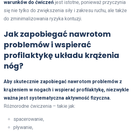
warunków do ćwiczeń
jest istotne, ponieważ przyczynia
się nie tylko do zwiększenia siły i zakresu ruchu, ale także
do zminimalizowania ryzyka kontuzji.
Jak zapobiegać nawrotom
problemów i wspierać
profilaktykę układu krążenia
nóg?
Aby skutecznie zapobiegać nawrotom problemów z
krążeniem w nogach i wspierać profilaktykę, niezwykle
ważna jest systematyczna aktywność fizyczna.
Różnorodne ćwiczenia – takie jak:
spacerowanie,
pływanie,