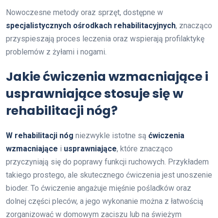
Nowoczesne metody oraz sprzęt, dostępne w
specjalistycznych ośrodkach rehabilitacyjnych
, znacząco
przyspieszają proces leczenia oraz wspierają profilaktykę
problemów z żyłami i nogami.
Jakie ćwiczenia wzmacniające i
usprawniające stosuje się w
rehabilitacji nóg?
W rehabilitacji nóg
niezwykle istotne są
ćwiczenia
wzmacniające
i
usprawniające
, które znacząco
przyczyniają się do poprawy funkcji ruchowych. Przykładem
takiego prostego, ale skutecznego ćwiczenia jest unoszenie
bioder. To ćwiczenie angażuje mięśnie pośladków oraz
dolnej części pleców, a jego wykonanie można z łatwością
zorganizować w domowym zaciszu lub na świeżym