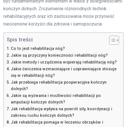
być fundamentalnym elementem w walce z dolegliwościami
kończyn dolnych. Zrozumienie różnorodnych technik
rehabilitacyjnych oraz ich zastosowania może przynieść
nieocenione korzyści dla zdrowia i samopoczucia.
Spis treści
Co to jest rehabilitacja nóg?
Jakie są przyczyny konieczności rehabilitacji nóg?
Jakie metody i urządzenia wspierają rehabilitację nóg?
Jakie ćwiczenia wzmacniające i usprawniające stosuje
się w rehabilitacji nóg?
Jak przebiega rehabilitacja pooperacyjna kończyn
dolnych?
Jakie są wyzwania i możliwości rehabilitacji po
amputacji kończyn dolnych?
Jak rehabilitacja wpływa na powrót siły, koordynacji i
zakresu ruchu kończyn dolnych?
Jak rehabilitacja pomaga w leczeniu obrzęków i