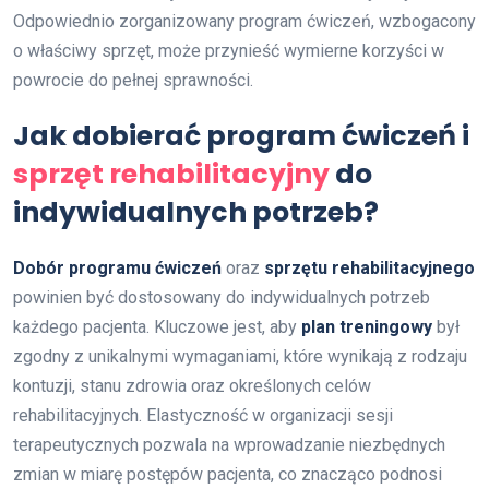
Odpowiednio zorganizowany program ćwiczeń, wzbogacony
o właściwy sprzęt, może przynieść wymierne korzyści w
powrocie do pełnej sprawności.
Jak dobierać program ćwiczeń i
sprzęt rehabilitacyjny
do
indywidualnych potrzeb?
Dobór programu ćwiczeń
oraz
sprzętu rehabilitacyjnego
powinien być dostosowany do indywidualnych potrzeb
każdego pacjenta. Kluczowe jest, aby
plan treningowy
był
zgodny z unikalnymi wymaganiami, które wynikają z rodzaju
kontuzji, stanu zdrowia oraz określonych celów
rehabilitacyjnych. Elastyczność w organizacji sesji
terapeutycznych pozwala na wprowadzanie niezbędnych
zmian w miarę postępów pacjenta, co znacząco podnosi