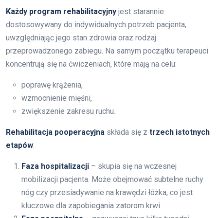
Każdy program rehabilitacyjny
jest starannie
dostosowywany do indywidualnych potrzeb pacjenta,
uwzględniając jego stan zdrowia oraz rodzaj
przeprowadzonego zabiegu. Na samym początku terapeuci
koncentrują się na ćwiczeniach, które mają na celu:
poprawę krążenia,
wzmocnienie mięśni,
zwiększenie zakresu ruchu.
Rehabilitacja pooperacyjna
składa się z
trzech istotnych
etapów
:
Faza hospitalizacji
– skupia się na wczesnej
mobilizacji pacjenta. Może obejmować subtelne ruchy
nóg czy przesiadywanie na krawędzi łóżka, co jest
kluczowe dla zapobiegania zatorom krwi.