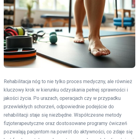
Rehabilitacja nóg to nie tylko proces medyczny, ale również
kluczowy krok w kierunku odzyskania pełnej sprawności i
jakości życia. Po urazach, operacjach czy w przypadku
przewlekłych schorzeń, odpowiednie podejście do
rehabilitacji staje się niezbędne. Współczesne metody
fizjoterapeutyczne oraz dostosowane programy ćwiczeń
pozwalają pacjentom na powrót do aktywności, co zdaje się