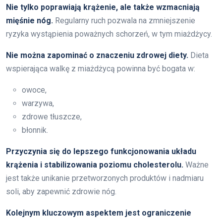
Nie tylko poprawiają krążenie, ale także wzmacniają
mięśnie nóg.
Regularny ruch pozwala na zmniejszenie
ryzyka wystąpienia poważnych schorzeń, w tym miażdżycy.
Nie można zapominać o znaczeniu zdrowej diety.
Dieta
wspierająca walkę z miażdżycą powinna być bogata w:
owoce,
warzywa,
zdrowe tłuszcze,
błonnik.
Przyczynia się do lepszego funkcjonowania układu
krążenia i stabilizowania poziomu cholesterolu.
Ważne
jest także unikanie przetworzonych produktów i nadmiaru
soli, aby zapewnić zdrowie nóg.
Kolejnym kluczowym aspektem jest ograniczenie