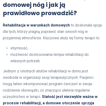
domowej nóg i jak ją
prawidłowo prowadzić?
Rehabilitacja w warunkach domowych
to doskonała opcja
dla tych, którzy pragną poprawić stan swoich nóg w
przyjemnej atmosferze. Kluczowe atuty tej formy terapii to:
intymność,
możliwość dostosowania tempa rehabilitacji do
własnych potrzeb.
Jednym z istotnych atutów rehabilitacji w domu jest
swoboda w organizacji sesji terapeutycznych. Pacjenci
mogą łatwo wkomponować program ćwiczeń w swoje
codzienne obowiązki, co znacząco ułatwia regularne
uczestnictwo w terapii.
Stałość jest niezwykle ważna w
procesie rehabilitacji, a domowe otoczenie sprzyja