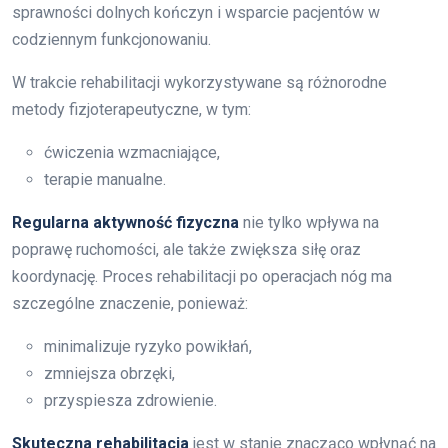
sprawności dolnych kończyn i wsparcie pacjentów w
codziennym funkcjonowaniu.
W trakcie rehabilitacji wykorzystywane są różnorodne
metody fizjoterapeutyczne, w tym:
ćwiczenia wzmacniające,
terapie manualne.
Regularna aktywność fizyczna
nie tylko wpływa na
poprawę ruchomości, ale także zwiększa siłę oraz
koordynację. Proces rehabilitacji po operacjach nóg ma
szczególne znaczenie, ponieważ:
minimalizuje ryzyko powikłań,
zmniejsza obrzęki,
przyspiesza zdrowienie.
Skuteczna rehabilitacja
jest w stanie znacząco wpłynąć na