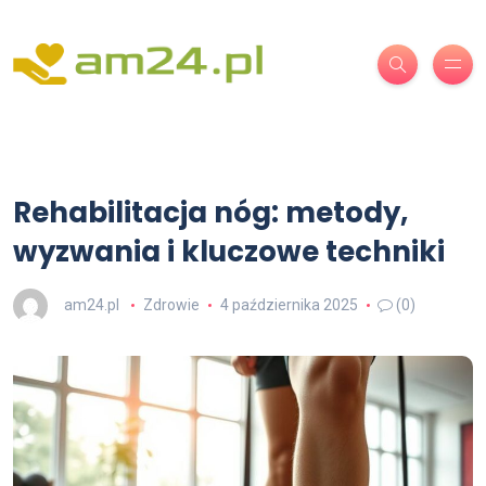
Rehabilitacja nóg: metody,
wyzwania i kluczowe techniki
am24.pl
Zdrowie
4 października 2025
(0)