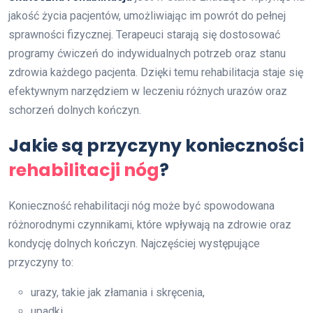
jakość życia pacjentów, umożliwiając im powrót do pełnej
sprawności fizycznej. Terapeuci starają się dostosować
programy ćwiczeń do indywidualnych potrzeb oraz stanu
zdrowia każdego pacjenta. Dzięki temu rehabilitacja staje się
efektywnym narzędziem w leczeniu różnych urazów oraz
schorzeń dolnych kończyn.
Jakie są przyczyny konieczności
rehabilitacji nóg
?
Konieczność rehabilitacji nóg może być spowodowana
różnorodnymi czynnikami, które wpływają na zdrowie oraz
kondycję dolnych kończyn. Najczęściej występujące
przyczyny to:
urazy, takie jak złamania i skręcenia,
upadki,