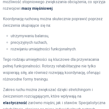
możliwość stopniowego zwiększania obciążenia, co sprzyja
rozwojowi
masy mięśniowej
.
Koordynację ruchową można skutecznie poprawić poprzez
ćwiczenia skupiające się na:
utrzymywaniu balansu,
precyzyjnych ruchach,
rozwijaniu umiejętności funkcjonalnych.
Tego rodzaju umiejętności są kluczowe dla przywracania
pełnej funkcjonalności. Rotorzy rehabilitacyjne nie tylko
wspierają siłę, ale również rozwijają koordynację, oferując
różnorodne formy treningu.
Zakres ruchu można zwiększać dzięki stretchingom i
ćwiczeniom rozciągającym, które wpływają na
elastyczność
zarówno mięśni, jak i stawów. Specjalistyczna