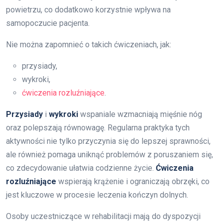
powietrzu, co dodatkowo korzystnie wpływa na
samopoczucie pacjenta.
Nie można zapomnieć o takich ćwiczeniach, jak:
przysiady,
wykroki,
ćwiczenia rozluźniające
.
Przysiady
i
wykroki
wspaniale wzmacniają mięśnie nóg
oraz polepszają równowagę. Regularna praktyka tych
aktywności nie tylko przyczynia się do lepszej sprawności,
ale również pomaga uniknąć problemów z poruszaniem się,
co zdecydowanie ułatwia codzienne życie.
Ćwiczenia
rozluźniające
wspierają krążenie i ograniczają obrzęki, co
jest kluczowe w procesie leczenia kończyn dolnych.
Osoby uczestniczące w rehabilitacji mają do dyspozycji