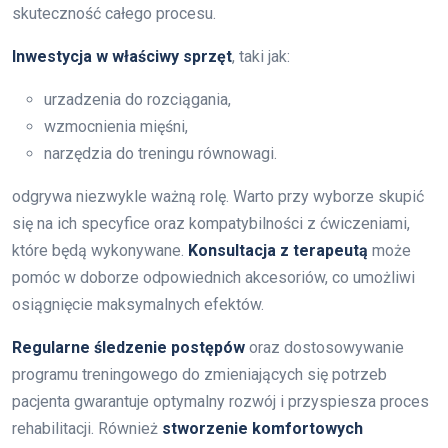
skuteczność całego procesu.
Inwestycja w właściwy sprzęt
, taki jak:
urzadzenia do rozciągania,
wzmocnienia mięśni,
narzędzia do treningu równowagi.
odgrywa niezwykle ważną rolę. Warto przy wyborze skupić
się na ich specyfice oraz kompatybilności z ćwiczeniami,
które będą wykonywane.
Konsultacja z terapeutą
może
pomóc w doborze odpowiednich akcesoriów, co umożliwi
osiągnięcie maksymalnych efektów.
Regularne śledzenie postępów
oraz dostosowywanie
programu treningowego do zmieniających się potrzeb
pacjenta gwarantuje optymalny rozwój i przyspiesza proces
rehabilitacji. Również
stworzenie komfortowych