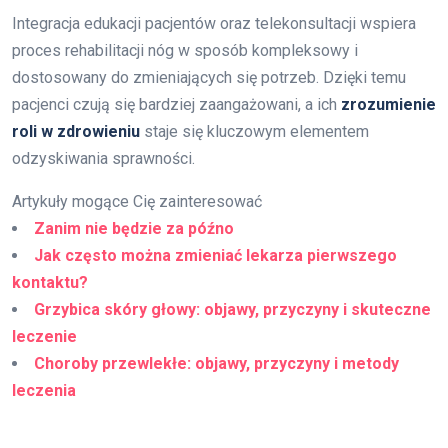
Integracja edukacji pacjentów oraz telekonsultacji wspiera
proces rehabilitacji nóg w sposób kompleksowy i
dostosowany do zmieniających się potrzeb. Dzięki temu
pacjenci czują się bardziej zaangażowani, a ich
zrozumienie
roli w zdrowieniu
staje się kluczowym elementem
odzyskiwania sprawności.
Artykuły mogące Cię zainteresować
Zanim nie będzie za późno
Jak często można zmieniać lekarza pierwszego
kontaktu?
Grzybica skóry głowy: objawy, przyczyny i skuteczne
leczenie
Choroby przewlekłe: objawy, przyczyny i metody
leczenia