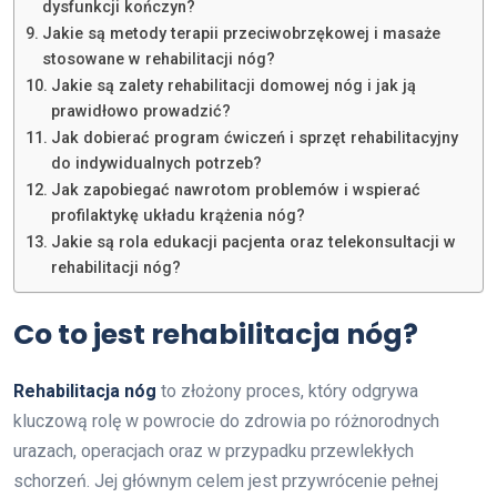
dysfunkcji kończyn?
Jakie są metody terapii przeciwobrzękowej i masaże
stosowane w rehabilitacji nóg?
Jakie są zalety rehabilitacji domowej nóg i jak ją
prawidłowo prowadzić?
Jak dobierać program ćwiczeń i sprzęt rehabilitacyjny
do indywidualnych potrzeb?
Jak zapobiegać nawrotom problemów i wspierać
profilaktykę układu krążenia nóg?
Jakie są rola edukacji pacjenta oraz telekonsultacji w
rehabilitacji nóg?
Co to jest rehabilitacja nóg?
Rehabilitacja nóg
to złożony proces, który odgrywa
kluczową rolę w powrocie do zdrowia po różnorodnych
urazach, operacjach oraz w przypadku przewlekłych
schorzeń. Jej głównym celem jest przywrócenie pełnej