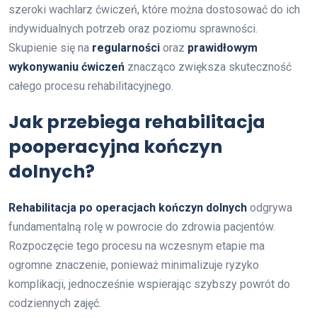
szeroki wachlarz ćwiczeń, które można dostosować do ich
indywidualnych potrzeb oraz poziomu sprawności.
Skupienie się na
regularności
oraz
prawidłowym
wykonywaniu ćwiczeń
znacząco zwiększa skuteczność
całego procesu rehabilitacyjnego.
Jak przebiega rehabilitacja
pooperacyjna kończyn
dolnych?
Rehabilitacja po operacjach kończyn dolnych
odgrywa
fundamentalną rolę w powrocie do zdrowia pacjentów.
Rozpoczęcie tego procesu na wczesnym etapie ma
ogromne znaczenie, ponieważ minimalizuje ryzyko
komplikacji, jednocześnie wspierając szybszy powrót do
codziennych zajęć.