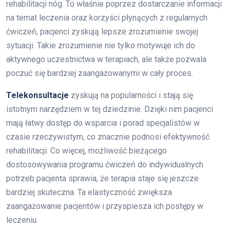
rehabilitacji nóg. To właśnie poprzez dostarczanie informacji
na temat leczenia oraz korzyści płynących z regularnych
ćwiczeń, pacjenci zyskują lepsze zrozumienie swojej
sytuacji. Takie zrozumienie nie tylko motywuje ich do
aktywnego uczestnictwa w terapiach, ale także pozwala
poczuć się bardziej zaangażowanymi w cały proces.
Telekonsultacje
zyskują na popularności i stają się
istotnym narzędziem w tej dziedzinie. Dzięki nim pacjenci
mają łatwy dostęp do wsparcia i porad specjalistów w
czasie rzeczywistym, co znacznie podnosi efektywność
rehabilitacji. Co więcej, możliwość bieżącego
dostosowywania programu ćwiczeń do indywidualnych
potrzeb pacjenta sprawia, że terapia staje się jeszcze
bardziej skuteczna. Ta elastyczność zwiększa
zaangażowanie pacjentów i przyspiesza ich postępy w
leczeniu.