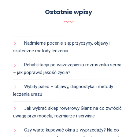
Ostatnie wpisy
Nadmierne pocenie się: przyczyny, objawy i
skuteczne metody leczenia
Rehabilitacja po wszczepieniu rozrusznika serca
– jak poprawić jakość życia?
Wybity palec – objawy, diagnostyka i metody
leczenia urazu
Jak wybrać sklep rowerowy Giant: na co zwrócić
uwagę przy modelu, rozmiarze i serwisie
Czy warto kupować okna z wyprzedaży? Na co