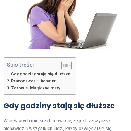
Spis treści
Gdy godziny stają się dłuższe
Pracodawca – bohater
Zdrowie. Magiczne maty
Gdy godziny stają się dłuższe
W niektórych miejscach mówi się, że jeśli zaczynasz
nienawidzić wszystkich ludzi, każdy dźwięk staje się