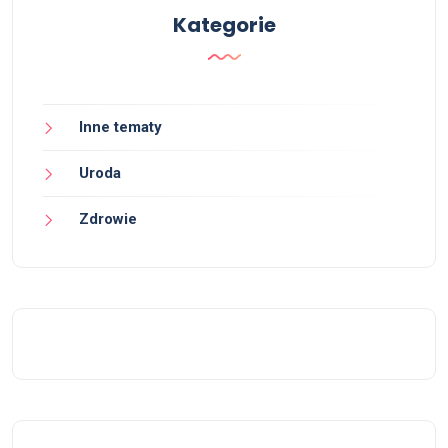
Kategorie
Inne tematy
Uroda
Zdrowie