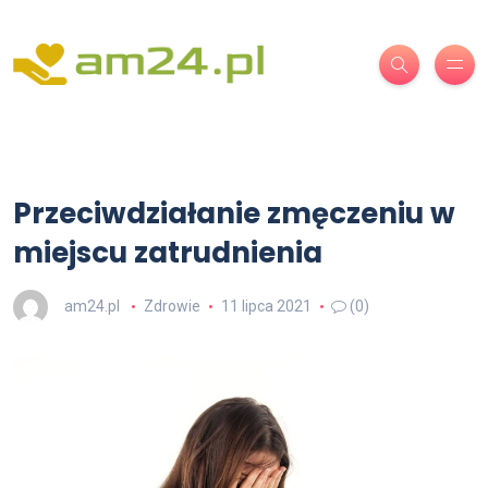
Przeciwdziałanie zmęczeniu w
miejscu zatrudnienia
am24.pl
Zdrowie
11 lipca 2021
(0)