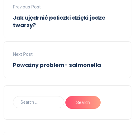
Previous Post
Jak ujędrnić policzki dzięki jodze
twarzy?
Next Post
Poważny problem- salmonella