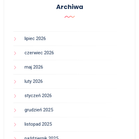
Archiwa
lipiec 2026
czerwiec 2026
maj 2026
luty 2026
styczeń 2026
grudzień 2025
listopad 2025
październik 2025