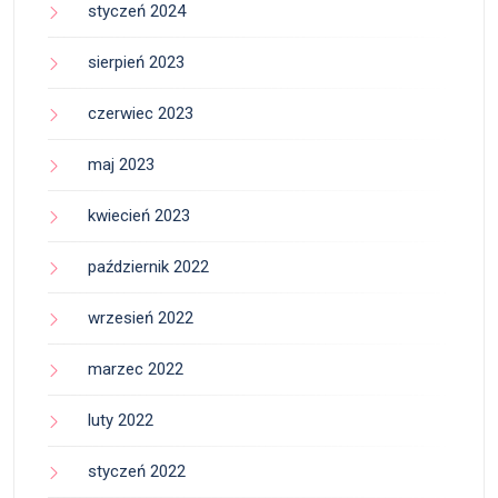
styczeń 2024
sierpień 2023
czerwiec 2023
maj 2023
kwiecień 2023
październik 2022
wrzesień 2022
marzec 2022
luty 2022
styczeń 2022