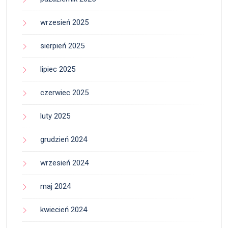
wrzesień 2025
sierpień 2025
lipiec 2025
czerwiec 2025
luty 2025
grudzień 2024
wrzesień 2024
maj 2024
kwiecień 2024