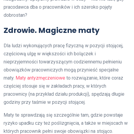
pracodawca dba o pracowników i ich szeroko pojęty
dobrostan?
Zdrowie. Magiczne maty
Dla ludzi wykonujących pracę fizyczną w pozycji stojącej,
częściową ulgę w większości ich bolączek i
nieprzyjemności towarzyszącym codziennemu pełnieniu
obowiązków pracowniczych mogą przynieść specjalne
maty.
Maty antyzmęczeniowe
to rozwiązanie, które coraz
częściej stosuje się w zakładach pracy, w których
pracownicy (na przykład działu produkcji), spędzają długie
godziny przy taśmie w pozycji stojącej.
Maty te sprawdzają się szczególnie tam, gdzie powstaje
ryzyko upadku czy też poślizgnięcia, a także w miejscach w
których pracownik pełni swoje obowiązki na stojąco.