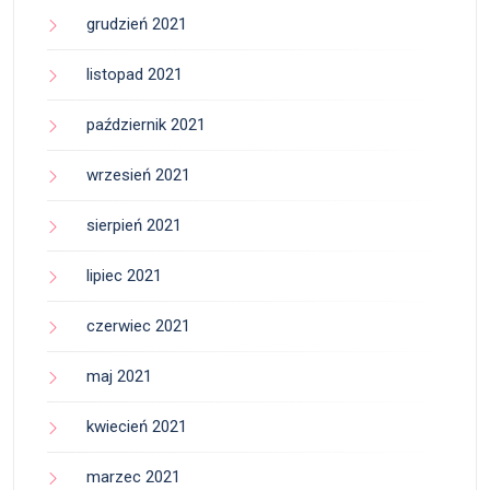
grudzień 2021
listopad 2021
październik 2021
wrzesień 2021
sierpień 2021
lipiec 2021
czerwiec 2021
maj 2021
kwiecień 2021
marzec 2021