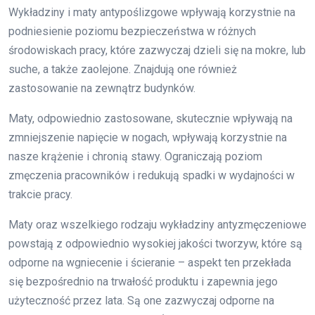
Wykładziny i maty antypoślizgowe wpływają korzystnie na
podniesienie poziomu bezpieczeństwa w różnych
środowiskach pracy, które zazwyczaj dzieli się na mokre, lub
suche, a także zaolejone. Znajdują one również
zastosowanie na zewnątrz budynków.
Maty, odpowiednio zastosowane, skutecznie wpływają na
zmniejszenie napięcie w nogach, wpływają korzystnie na
nasze krążenie i chronią stawy. Ograniczają poziom
zmęczenia pracowników i redukują spadki w wydajności w
trakcie pracy.
Maty oraz wszelkiego rodzaju wykładziny antyzmęczeniowe
powstają z odpowiednio wysokiej jakości tworzyw, które są
odporne na wgniecenie i ścieranie – aspekt ten przekłada
się bezpośrednio na trwałość produktu i zapewnia jego
użyteczność przez lata. Są one zazwyczaj odporne na