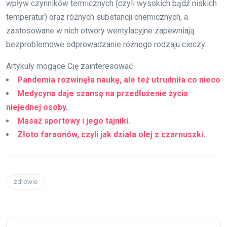
wpływ czynników termicznych (czyli wysokich bądź niskich
temperatur) oraz różnych substancji chemicznych, a
zastosowane w nich otwory wentylacyjne zapewniają
bezproblemowe odprowadzanie różnego rodzaju cieczy.
Artykuły mogące Cię zainteresować
Pandemia rozwinęła naukę, ale też utrudniła co nieco
Medycyna daje szansę na przedłużenie życia
niejednej osoby.
Masaż sportowy i jego tajniki.
Złoto faraonów, czyli jak działa olej z czarnuszki.
zdrowie