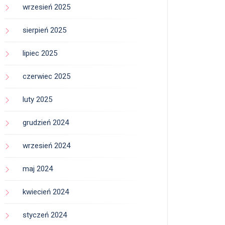
wrzesień 2025
sierpień 2025
lipiec 2025
czerwiec 2025
luty 2025
grudzień 2024
wrzesień 2024
maj 2024
kwiecień 2024
styczeń 2024