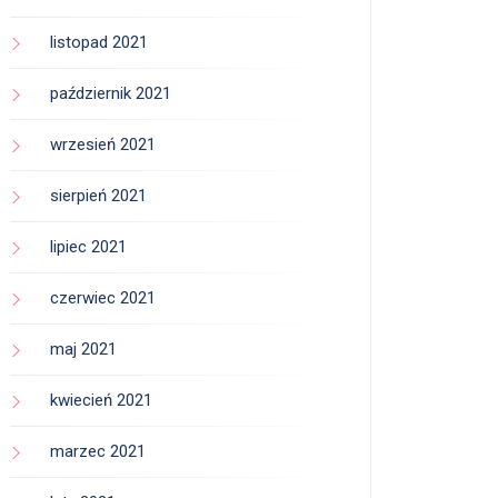
listopad 2021
październik 2021
wrzesień 2021
sierpień 2021
lipiec 2021
czerwiec 2021
maj 2021
kwiecień 2021
marzec 2021