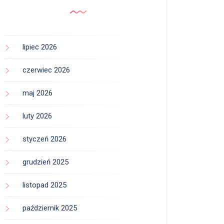
lipiec 2026
czerwiec 2026
maj 2026
luty 2026
styczeń 2026
grudzień 2025
listopad 2025
październik 2025