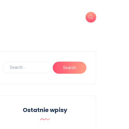
Ostatnie wpisy