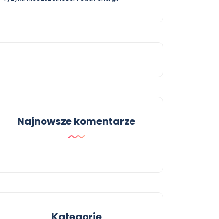
Najnowsze komentarze
Kategorie