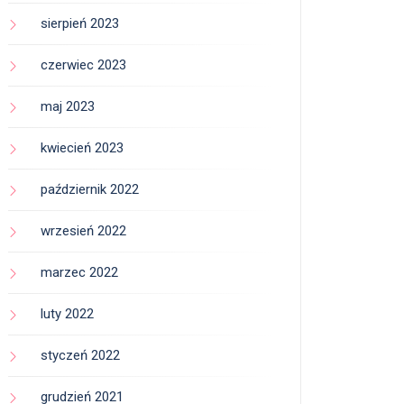
sierpień 2023
czerwiec 2023
maj 2023
kwiecień 2023
październik 2022
wrzesień 2022
marzec 2022
luty 2022
styczeń 2022
grudzień 2021