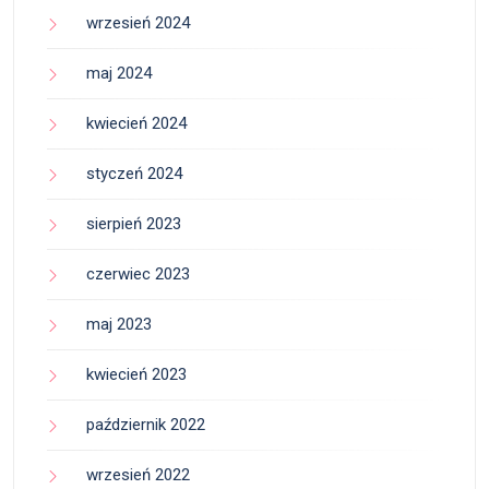
wrzesień 2024
maj 2024
kwiecień 2024
styczeń 2024
sierpień 2023
czerwiec 2023
maj 2023
kwiecień 2023
październik 2022
wrzesień 2022