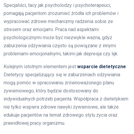
Specjaliści, tacy jak psycholodzy i psychoterapeuci,
pomagają pacjentom zrozumieć źródła ich problemów i
wypracować zdrowe mechanizmy radzenia sobie ze
stresem oraz emocjami. Praca nad aspektami
psychologicznymi może być niezwykle ważna, gdyż
zaburzenia odżywiania często są powiązane z innymi
problemami emocjonalnymi, takimi jak depresja czy lęk.
Kolejnym istotnym elementem jest
wsparcie dietetyczne
.
Dietetycy specjalizujący się w zaburzeniach odżywiania
mogą pomóc w opracowaniu zrównoważonego planu
żywieniowego, który będzie dostosowany do
indywidualnych potrzeb pacjenta. Współpraca z dietetykiem
nie tylko wspiera zdrowe nawyki żywieniowe, ale także
edukuje pacjentów na temat zdrowego stylu życia oraz
prawidłowej pracy organizmu.