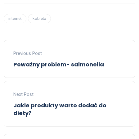
internet
kobieta
Previous Post
Poważny problem- salmonella
Next Post
Jakie produkty warto dodać do
diety?