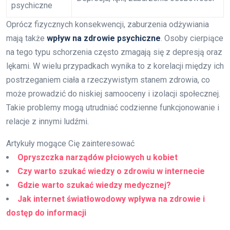
psychiczne
Oprócz fizycznych konsekwencji, zaburzenia odżywiania
mają także
wpływ na zdrowie psychiczne
. Osoby cierpiące
na tego typu schorzenia często zmagają się z depresją oraz
lękami. W wielu przypadkach wynika to z korelacji między ich
postrzeganiem ciała a rzeczywistym stanem zdrowia, co
może prowadzić do niskiej samooceny i izolacji społecznej.
Takie problemy mogą utrudniać codzienne funkcjonowanie i
relacje z innymi ludźmi.
Artykuły mogące Cię zainteresować
Opryszczka narządów płciowych u kobiet
Czy warto szukać wiedzy o zdrowiu w internecie
Gdzie warto szukać wiedzy medycznej?
Jak internet światłowodowy wpływa na zdrowie i
dostęp do informacji