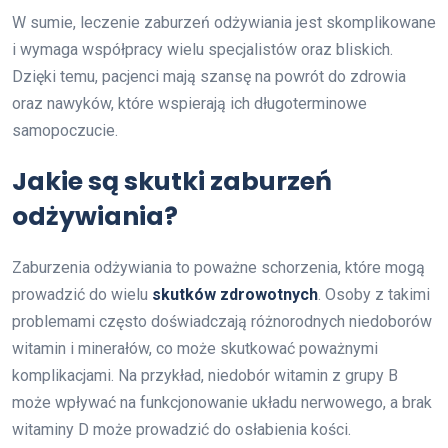
W sumie, leczenie zaburzeń odżywiania jest skomplikowane
i wymaga współpracy wielu specjalistów oraz bliskich.
Dzięki temu, pacjenci mają szansę na powrót do zdrowia
oraz nawyków, które wspierają ich długoterminowe
samopoczucie.
Jakie są skutki zaburzeń
odżywiania?
Zaburzenia odżywiania to poważne schorzenia, które mogą
prowadzić do wielu
skutków zdrowotnych
. Osoby z takimi
problemami często doświadczają różnorodnych niedoborów
witamin i minerałów, co może skutkować poważnymi
komplikacjami. Na przykład, niedobór witamin z grupy B
może wpływać na funkcjonowanie układu nerwowego, a brak
witaminy D może prowadzić do osłabienia kości.