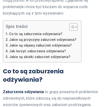
mogą pomóc w ich przezwyciężeniu. Zgłębienie tej
problematyki może być kluczem do wsparcia osób
borykających się z tymi wyzwaniami.
Spis treści
Co to są zaburzenia odżywiania?
Jakie są przyczyny zaburzeń odżywiania?
Jakie są objawy zaburzeń odżywiania?
Jak leczyć zaburzenia odżywiania?
Jakie są skutki zaburzeń odżywiania?
Co to są zaburzenia
odżywiania?
Zaburzenia odżywiania
to grupy poważnych problemów
zdrowotnych, które odnoszą się do nieprawidłowych
wzorców żywieniowych oraz zaburzeń postrzegania