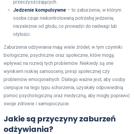
przeczyszczających.
Jedzenie kompulsywne
– to zaburzenie, w którym
osoba czuje niekontrolowaną potrzebę jedzenia,
niezależnie od głodu, co prowadzi do nadwagi lub
otyłości.
Zaburzenia odżywiania mają wiele źródeł, w tym czynniki
biologiczne, psychiczne oraz społeczne, które mogą
wpływać na rozwój tych problemów. Niekiedy są one
wynikiem niskiej samooceny, presji społecznej czy
problemów emocjonalnych. Dlatego ważne jest, aby osoby
cierpiące na tego typu schorzenia, uzyskały odpowiednią
pomoc psychologiczną oraz medyczną, aby mogły poprawić
swoje zdrowie i samopoczucie.
Jakie są przyczyny zaburzeń
odżywiania?