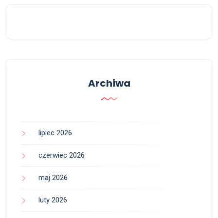
Archiwa
lipiec 2026
czerwiec 2026
maj 2026
luty 2026