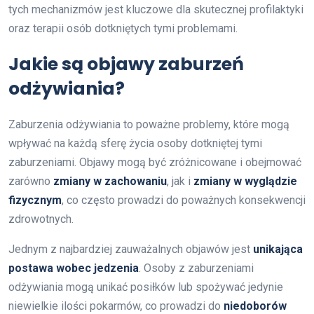
tych mechanizmów jest kluczowe dla skutecznej profilaktyki
oraz terapii osób dotkniętych tymi problemami.
Jakie są objawy zaburzeń
odżywiania?
Zaburzenia odżywiania to poważne problemy, które mogą
wpływać na każdą sferę życia osoby dotkniętej tymi
zaburzeniami. Objawy mogą być zróżnicowane i obejmować
zarówno
zmiany w zachowaniu
, jak i
zmiany w wyglądzie
fizycznym
, co często prowadzi do poważnych konsekwencji
zdrowotnych.
Jednym z najbardziej zauważalnych objawów jest
unikająca
postawa wobec jedzenia
. Osoby z zaburzeniami
odżywiania mogą unikać posiłków lub spożywać jedynie
niewielkie ilości pokarmów, co prowadzi do
niedoborów