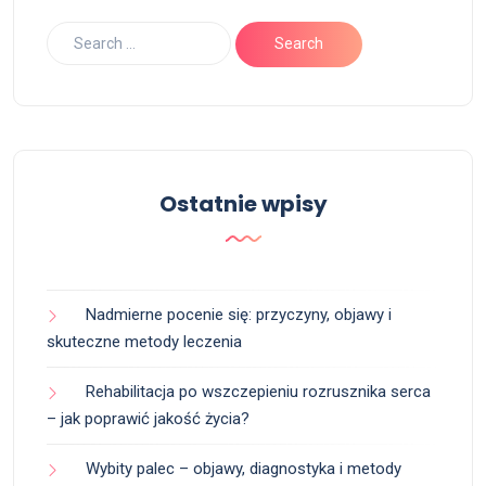
Ostatnie wpisy
Nadmierne pocenie się: przyczyny, objawy i
skuteczne metody leczenia
Rehabilitacja po wszczepieniu rozrusznika serca
– jak poprawić jakość życia?
Wybity palec – objawy, diagnostyka i metody