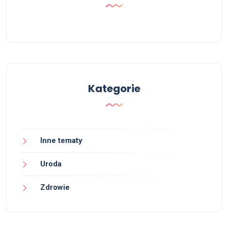
Kategorie
Inne tematy
Uroda
Zdrowie