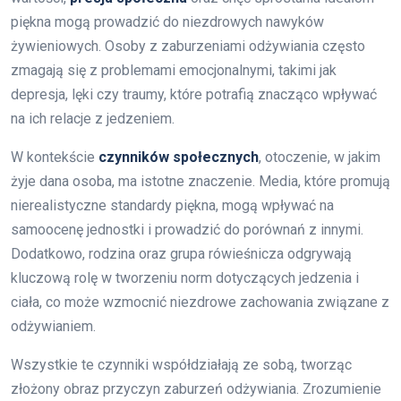
piękna mogą prowadzić do niezdrowych nawyków
żywieniowych. Osoby z zaburzeniami odżywiania często
zmagają się z problemami emocjonalnymi, takimi jak
depresja, lęki czy traumy, które potrafią znacząco wpływać
na ich relacje z jedzeniem.
W kontekście
czynników społecznych
, otoczenie, w jakim
żyje dana osoba, ma istotne znaczenie. Media, które promują
nierealistyczne standardy piękna, mogą wpływać na
samoocenę jednostki i prowadzić do porównań z innymi.
Dodatkowo, rodzina oraz grupa rówieśnicza odgrywają
kluczową rolę w tworzeniu norm dotyczących jedzenia i
ciała, co może wzmocnić niezdrowe zachowania związane z
odżywianiem.
Wszystkie te czynniki współdziałają ze sobą, tworząc
złożony obraz przyczyn zaburzeń odżywiania. Zrozumienie