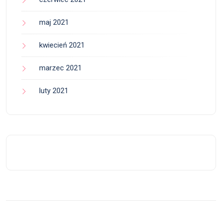
maj 2021
kwiecień 2021
marzec 2021
luty 2021