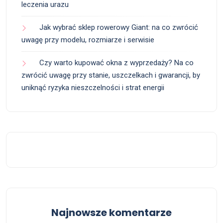
leczenia urazu
Jak wybrać sklep rowerowy Giant: na co zwrócić
uwagę przy modelu, rozmiarze i serwisie
Czy warto kupować okna z wyprzedaży? Na co
zwrócić uwagę przy stanie, uszczelkach i gwarancji, by
uniknąć ryzyka nieszczelności i strat energii
Najnowsze komentarze