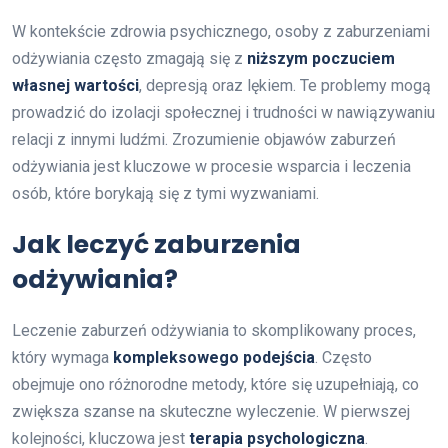
W kontekście zdrowia psychicznego, osoby z zaburzeniami
odżywiania często zmagają się z
niższym poczuciem
własnej wartości
, depresją oraz lękiem. Te problemy mogą
prowadzić do izolacji społecznej i trudności w nawiązywaniu
relacji z innymi ludźmi. Zrozumienie objawów zaburzeń
odżywiania jest kluczowe w procesie wsparcia i leczenia
osób, które borykają się z tymi wyzwaniami.
Jak leczyć zaburzenia
odżywiania?
Leczenie zaburzeń odżywiania to skomplikowany proces,
który wymaga
kompleksowego podejścia
. Często
obejmuje ono różnorodne metody, które się uzupełniają, co
zwiększa szanse na skuteczne wyleczenie. W pierwszej
kolejności, kluczowa jest
terapia psychologiczna
.