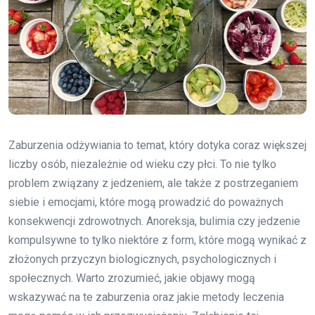
Zaburzenia odżywiania to temat, który dotyka coraz większej
liczby osób, niezależnie od wieku czy płci. To nie tylko
problem związany z jedzeniem, ale także z postrzeganiem
siebie i emocjami, które mogą prowadzić do poważnych
konsekwencji zdrowotnych. Anoreksja, bulimia czy jedzenie
kompulsywne to tylko niektóre z form, które mogą wynikać z
złożonych przyczyn biologicznych, psychologicznych i
społecznych. Warto zrozumieć, jakie objawy mogą
wskazywać na te zaburzenia oraz jakie metody leczenia