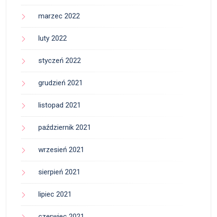
marzec 2022
luty 2022
styczeń 2022
grudzień 2021
listopad 2021
październik 2021
wrzesień 2021
sierpień 2021
lipiec 2021
czerwiec 2021