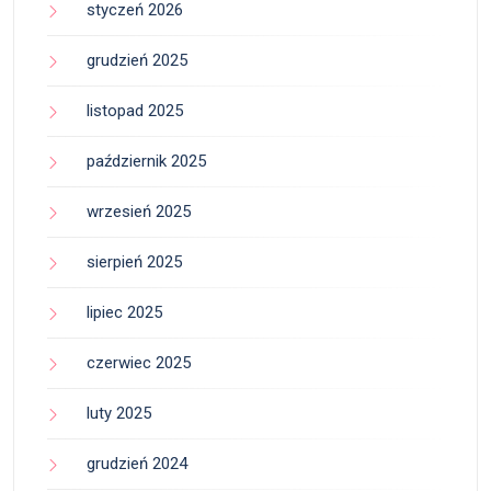
styczeń 2026
grudzień 2025
listopad 2025
październik 2025
wrzesień 2025
sierpień 2025
lipiec 2025
czerwiec 2025
luty 2025
grudzień 2024